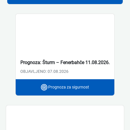
Prognoza: Šturm – Fenerbahče 11.08.2026.
OBJAVLJENO: 07.08.2026
Prognoza za sigurnost