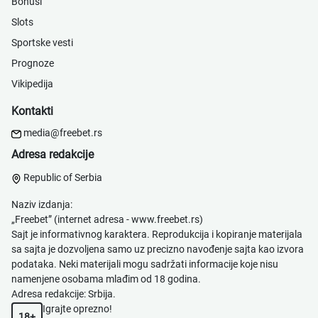
Bonusi
Slots
Sportske vesti
Prognoze
Vikipedija
Kontakti
media@freebet.rs
Adresa redakcije
Republic of Serbia
Naziv izdanja:
„Freebet” (internet adresa -
www.freebet.rs
)
Sajt je informativnog karaktera. Reprodukcija i kopiranje materijala
sa sajta je dozvoljena samo uz precizno navođenje sajta kao izvora
podataka. Neki materijali mogu sadržati informacije koje nisu
namenjene osobama mlađim od 18 godina.
Adresa redakcije: Srbija.
Igrajte oprezno!
18+