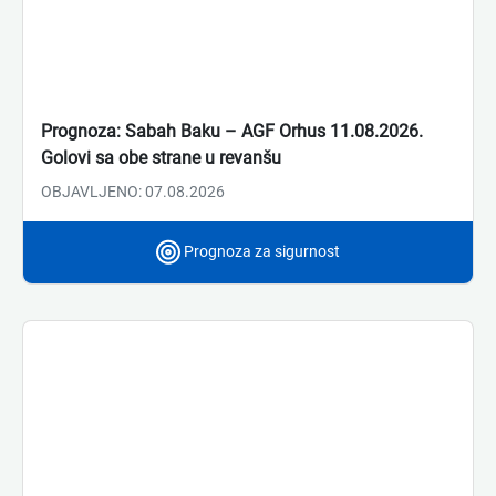
Prognoza: Sabah Baku – AGF Orhus 11.08.2026.
Golovi sa obe strane u revanšu
OBJAVLJENO: 07.08.2026
Prognoza za sigurnost