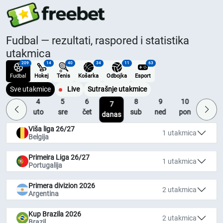
Fudbal — rezultati, raspored i statistika
utakmica
209
14
40
34
11
63
Fudbal
Hokej
Tenis
Košarka
Odbojka
Esport
Sve utakmice
Live
Sutrašnje utakmice
3
4
5
6
8
9
10
11
7
pon
uto
sre
čet
sub
ned
pon
uto
danas
Viša liga 26/27
1 utakmica
Belgija
Primeira Liga 26/27
1 utakmica
Portugalija
Primera divizion 2026
2 utakmica
Argentina
Kup Brazila 2026
2 utakmica
Brazil