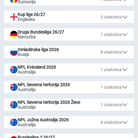
Rumunija
Kup lige 26/27
3 utakmica
Engleska
Druga Bundesliga 26/27
1 utakmica
Nemačka
Omladinska liga 2026
8 utakmica
Rusija
NPL Kvinslend 2026
1 utakmica
Australija
NPL Severna teritorija 2026
1 utakmica
Australija
NPL Severna teritorija 2026 Žene
1 utakmica
Australija
NPL Južna Australija 2026
4 utakmica
Australija
Bundesliga 2 26/27