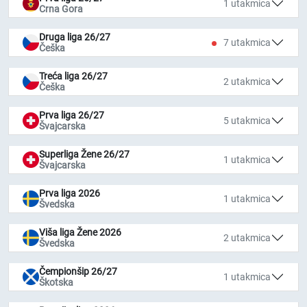
1 utakmica
Crna Gora
Druga liga 26/27
7 utakmica
Češka
Treća liga 26/27
2 utakmica
Češka
Prva liga 26/27
5 utakmica
Švajcarska
Superliga Žene 26/27
1 utakmica
Švajcarska
Prva liga 2026
1 utakmica
Švedska
Viša liga Žene 2026
2 utakmica
Švedska
Čempionšip 26/27
1 utakmica
Škotska