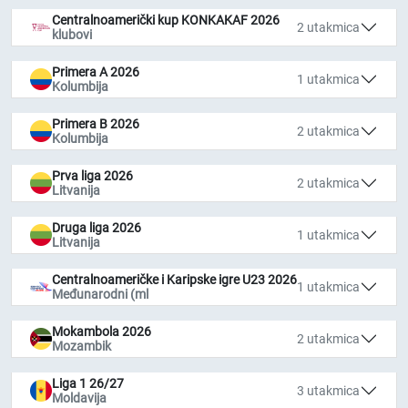
Centralnoamerički kup KONKAKAF 2026
2 utakmica
klubovi
Primera A 2026
1 utakmica
Kolumbija
Primera B 2026
2 utakmica
Kolumbija
Prva liga 2026
2 utakmica
Litvanija
Druga liga 2026
1 utakmica
Litvanija
Centralnoameričke i Karipske igre U23 2026
1 utakmica
Međunarodni (ml
Mokambola 2026
2 utakmica
Mozambik
Liga 1 26/27
3 utakmica
Moldavija