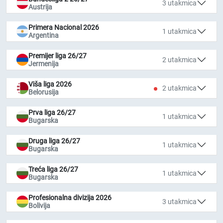
3 utakmica
Austrija
Primera Nacional 2026
1 utakmica
Argentina
Premijer liga 26/27
2 utakmica
Jermenija
Viša liga 2026
2 utakmica
Belorusija
Prva liga 26/27
1 utakmica
Bugarska
Druga liga 26/27
1 utakmica
Bugarska
Treća liga 26/27
1 utakmica
Bugarska
Profesionalna divizija 2026
3 utakmica
Bolivija