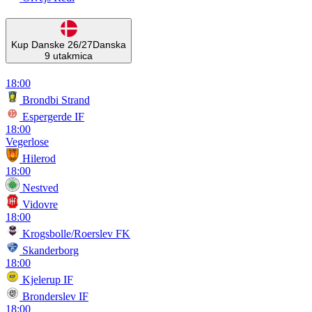
Kup Danske 26/27
Danska
9 utakmica
18:00
Brondbi Strand
Espergerde IF
18:00
Vegerlose
Hilerod
18:00
Nestved
Vidovre
18:00
Krogsbolle/Roerslev FK
Skanderborg
18:00
Kjelerup IF
Bronderslev IF
18:00