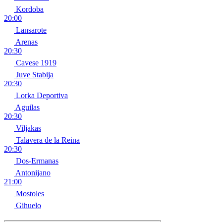
Kordoba
20:00
Lansarote
Arenas
20:30
Cavese 1919
Juve Stabija
20:30
Lorka Deportiva
Aguilas
20:30
Viljakas
Talavera de la Reina
20:30
Dos-Ermanas
Antonijano
21:00
Mostoles
Gihuelo