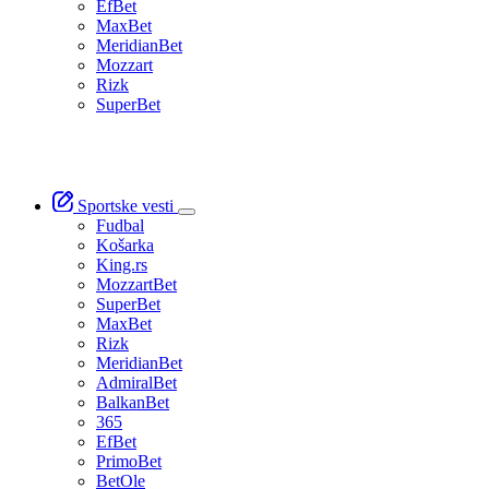
EfBet
MaxBet
MeridianBet
Mozzart
Rizk
SuperBet
Sportske vesti
Fudbal
Košarka
King.rs
MozzartBet
SuperBet
MaxBet
Rizk
MeridianBet
AdmiralBet
BalkanBet
365
EfBet
PrimoBet
BetOle