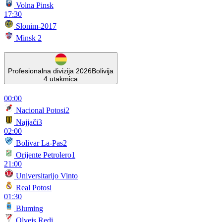
Volna Pinsk
17:30
Slonim-2017
Minsk 2
Profesionalna divizija 2026
Bolivija
4 utakmica
00:00
Nacional Potosi
2
Najjači
3
02:00
Bolivar La-Pas
2
Orijente Petrolero
1
21:00
Universitarijo Vinto
Real Potosi
01:30
Bluming
Olvejs Redi