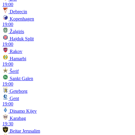
19:00
Debrecin
Kopenhagen
19:00
Žalgiris
Hajduk Split
19:00
Rakov
Hamarbi
19:00
Šerif
Sankt Galen
19:00
Geteborg
Gent
19:00
Dinamo Kijev
Karabag
19:30
Beitar Jerusalim