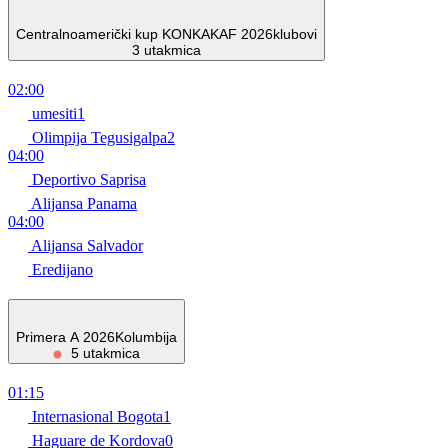
Centralnoamerički kup KONKAKAF 2026
klubovi
3 utakmica
02:00
umesiti
1
Olimpija Tegusigalpa
2
04:00
Deportivo Saprisa
Alijansa Panama
04:00
Alijansa Salvador
Eredijano
Primera A 2026
Kolumbija
5 utakmica
01:15
Internasional Bogota
1
Haguare de Kordova
0