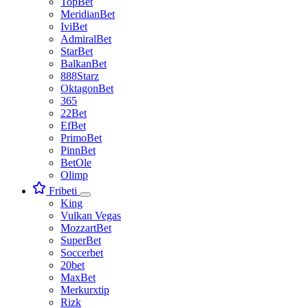
TopBet
MeridianBet
IviBet
AdmiralBet
StarBet
BalkanBet
888Starz
OktagonBet
365
22Bet
EfBet
PrimoBet
PinnBet
BetOle
Olimp
Fribeti
King
Vulkan Vegas
MozzartBet
SuperBet
Soccerbet
20bet
MaxBet
Merkurxtip
Rizk