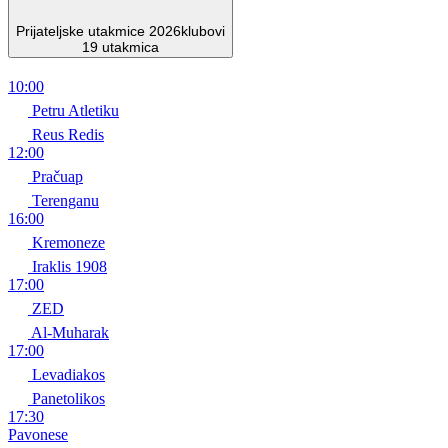
Prijateljske utakmice 2026
klubovi
19 utakmica
10:00
Petru Atletiku
Reus Redis
12:00
Pračuap
Terenganu
16:00
Kremoneze
Iraklis 1908
17:00
ZED
Al-Muharak
17:00
Levadiakos
Panetolikos
17:30
Pavonese