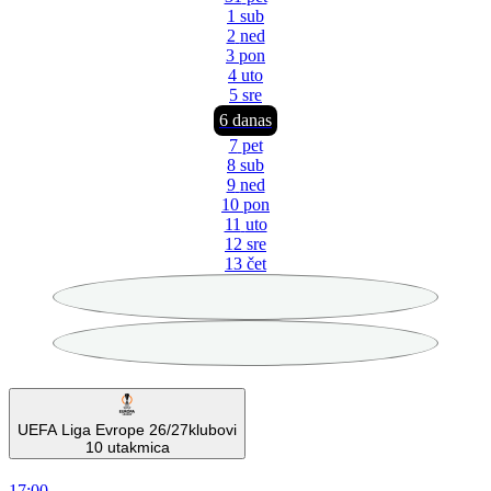
1
sub
2
ned
3
pon
4
uto
5
sre
6
danas
7
pet
8
sub
9
ned
10
pon
11
uto
12
sre
13
čet
UEFA Liga Evrope 26/27
klubovi
10 utakmica
17:00