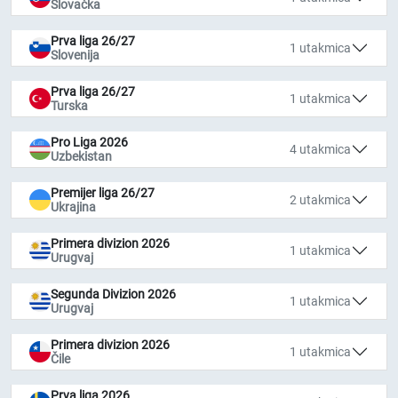
Slovačka
Prva liga 26/27
1 utakmica
Slovenija
Prva liga 26/27
1 utakmica
Turska
Pro Liga 2026
4 utakmica
Uzbekistan
Premijer liga 26/27
2 utakmica
Ukrajina
Primera divizion 2026
1 utakmica
Urugvaj
Segunda Divizion 2026
1 utakmica
Urugvaj
Primera divizion 2026
1 utakmica
Čile
Prva liga 2026