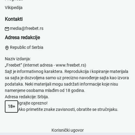
Vikipedija
Kontakti
media@freebet.rs
Adresa redakcije
Republic of Serbia
Naziv izdanja:
„Freebet” (internet adresa -
www.freebet.rs
)
Sajt je informativnog karaktera. Reprodukcija i kopiranje materijala
sa sajta je dozvoljena samo uz precizno navođenje sajta kao izvora
podataka. Neki materijali mogu sadržati informacije koje nisu
namenjene osobama mlađim od 18 godina.
Adresa redakcije: Srbija.
Igrajte oprezno!
18+
Ako primetite znake zavisnosti, obratite se stručnjaku.
Korisnički ugovor