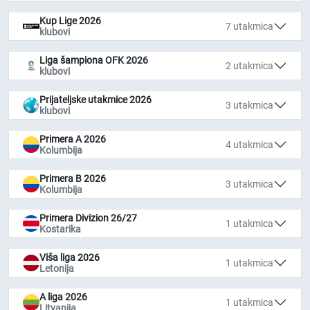
Kup Lige 2026
7 utakmica
klubovi
Liga šampiona OFK 2026
2 utakmica
klubovi
Prijateljske utakmice 2026
3 utakmica
klubovi
Primera A 2026
4 utakmica
Kolumbija
Primera B 2026
3 utakmica
Kolumbija
Primera Divizion 26/27
1 utakmica
Kostarika
Viša liga 2026
1 utakmica
Letonija
A liga 2026
1 utakmica
Litvanija