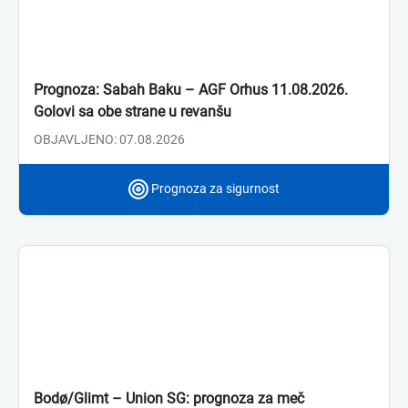
Prognoza: Sabah Baku – AGF Orhus 11.08.2026.
Golovi sa obe strane u revanšu
OBJAVLJENO: 07.08.2026
Prognoza za sigurnost
Bodø/Glimt – Union SG: prognoza za meč