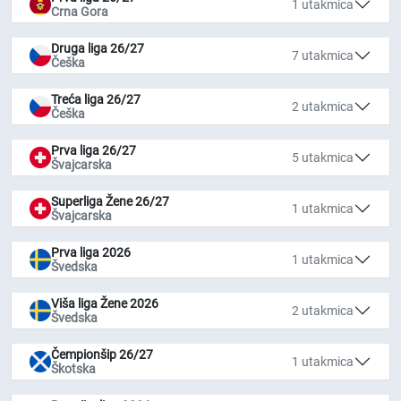
1 utakmica
Crna Gora
Druga liga 26/27
7 utakmica
Češka
Treća liga 26/27
2 utakmica
Češka
Prva liga 26/27
5 utakmica
Švajcarska
Superliga Žene 26/27
1 utakmica
Švajcarska
Prva liga 2026
1 utakmica
Švedska
Viša liga Žene 2026
2 utakmica
Švedska
Čempionšip 26/27
1 utakmica
Škotska