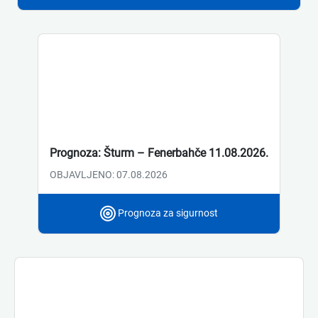
Prognoza: Šturm – Fenerbahče 11.08.2026.
OBJAVLJENO: 07.08.2026
Prognoza za sigurnost