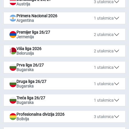
3 utakmica
Austrija
Primera Nacional 2026
1 utakmica
Argentina
Premijer liga 26/27
2 utakmica
Jermenija
Viša liga 2026
2 utakmica
Belorusija
Prva liga 26/27
1 utakmica
Bugarska
Druga liga 26/27
1 utakmica
Bugarska
Treća liga 26/27
1 utakmica
Bugarska
Profesionalna divizija 2026
3 utakmica
Bolivija