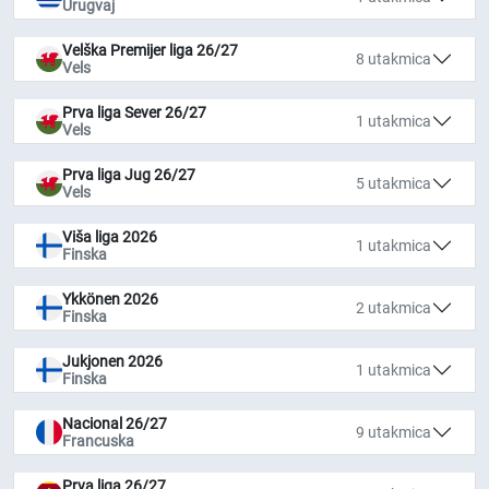
Urugvaj
Velška Premijer liga 26/27
8 utakmica
Vels
Prva liga Sever 26/27
1 utakmica
Vels
Prva liga Jug 26/27
5 utakmica
Vels
Viša liga 2026
1 utakmica
Finska
Ykkönen 2026
2 utakmica
Finska
Jukjonen 2026
1 utakmica
Finska
Nacional 26/27
9 utakmica
Francuska
Prva liga 26/27