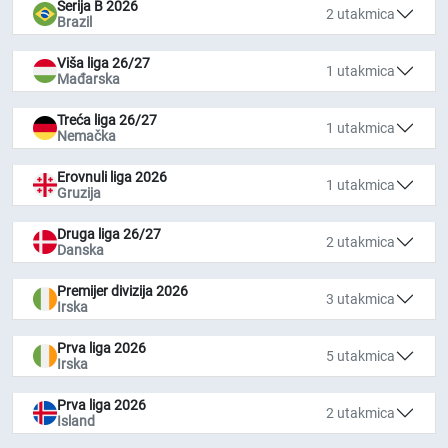
Serija B 2026
2 utakmica
Brazil
Viša liga 26/27
1 utakmica
Mađarska
Treća liga 26/27
1 utakmica
Nemačka
Erovnuli liga 2026
1 utakmica
Gruzija
Druga liga 26/27
2 utakmica
Danska
Premijer divizija 2026
3 utakmica
Irska
Prva liga 2026
5 utakmica
Irska
Prva liga 2026
2 utakmica
Island