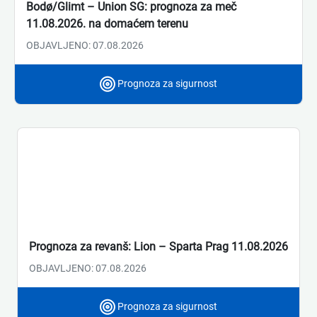
Bodø/Glimt – Union SG: prognoza za meč
11.08.2026. na domaćem terenu
OBJAVLJENO: 07.08.2026
Prognoza za sigurnost
Prognoza za revanš: Lion – Sparta Prag 11.08.2026
OBJAVLJENO: 07.08.2026
Prognoza za sigurnost