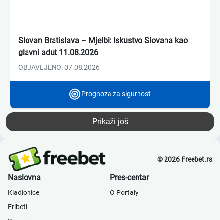
Slovan Bratislava – Mjelbi: Iskustvo Slovana kao
glavni adut 11.08.2026
OBJAVLJENO: 07.08.2026
Prognoza za sigurnost
Prikaži još
© 2026 Freebet.rs
Naslovna
Pres-centar
Kladionice
О Portaly
Fribeti