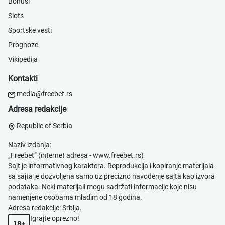
Bonusi
Slots
Sportske vesti
Prognoze
Vikipedija
Kontakti
media@freebet.rs
Adresa redakcije
Republic of Serbia
Naziv izdanja:
„Freebet” (internet adresa -
www.freebet.rs
)
Sajt je informativnog karaktera. Reprodukcija i kopiranje materijala
sa sajta je dozvoljena samo uz precizno navođenje sajta kao izvora
podataka. Neki materijali mogu sadržati informacije koje nisu
namenjene osobama mlađim od 18 godina.
Adresa redakcije: Srbija.
Igrajte oprezno!
18+