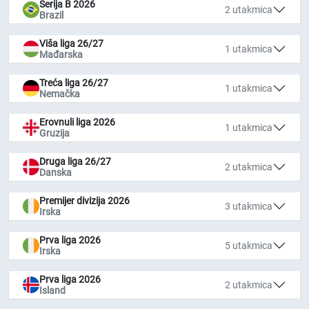
Serija B 2026
2 utakmica
Brazil
Viša liga 26/27
1 utakmica
Mađarska
Treća liga 26/27
1 utakmica
Nemačka
Erovnuli liga 2026
1 utakmica
Gruzija
Druga liga 26/27
2 utakmica
Danska
Premijer divizija 2026
3 utakmica
Irska
Prva liga 2026
5 utakmica
Irska
Prva liga 2026
2 utakmica
Island