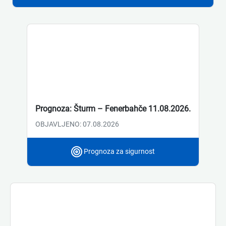
Prognoza: Šturm – Fenerbahče 11.08.2026.
OBJAVLJENO: 07.08.2026
Prognoza za sigurnost