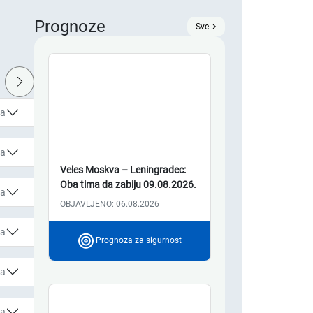
Prognoze
Sve
31
pet
ca
ca
Veles Moskva – Leningradec:
Oba tima da zabiju 09.08.2026.
ca
OBJAVLJENO: 06.08.2026
ca
Prognoza za sigurnost
ca
ca