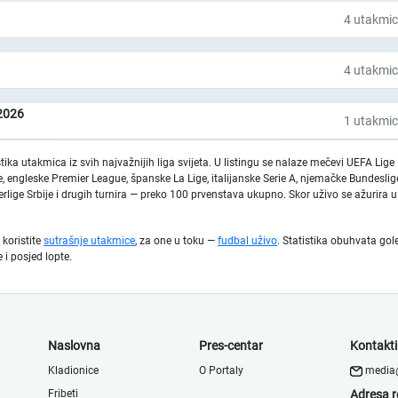
4 utakmi
4 utakmi
2026
1 utakmi
istika utakmica iz svih najvažnijih liga svijeta. U listingu se nalaze mečevi UEFA Lige
, engleske Premier League, španske La Lige, italijanske Serie A, njemačke Bundeslig
rlige Srbije i drugih turnira — preko 100 prvenstava ukupno. Skor uživo se ažurira u
koristite
sutrašnje utakmice
, za one u toku —
fudbal uživo
. Statistika obuhvata gole
 i posjed lopte.
Naslovna
Pres-centar
Kontakti
Kladionice
О Portaly
media@
Fribeti
Adresa r