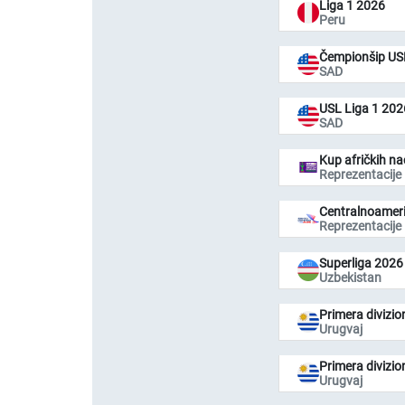
Liga 1 2026
Peru
Čempionšip US
SAD
USL Liga 1 202
SAD
Kup afričkih na
Reprezentacije
Centralnoameri
Reprezentacije
Superliga 2026
Uzbekistan
Primera divizi
Urugvaj
Primera divizio
Urugvaj