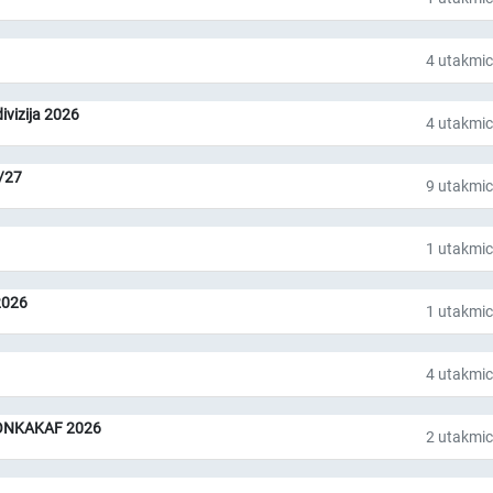
4 utakmi
ivizija 2026
4 utakmi
/27
9 utakmi
1 utakmi
2026
1 utakmi
4 utakmi
KONKAKAF 2026
2 utakmi