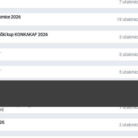
7 utakmi
akmice 2026
19 utakmi
ički kup KONKAKAF 2026
3 utakmi
6
5 utakmi
6
5 utakmi
 2026
1 utakmi
čke i Karipske igre U23 2026
1 utakmi
ml
26
2 utakmi