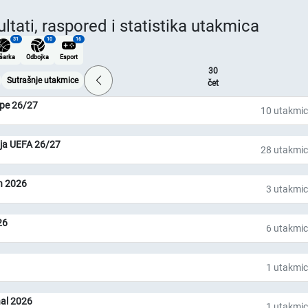
ltati, raspored i statistika utakmica
31
10
16
šarka
Odbojka
Esport
30
Sutrašnje utakmice
čet
ope 26/27
10 utakmi
ija UEFA 26/27
28 utakmi
on 2026
3 utakmi
26
6 utakmi
1 utakmi
al 2026
1 utakmi