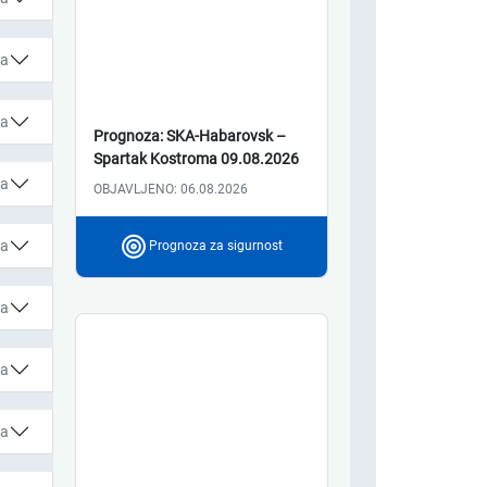
ca
ca
Prognoza: SKA-Habarovsk –
Spartak Kostroma 09.08.2026
ca
OBJAVLJENO: 06.08.2026
ca
Prognoza za sigurnost
ca
ca
ca