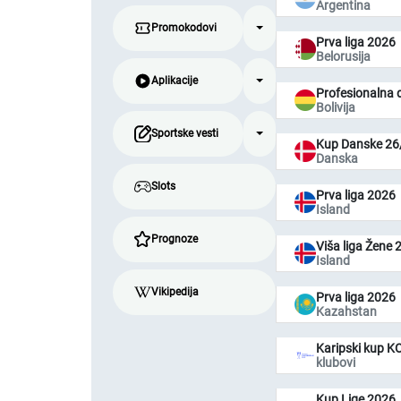
Argentina
Promokodovi
Prva liga 2026
Belorusija
Aplikacije
Profesionalna d
Bolivija
Sportske vesti
Kup Danske 26
Danska
Slots
Prva liga 2026
Island
Prognoze
Viša liga Žene 
Island
Vikipedija
Prva liga 2026
Kazahstan
Karipski kup 
klubovi
Kup Lige 2026