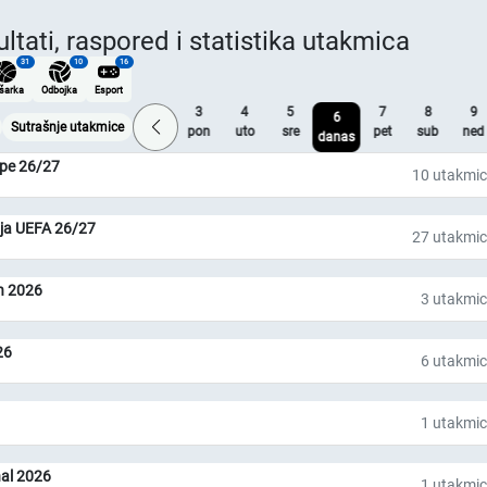
ltati, raspored i statistika utakmica
31
10
16
šarka
Odbojka
Esport
30
31
1
2
3
4
5
7
8
9
6
Sutrašnje utakmice
čet
pet
sub
ned
pon
uto
sre
pet
sub
ned
danas
ope 26/27
10 utakmi
ija UEFA 26/27
27 utakmi
on 2026
3 utakmi
26
6 utakmi
1 utakmi
al 2026
1 utakmi