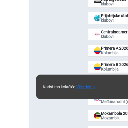
klubovi
Prijateljske ut
klubovi
Centralnoamer
klubovi
Primera A 202
Kolumbija
Primera B 202
Kolumbija
Kup Kolumbije
Kolumbija
Koristimo kolačiće.
Više detalja
Centralnoameri
Međunarodni (
Mokambola 20
Mozambik