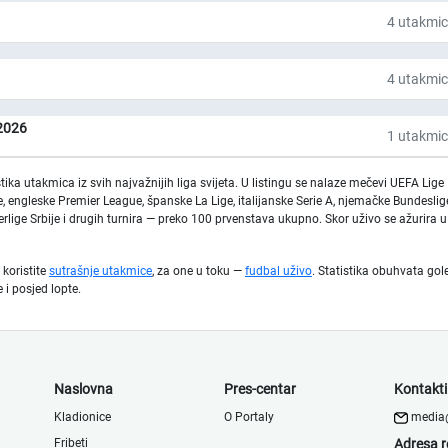
4 utakmi
4 utakmi
2026
1 utakmi
istika utakmica iz svih najvažnijih liga svijeta. U listingu se nalaze mečevi UEFA Lige
, engleske Premier League, španske La Lige, italijanske Serie A, njemačke Bundeslig
rlige Srbije i drugih turnira — preko 100 prvenstava ukupno. Skor uživo se ažurira u
koristite
sutrašnje utakmice
, za one u toku —
fudbal uživo
. Statistika obuhvata gole
 i posjed lopte.
Naslovna
Pres-centar
Kontakti
Kladionice
О Portaly
media@
Fribeti
Adresa r