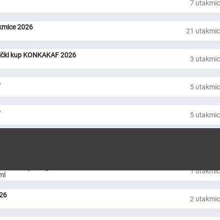
7 utakmi
akmice 2026
21 utakmi
ički kup KONKAKAF 2026
3 utakmi
6
5 utakmi
6
5 utakmi
 2026
1 utakmi
čke i Karipske igre U23 2026
1 utakmi
ml
26
2 utakmi