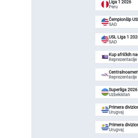
Liga 1 2026
Peru
Čempionšip US
SAD
USL Liga 1 202
SAD
Kup afričkih na
Reprezentacije
Centralnoameri
Reprezentacije
Superliga 2026
Uzbekistan
Primera divizi
Urugvaj
Primera divizio
Urugvaj