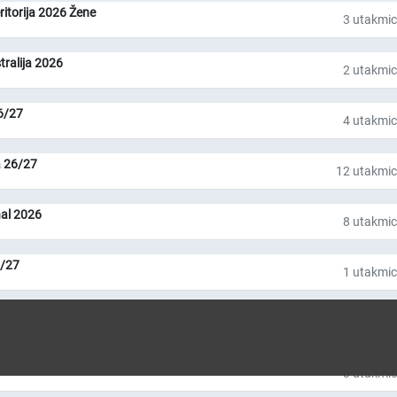
ritorija 2026 Žene
3 utakmi
ralija 2026
2 utakmi
6/27
4 utakmi
a 26/27
12 utakmi
al 2026
8 utakmi
6/27
1 utakmi
1 utakmi
3 utakmi