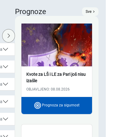
Prognoze
Sve
12
13
14
15
sre
čet
pet
sub
ca
ca
Kvote za LŠ i LE za Pari još nisu
izašle
ca
OBJAVLJENO: 08.08.2026
ca
Prognoza za sigurnost
ca
ca