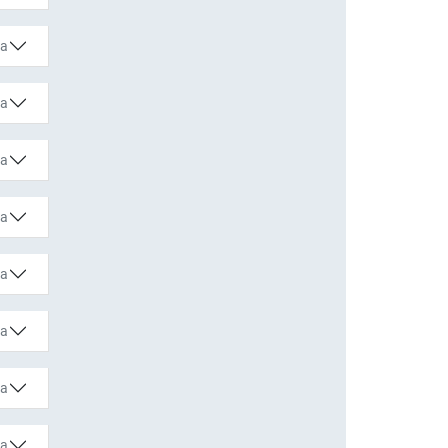
ca
ca
ca
ca
ca
ca
ca
ca