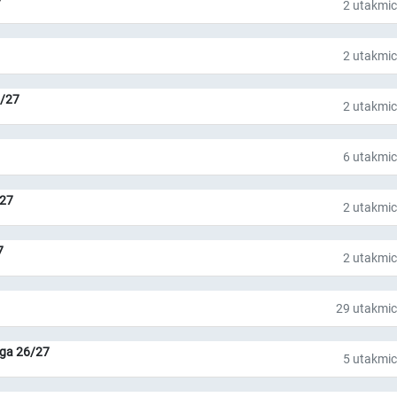
2 utakmi
2 utakmi
6/27
2 utakmi
6 utakmi
/27
2 utakmi
7
2 utakmi
29 utakmi
iga 26/27
5 utakmi