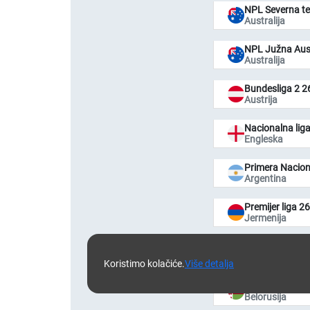
NPL Severna te
Australija
NPL Južna Aust
Australija
Bundesliga 2 2
Austrija
Nacionalna lig
Engleska
Primera Nacion
Argentina
Premijer liga 2
Jermenija
Prva liga 26/27
Jermenija
Koristimo kolačiće.
Više detalja
Viša liga 2026
Belorusija