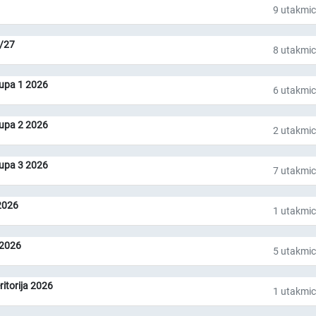
9 utakmi
6/27
8 utakmi
rupa 1 2026
6 utakmi
rupa 2 2026
2 utakmi
rupa 3 2026
7 utakmi
 2026
1 utakmi
 2026
5 utakmi
itorija 2026
1 utakmi