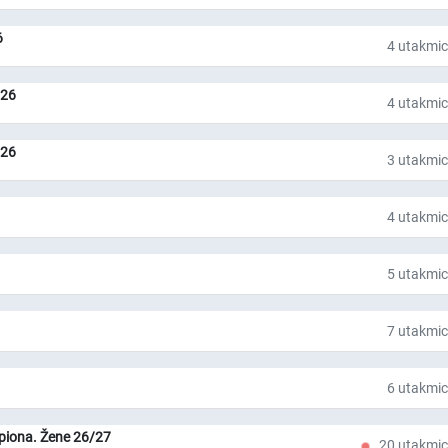
6
4 utakmi
026
4 utakmi
026
3 utakmi
4 utakmi
5 utakmi
7 utakmi
6 utakmi
piona. Žene 26/27
20 utakmi