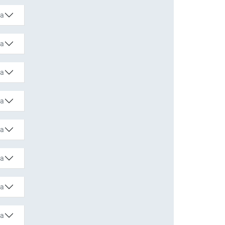
ca
ca
ca
ca
ca
ca
ca
ca