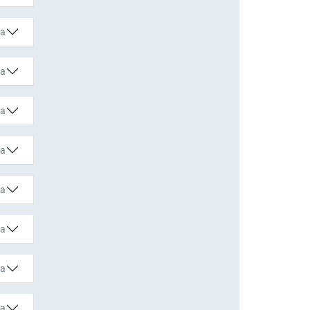
ca
ca
ca
ca
ca
ca
ca
ca