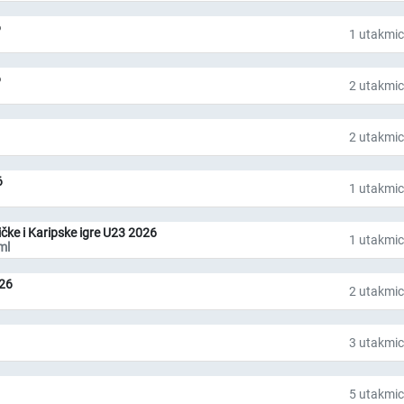
6
1 utakmi
6
2 utakmi
2 utakmi
6
1 utakmi
čke i Karipske igre U23 2026
1 utakmi
ml
26
2 utakmi
3 utakmi
5 utakmi