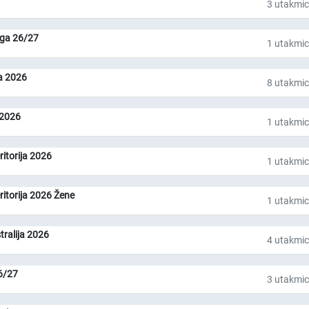
3 utakmi
iga 26/27
1 utakmi
a 2026
8 utakmi
 2026
1 utakmi
itorija 2026
1 utakmi
ritorija 2026 Žene
1 utakmi
ralija 2026
4 utakmi
6/27
3 utakmi