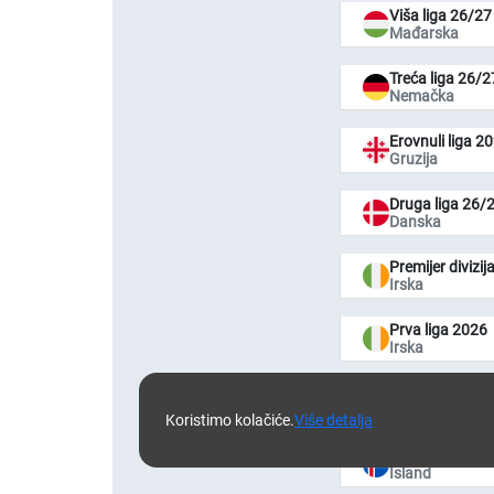
Viša liga 26/27
Mađarska
Treća liga 26/2
Nemačka
Erovnuli liga 2
Gruzija
Druga liga 26/
Danska
Premijer divizi
Irska
Prva liga 2026
Irska
Prva liga 2026
Island
Koristimo kolačiće.
Više detalja
Viša liga Žene 
Island