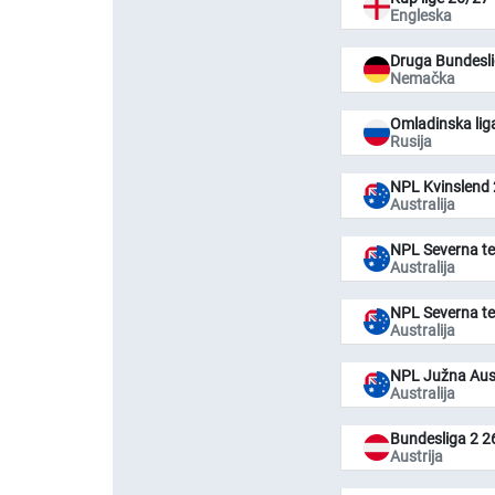
Engleska
Druga Bundesl
Nemačka
Omladinska lig
Rusija
NPL Kvinslend
Australija
NPL Severna ter
Australija
NPL Severna te
Australija
NPL Južna Aust
Australija
Bundesliga 2 2
Austrija