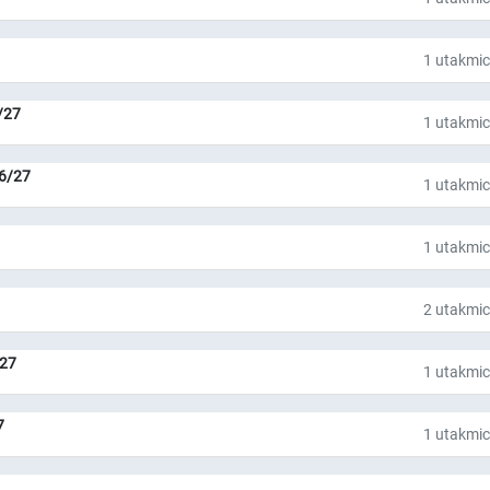
1 utakmi
/27
1 utakmi
26/27
1 utakmi
1 utakmi
2 utakmi
/27
1 utakmi
7
1 utakmi