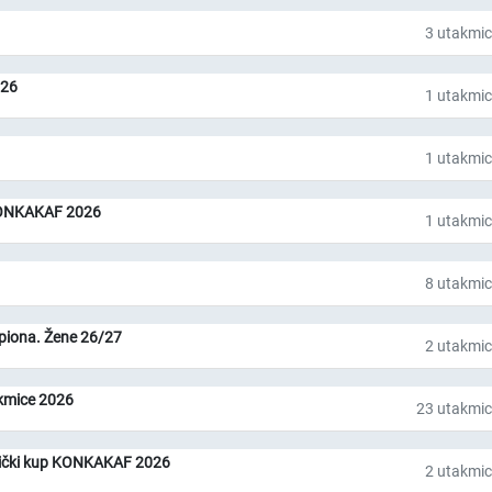
3 utakmi
026
1 utakmi
1 utakmi
KONKAKAF 2026
1 utakmi
8 utakmi
piona. Žene 26/27
2 utakmi
akmice 2026
23 utakmi
ički kup KONKAKAF 2026
2 utakmi