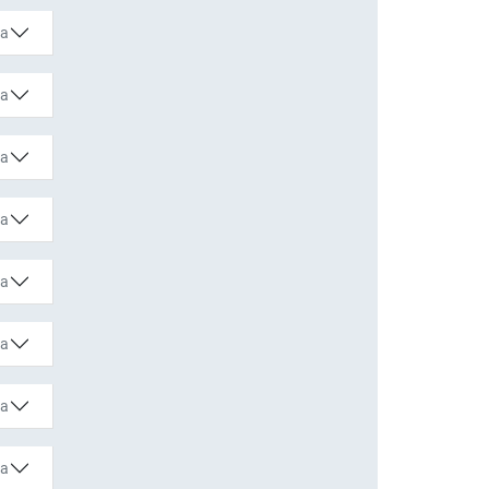
ca
ca
ca
ca
ca
ca
ca
ca