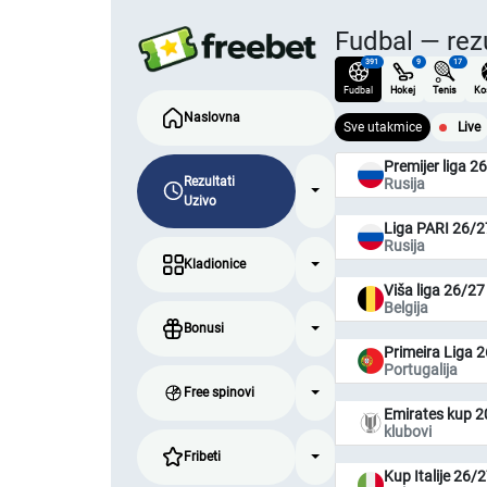
Fudbal — rezu
391
9
17
Fudbal
Hokej
Tenis
Ko
Naslovna
Sve utakmice
Live
Premijer liga 2
Rezultati
Rusija
Uzivo
Liga PARI 26/2
Rusija
Kladionice
Viša liga 26/27
Belgija
Bonusi
Primeira Liga 
Portugalija
Free spinovi
Emirates kup 
klubovi
Fribeti
Kup Italije 26/