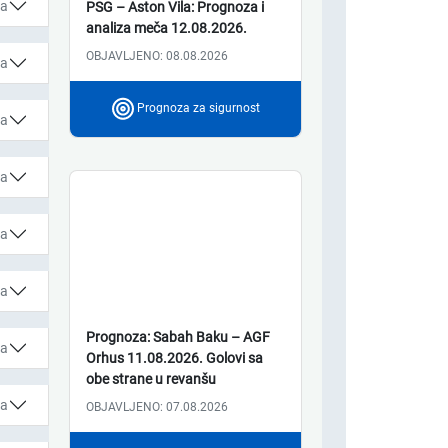
ca
PSG – Aston Vila: Prognoza i
analiza meča 12.08.2026.
OBJAVLJENO: 08.08.2026
ca
Prognoza za sigurnost
ca
ca
ca
ca
Prognoza: Sabah Baku – AGF
ca
Orhus 11.08.2026. Golovi sa
obe strane u revanšu
ca
OBJAVLJENO: 07.08.2026