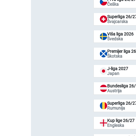
Češka
Superliga 26/2
Švajcarska
Viša liga 2026
Švedska
Premijer liga 2
Škotska
J-liga 2027
Japan
Bundesliga 26
Austrija
Superliga 26/2
Rumunija
Kup lige 26/27
Engleska