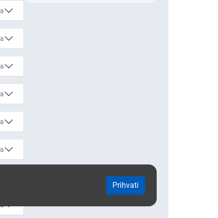
ca
ca
ca
ca
ca
ca
ca
Prihvati
ca