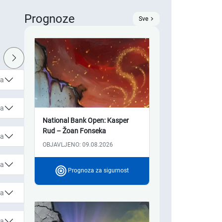
Prognoze
Sve
3
pon
ca
ca
National Bank Open: Kasper
Rud – Žoan Fonseka
ca
OBJAVLJENO: 09.08.2026
ca
Prognoza za sigurnost
ca
ca