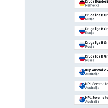
Druga Bundesl
Nemačka
Druga liga B G
Rusija
Druga liga B G
Rusija
Druga liga B G
Rusija
Druga liga B G
Rusija
Kup Australije
Australija
NPL Severna ter
Australija
NPL Severna te
Australija