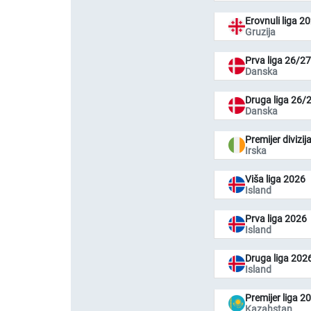
Erovnuli liga 2
Gruzija
Prva liga 26/27
Danska
Druga liga 26/
Danska
Premijer divizi
Irska
Viša liga 2026
Island
Prva liga 2026
Island
Druga liga 202
Island
Premijer liga 2
Kazahstan