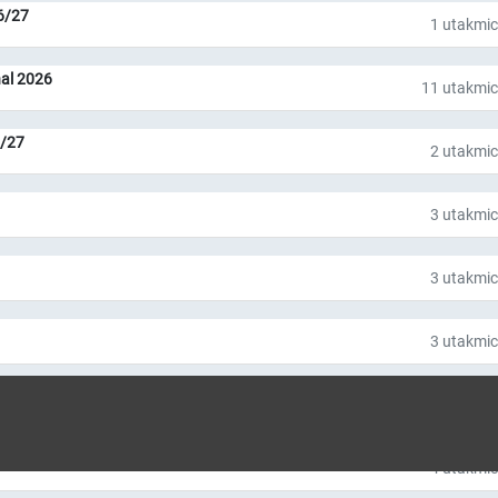
6/27
1 utakmi
al 2026
11 utakmi
6/27
2 utakmi
3 utakmi
3 utakmi
3 utakmi
2 utakmi
27
4 utakmi