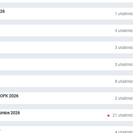
026
1 utakmi
3 utakmi
3 utakmi
5 utakmi
8 utakmi
 OFK 2026
2 utakmi
akmice 2026
21 utakmi
6
4 utakmi