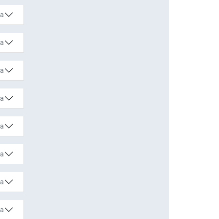
ca
ca
ca
ca
ca
ca
ca
ca