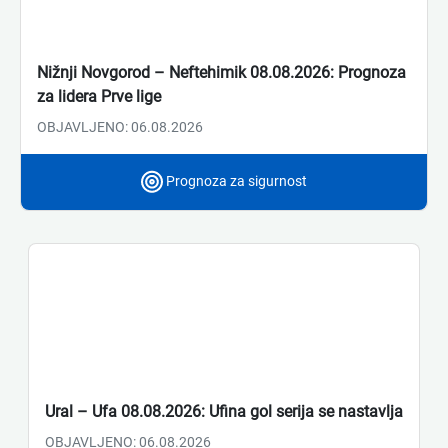
Nižnji Novgorod – Neftehimik 08.08.2026: Prognoza
za lidera Prve lige
OBJAVLJENO: 06.08.2026
Prognoza za sigurnost
Ural – Ufa 08.08.2026: Ufina gol serija se nastavlja
OBJAVLJENO: 06.08.2026