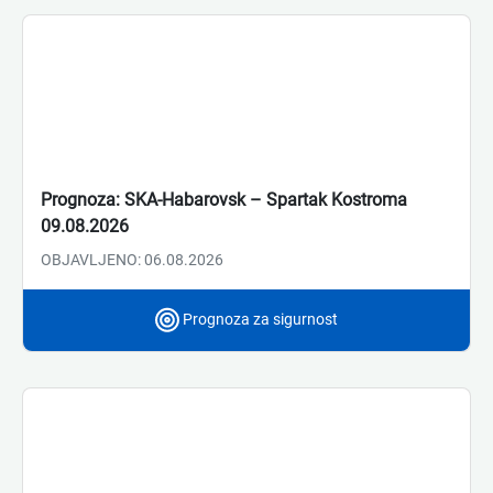
Prognoza: SKA-Habarovsk – Spartak Kostroma
09.08.2026
OBJAVLJENO: 06.08.2026
Prognoza za sigurnost