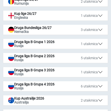
2 utakmica
Rumunija
Kup lige 26/27
1 utakmica
Engleska
Druga Bundesliga 26/27
3 utakmica
Nemačka
Druga liga B Grupa 1 2026
1 utakmica
Rusija
Druga liga B Grupa 2 2026
5 utakmica
Rusija
Druga liga B Grupa 3 2026
1 utakmica
Rusija
Druga liga B Grupa 4 2026
6 utakmica
Rusija
Kup Australije 2026
2 utakmica
Australija