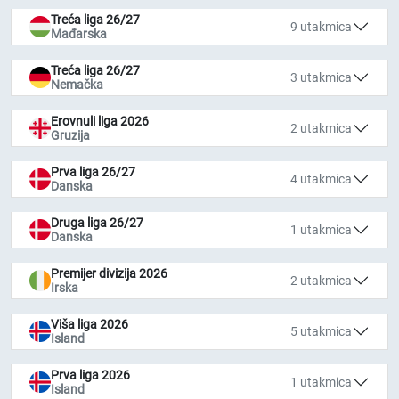
Treća liga 26/27
9 utakmica
Mađarska
Treća liga 26/27
3 utakmica
Nemačka
Erovnuli liga 2026
2 utakmica
Gruzija
Prva liga 26/27
4 utakmica
Danska
Druga liga 26/27
1 utakmica
Danska
Premijer divizija 2026
2 utakmica
Irska
Viša liga 2026
5 utakmica
Island
Prva liga 2026
1 utakmica
Island