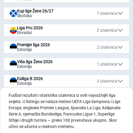
Kup lige Žene 26/27
7 utakmica
Škotska
Liga Pro 2026
2 utakmica
Ekvador
Premijer liga 2026
2 utakmica
Estonija
Viša liga Žene 2026
1 utakmica
Estonija
Esiliga B 2026
3 utakmica
Estonija
Fudbal rezultati i statistika utakmica iz svih najvažnijih liga
svijeta. U listingu se nalaze mečevi UEFA Lige šampiona i Lige
Evrope, engleske Premier League, španske La Lige, italijanske
Serie A, njemačke Bundeslige, francuske Ligue 1, Superlige
Srbije i drugih turnira — preko 100 prvenstava ukupno. Skor
uživo se ažurira u realnom vremenu.