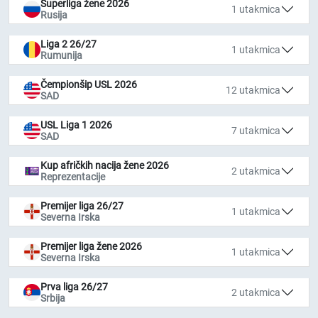
Superliga žene 2026
1 utakmica
Rusija
Liga 2 26/27
1 utakmica
Rumunija
Čempionšip USL 2026
12 utakmica
SAD
USL Liga 1 2026
7 utakmica
SAD
Kup afričkih nacija žene 2026
2 utakmica
Reprezentacije
Premijer liga 26/27
1 utakmica
Severna Irska
Premijer liga žene 2026
1 utakmica
Severna Irska
Prva liga 26/27
2 utakmica
Srbija