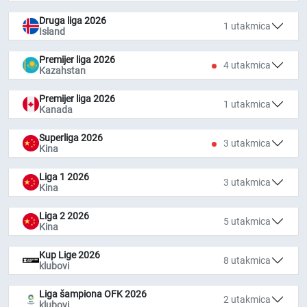
Druga liga 2026
1 utakmica
Island
Premijer liga 2026
4 utakmica
Kazahstan
Premijer liga 2026
1 utakmica
Kanada
Superliga 2026
3 utakmica
Kina
Liga 1 2026
3 utakmica
Kina
Liga 2 2026
5 utakmica
Kina
Kup Lige 2026
8 utakmica
klubovi
Liga šampiona OFK 2026
2 utakmica
klubovi