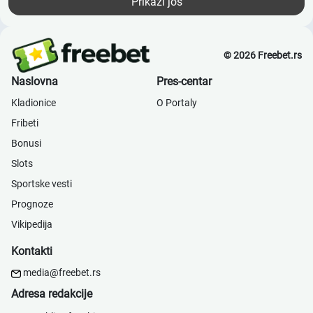
Prikaži još
© 2026 Freebet.rs
Naslovna
Pres-centar
Kladionice
О Portaly
Fribeti
Bonusi
Slots
Sportske vesti
Prognoze
Vikipedija
Kontakti
media@freebet.rs
Adresa redakcije