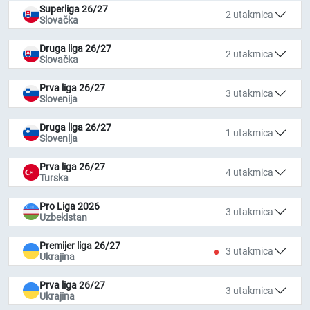
Superliga 26/27
2 utakmica
Slovačka
Druga liga 26/27
2 utakmica
Slovačka
Prva liga 26/27
3 utakmica
Slovenija
Druga liga 26/27
1 utakmica
Slovenija
Prva liga 26/27
4 utakmica
Turska
Pro Liga 2026
3 utakmica
Uzbekistan
Premijer liga 26/27
3 utakmica
Ukrajina
Prva liga 26/27
3 utakmica
Ukrajina