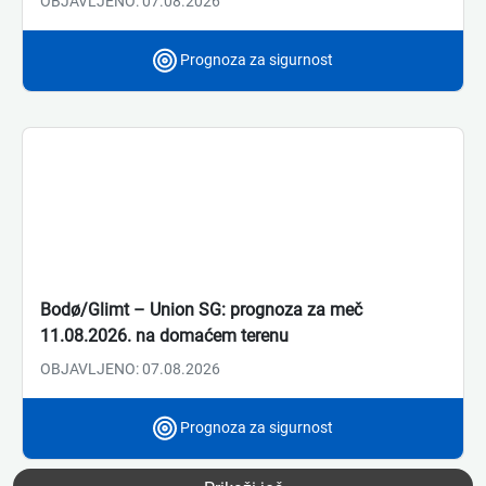
OBJAVLJENO: 07.08.2026
Prognoza za sigurnost
Bodø/Glimt – Union SG: prognoza za meč
11.08.2026. na domaćem terenu
OBJAVLJENO: 07.08.2026
Prognoza za sigurnost