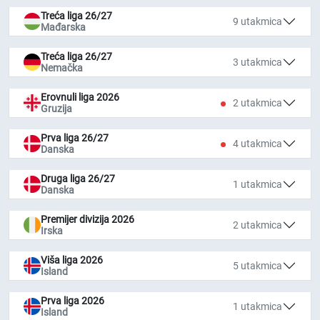
Treća liga 26/27
9 utakmica
Mađarska
Treća liga 26/27
3 utakmica
Nemačka
Erovnuli liga 2026
2 utakmica
Gruzija
Prva liga 26/27
4 utakmica
Danska
Druga liga 26/27
1 utakmica
Danska
Premijer divizija 2026
2 utakmica
Irska
Viša liga 2026
5 utakmica
Island
Prva liga 2026
1 utakmica
Island