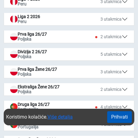
3 utakmica
Peru
Liga 2 2026
3 utakmica
Peru
Prva liga 26/27
2 utakmica
Poljska
Divizija 2 26/27
5 utakmica
Poljska
Prva liga Žene 26/27
3 utakmica
Poljska
Ekstraliga Žene 26/27
2 utakmica
Poljska
Druga liga 26/27
4 utakmica
Portugalija
Koristimo kolačiće.
Više detalja
Prihvati
Liga 3 26/27
4 utakmica
Portugalija