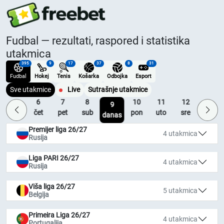
Fudbal — rezultati, raspored i statistika
utakmica
395
9
17
37
8
31
Fudbal
Hokej
Tenis
Košarka
Odbojka
Esport
Sve utakmice
Live
Sutrašnje utakmice
5
6
7
8
10
11
12
13
9
sre
čet
pet
sub
pon
uto
sre
čet
danas
Premijer liga 26/27
4 utakmica
Rusija
Liga PARI 26/27
4 utakmica
Rusija
Viša liga 26/27
5 utakmica
Belgija
Primeira Liga 26/27
4 utakmica
Portugalija