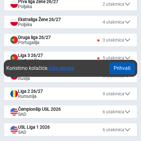
Prva liga Žene 26/27
2 utakmica
Poljska
Ekstraliga Žene 26/27
4 utakmica
Poljska
Druga liga 26/27
3 utakmica
Portugalija
Liga 3 26/27
5 utakmica
Portugalija
Koristimo kolačiće.
Više detalja
Prihvati
Superliga žene 2026
5 utakmica
Rusija
Liga 2 26/27
9 utakmica
Rumunija
Čempionšip USL 2026
6 utakmica
SAD
USL Liga 1 2026
6 utakmica
SAD