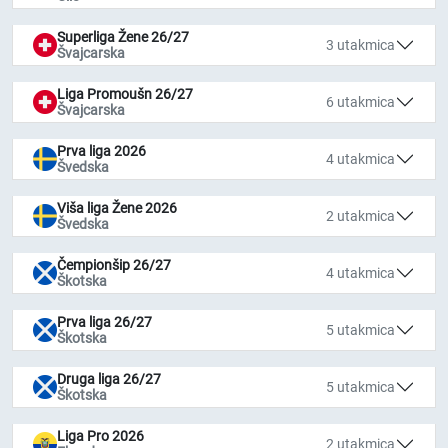
Superliga Žene 26/27
3 utakmica
Švajcarska
Liga Promoušn 26/27
6 utakmica
Švajcarska
Prva liga 2026
4 utakmica
Švedska
Viša liga Žene 2026
2 utakmica
Švedska
Čempionšip 26/27
4 utakmica
Škotska
Prva liga 26/27
5 utakmica
Škotska
Druga liga 26/27
5 utakmica
Škotska
Liga Pro 2026
2 utakmica