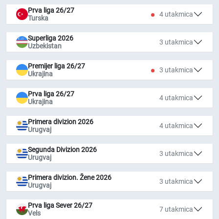
Prva liga 26/27
4 utakmica
Turska
Superliga 2026
3 utakmica
Uzbekistan
Premijer liga 26/27
3 utakmica
Ukrajina
Prva liga 26/27
4 utakmica
Ukrajina
Primera divizion 2026
4 utakmica
Urugvaj
Segunda Divizion 2026
3 utakmica
Urugvaj
Primera divizion. Žene 2026
3 utakmica
Urugvaj
Prva liga Sever 26/27
7 utakmica
Vels