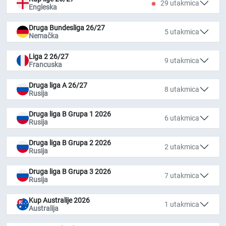
29 utakmica
Engleska
Druga Bundesliga 26/27
5 utakmica
Nemačka
Liga 2 26/27
9 utakmica
Francuska
Druga liga A 26/27
8 utakmica
Rusija
Druga liga B Grupa 1 2026
6 utakmica
Rusija
Druga liga B Grupa 2 2026
2 utakmica
Rusija
Druga liga B Grupa 3 2026
7 utakmica
Rusija
Kup Australije 2026
1 utakmica
Australija