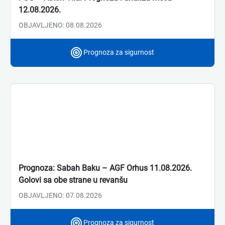
12.08.2026.
OBJAVLJENO: 08.08.2026
Prognoza za sigurnost
Prognoza: Sabah Baku – AGF Orhus 11.08.2026.
Golovi sa obe strane u revanšu
OBJAVLJENO: 07.08.2026
Prognoza za sigurnost