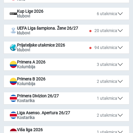
Kup Lige 2026
6 utakmica
klubovi
UEFA Liga šampiona. Žene 26/27
20 utakmica
klubovi
Prijateljske utakmice 2026
94 utakmica
klubovi
Primera A 2026
3 utakmica
Kolumbija
Primera B 2026
2 utakmica
Kolumbija
Primera Divizion 26/27
1 utakmica
Kostarika
Liga Asenso. Apertura 26/27
2 utakmica
Kostarika
Viša liga 2026
1 utakmica