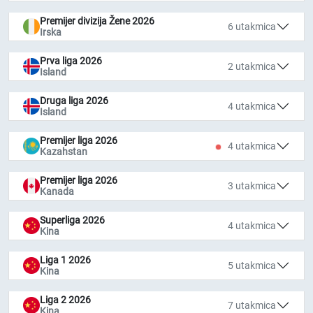
Premijer divizija Žene 2026
6 utakmica
Irska
Prva liga 2026
2 utakmica
Island
Druga liga 2026
4 utakmica
Island
Premijer liga 2026
4 utakmica
Kazahstan
Premijer liga 2026
3 utakmica
Kanada
Superliga 2026
4 utakmica
Kina
Liga 1 2026
5 utakmica
Kina
Liga 2 2026
7 utakmica
Kina