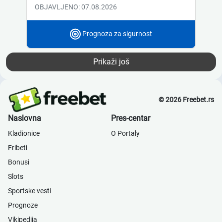
OBJAVLJENO: 07.08.2026
Prognoza za sigurnost
Prikaži još
© 2026 Freebet.rs
Naslovna
Pres-centar
Kladionice
О Portaly
Fribeti
Bonusi
Slots
Sportske vesti
Prognoze
Vikipedija