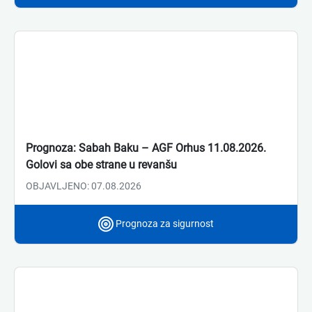
Prognoza: Sabah Baku – AGF Orhus 11.08.2026.
Golovi sa obe strane u revanšu
OBJAVLJENO: 07.08.2026
Prognoza za sigurnost