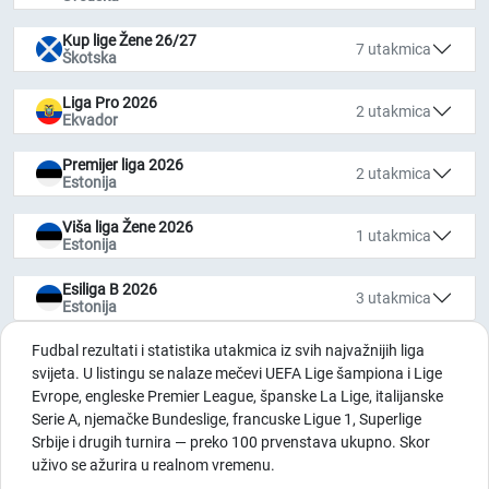
Kup lige Žene 26/27
7 utakmica
Škotska
Liga Pro 2026
2 utakmica
Ekvador
Premijer liga 2026
2 utakmica
Estonija
Viša liga Žene 2026
1 utakmica
Estonija
Esiliga B 2026
3 utakmica
Estonija
Fudbal rezultati i statistika utakmica iz svih najvažnijih liga
svijeta. U listingu se nalaze mečevi UEFA Lige šampiona i Lige
Evrope, engleske Premier League, španske La Lige, italijanske
Serie A, njemačke Bundeslige, francuske Ligue 1, Superlige
Srbije i drugih turnira — preko 100 prvenstava ukupno. Skor
uživo se ažurira u realnom vremenu.