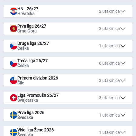
HNL 26/27
2 utakmica
Hrvatska
Prva liga 26/27
3 utakmica
Crna Gora
Druga liga 26/27
1 utakmica
Češka
Treća liga 26/27
6 utakmica
Češka
Primera divizion 2026
3 utakmica
Čile
Liga Promoušn 26/27
3 utakmica
Švajcarska
Prva liga 2026
1 utakmica
Švedska
Viša liga Žene 2026
1 utakmica
Švedska