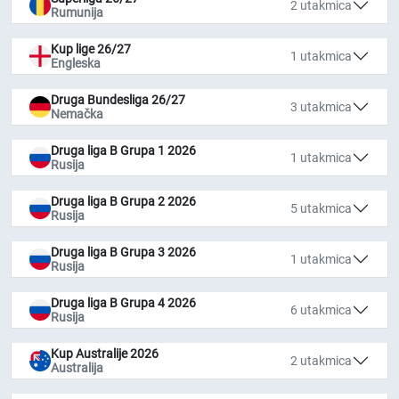
2 utakmica
Rumunija
Kup lige 26/27
1 utakmica
Engleska
Druga Bundesliga 26/27
3 utakmica
Nemačka
Druga liga B Grupa 1 2026
1 utakmica
Rusija
Druga liga B Grupa 2 2026
5 utakmica
Rusija
Druga liga B Grupa 3 2026
1 utakmica
Rusija
Druga liga B Grupa 4 2026
6 utakmica
Rusija
Kup Australije 2026
2 utakmica
Australija