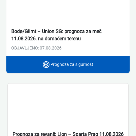
Bodø/Glimt – Union SG: prognoza za meč
11.08.2026. na domaćem terenu
OBJAVLJENO: 07.08.2026
Prognoza za sigurnost
Prognoza za revanš: Lion – Sparta Prag 11.08.2026