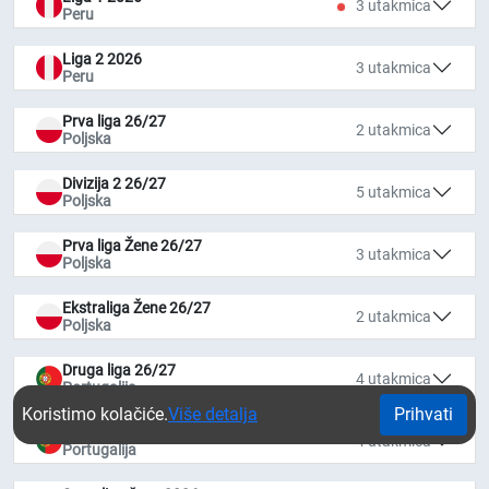
3 utakmica
Peru
Liga 2 2026
3 utakmica
Peru
Prva liga 26/27
2 utakmica
Poljska
Divizija 2 26/27
5 utakmica
Poljska
Prva liga Žene 26/27
3 utakmica
Poljska
Ekstraliga Žene 26/27
2 utakmica
Poljska
Druga liga 26/27
4 utakmica
Portugalija
Koristimo kolačiće.
Više detalja
Prihvati
Liga 3 26/27
4 utakmica
Portugalija