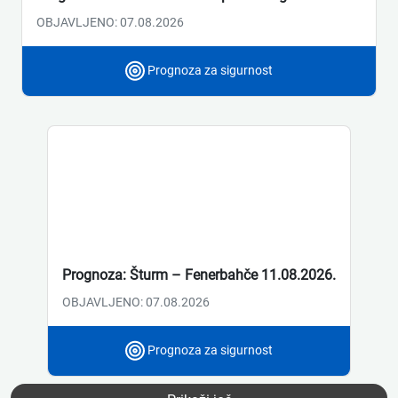
OBJAVLJENO: 07.08.2026
Prognoza za sigurnost
Prognoza: Šturm – Fenerbahče 11.08.2026.
OBJAVLJENO: 07.08.2026
Prognoza za sigurnost