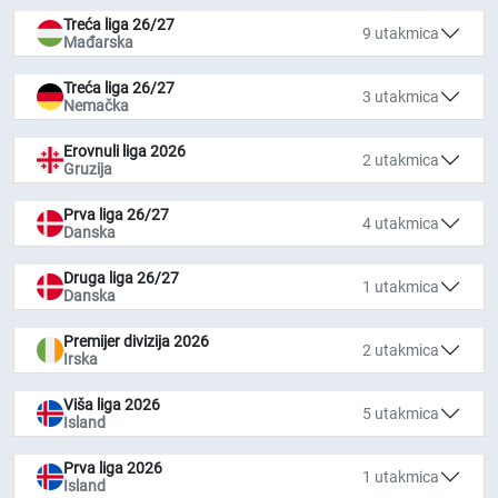
Treća liga 26/27
9 utakmica
Mađarska
Treća liga 26/27
3 utakmica
Nemačka
Erovnuli liga 2026
2 utakmica
Gruzija
Prva liga 26/27
4 utakmica
Danska
Druga liga 26/27
1 utakmica
Danska
Premijer divizija 2026
2 utakmica
Irska
Viša liga 2026
5 utakmica
Island
Prva liga 2026
1 utakmica
Island