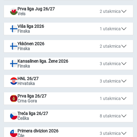
Prva liga Jug 26/27
2 utakmica
Vels
Viša liga 2026
1 utakmica
Finska
Ykkönen 2026
2 utakmica
Finska
Kansalinen liga. Žene 2026
3 utakmica
Finska
HNL 26/27
3 utakmica
Hrvatska
Prva liga 26/27
1 utakmica
Crna Gora
Treća liga 26/27
8 utakmica
Češka
Primera divizion 2026
3 utakmica
Čile