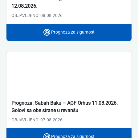
12.08.2026.
OBJAVLJENO: 08.08.2026
Prognoza za sigurnost
Prognoza: Sabah Baku – AGF Orhus 11.08.2026.
Golovi sa obe strane u revanšu
OBJAVLJENO: 07.08.2026
Prognoza za sigurnost