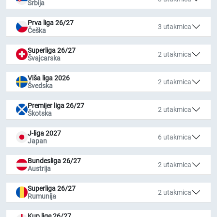
Srbija
Prva liga 26/27
3 utakmica
Češka
Superliga 26/27
2 utakmica
Švajcarska
Viša liga 2026
2 utakmica
Švedska
Premijer liga 26/27
2 utakmica
Škotska
J-liga 2027
6 utakmica
Japan
Bundesliga 26/27
2 utakmica
Austrija
Superliga 26/27
2 utakmica
Rumunija
Kup lige 26/27