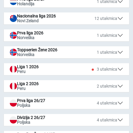
1 utakmica
Holandija
Nacionalna liga 2026
12 utakmica
Novi Zeland
Prva liga 2026
1 utakmica
Norveška
Toppserien Žene 2026
1 utakmica
Norveška
Liga 1 2026
3 utakmica
Peru
Liga 2 2026
2 utakmica
Peru
Prva liga 26/27
4 utakmica
Poljska
Divizija 2 26/27
4 utakmica
Poljska