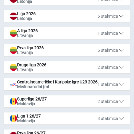
Letonija
Liga 2026
6 utakmica
Letonija
A liga 2026
1 utakmica
Litvanija
Prva liga 2026
5 utakmica
Litvanija
Druga liga 2026
2 utakmica
Litvanija
Centralnoameričke i Karipske igre U23 2026
1 utakmica
Međunarodni (ml
Superliga 26/27
2 utakmica
Moldavija
Liga 1 26/27
3 utakmica
Moldavija
Prva liga 26/27