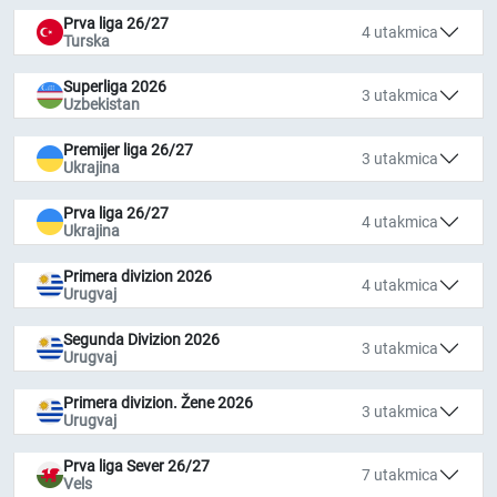
Prva liga 26/27
4 utakmica
Turska
Superliga 2026
3 utakmica
Uzbekistan
Premijer liga 26/27
3 utakmica
Ukrajina
Prva liga 26/27
4 utakmica
Ukrajina
Primera divizion 2026
4 utakmica
Urugvaj
Segunda Divizion 2026
3 utakmica
Urugvaj
Primera divizion. Žene 2026
3 utakmica
Urugvaj
Prva liga Sever 26/27
7 utakmica
Vels