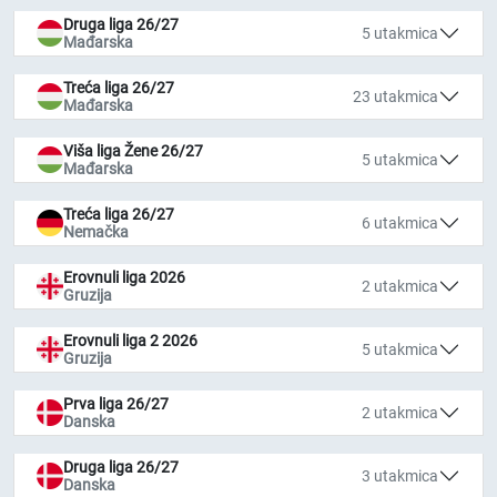
Druga liga 26/27
5 utakmica
Mađarska
Treća liga 26/27
23 utakmica
Mađarska
Viša liga Žene 26/27
5 utakmica
Mađarska
Treća liga 26/27
6 utakmica
Nemačka
Erovnuli liga 2026
2 utakmica
Gruzija
Erovnuli liga 2 2026
5 utakmica
Gruzija
Prva liga 26/27
2 utakmica
Danska
Druga liga 26/27
3 utakmica
Danska