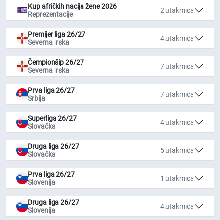
Kup afričkih nacija žene 2026
2 utakmica
Reprezentacije
Premijer liga 26/27
4 utakmica
Severna Irska
Čempionšip 26/27
7 utakmica
Severna Irska
Prva liga 26/27
7 utakmica
Srbija
Superliga 26/27
4 utakmica
Slovačka
Druga liga 26/27
5 utakmica
Slovačka
Prva liga 26/27
1 utakmica
Slovenija
Druga liga 26/27
4 utakmica
Slovenija