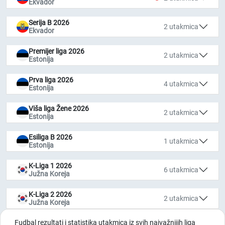
Ekvador
Serija B 2026
2 utakmica
Ekvador
Premijer liga 2026
2 utakmica
Estonija
Prva liga 2026
4 utakmica
Estonija
Viša liga Žene 2026
2 utakmica
Estonija
Esiliga B 2026
1 utakmica
Estonija
K-Liga 1 2026
6 utakmica
Južna Koreja
K-Liga 2 2026
2 utakmica
Južna Koreja
Fudbal rezultati i statistika utakmica iz svih najvažnijih liga