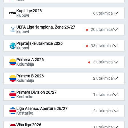
Kup Lige 2026
6 utakmica
klubovi
UEFA Liga šampiona. Žene 26/27
20 utakmica
klubovi
Prijateljske utakmice 2026
93 utakmica
klubovi
Primera A 2026
3 utakmica
Kolumbija
Primera B 2026
2 utakmica
Kolumbija
Primera Divizion 26/27
1 utakmica
Kostarika
Liga Asenso. Apertura 26/27
2 utakmica
Kostarika
Viša liga 2026
1 utakmica