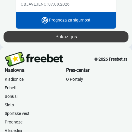
OBJAVLJENO: 07.08.2026
Prognoza za sigurnost
Prikaži još
© 2026 Freebet.rs
Naslovna
Pres-centar
Kladionice
О Portaly
Fribeti
Bonusi
Slots
Sportske vesti
Prognoze
Vikipedija