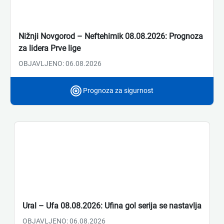
Nižnji Novgorod – Neftehimik 08.08.2026: Prognoza
za lidera Prve lige
OBJAVLJENO: 06.08.2026
Prognoza za sigurnost
Ural – Ufa 08.08.2026: Ufina gol serija se nastavlja
OBJAVLJENO: 06.08.2026