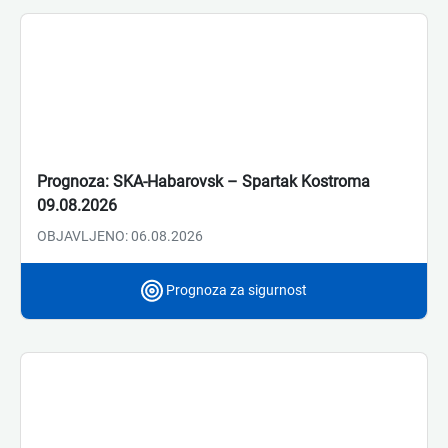
Prognoza: SKA-Habarovsk – Spartak Kostroma
09.08.2026
OBJAVLJENO: 06.08.2026
Prognoza za sigurnost