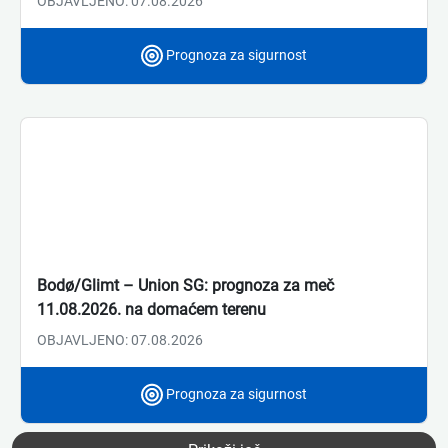
OBJAVLJENO: 07.08.2026
Prognoza za sigurnost
Bodø/Glimt – Union SG: prognoza za meč
11.08.2026. na domaćem terenu
OBJAVLJENO: 07.08.2026
Prognoza za sigurnost