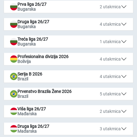
Prva liga 26/27
2 utakmica
Bugarska
Druga liga 26/27
4 utakmica
Bugarska
Treća liga 26/27
1 utakmica
Bugarska
Profesionalna divizija 2026
4 utakmica
Bolivija
Serija B 2026
4 utakmica
Brazil
Prvenstvo Brazila Žene 2026
5 utakmica
Brazil
Viša liga 26/27
2 utakmica
Mađarska
Druga liga 26/27
3 utakmica
Mađarska