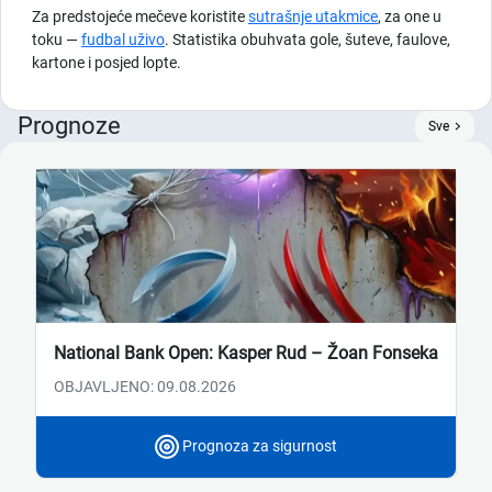
Za predstojeće mečeve koristite
sutrašnje utakmice
, za one u
toku —
fudbal uživo
. Statistika obuhvata gole, šuteve, faulove,
kartone i posjed lopte.
Prognoze
Sve
National Bank Open: Kasper Rud – Žoan Fonseka
OBJAVLJENO: 09.08.2026
Prognoza za sigurnost