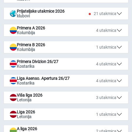
Prijateljske utakmice 2026
21 utakmica
klubovi
Primera A 2026
4 utakmica
Kolumbija
Primera B 2026
1 utakmica
Kolumbija
Primera Divizion 26/27
4 utakmica
Kostarika
Liga Asenso. Apertura 26/27
4 utakmica
Kostarika
Viša liga 2026
3 utakmica
Letonija
Liga 2026
1 utakmica
Letonija
A liga 2026
2 utakmica