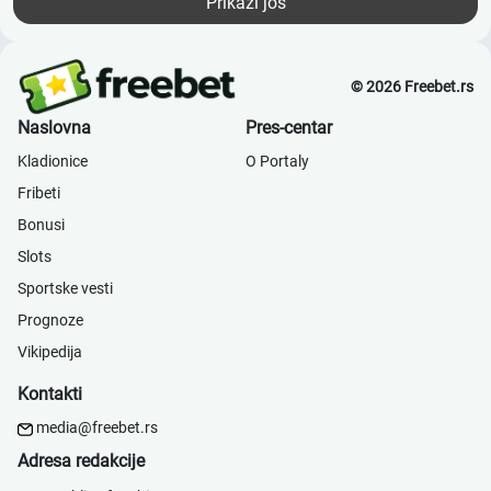
Prikaži još
© 2026 Freebet.rs
Naslovna
Pres-centar
Kladionice
О Portaly
Fribeti
Bonusi
Slots
Sportske vesti
Prognoze
Vikipedija
Kontakti
media@freebet.rs
Adresa redakcije