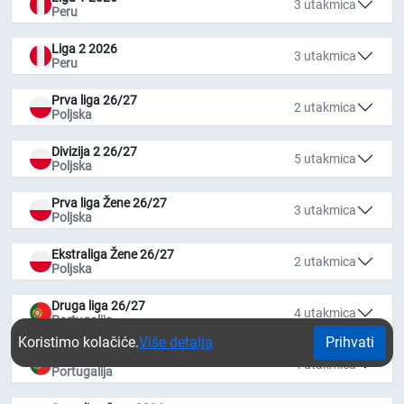
3 utakmica
Peru
Liga 2 2026
3 utakmica
Peru
Prva liga 26/27
2 utakmica
Poljska
Divizija 2 26/27
5 utakmica
Poljska
Prva liga Žene 26/27
3 utakmica
Poljska
Ekstraliga Žene 26/27
2 utakmica
Poljska
Druga liga 26/27
4 utakmica
Portugalija
Koristimo kolačiće.
Više detalja
Prihvati
Liga 3 26/27
4 utakmica
Portugalija