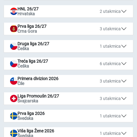
HNL 26/27
2 utakmica
Hrvatska
Prva liga 26/27
3 utakmica
Crna Gora
Druga liga 26/27
1 utakmica
Češka
Treća liga 26/27
6 utakmica
Češka
Primera divizion 2026
3 utakmica
Čile
Liga Promoušn 26/27
3 utakmica
Švajcarska
Prva liga 2026
1 utakmica
Švedska
Viša liga Žene 2026
1 utakmica
Švedska