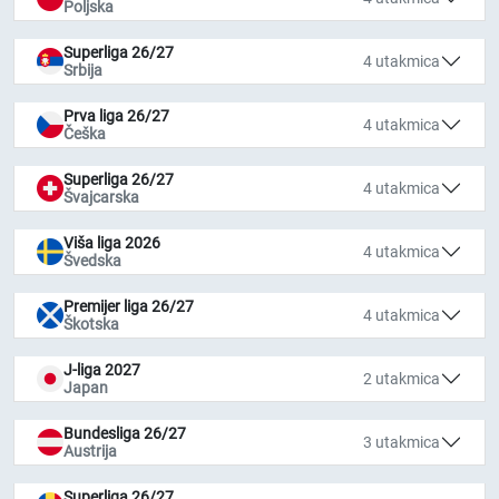
Poljska
Superliga 26/27
4 utakmica
Srbija
Prva liga 26/27
4 utakmica
Češka
Superliga 26/27
4 utakmica
Švajcarska
Viša liga 2026
4 utakmica
Švedska
Premijer liga 26/27
4 utakmica
Škotska
J-liga 2027
2 utakmica
Japan
Bundesliga 26/27
3 utakmica
Austrija
Superliga 26/27