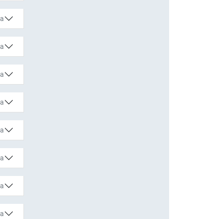
ca
ca
ca
ca
ca
ca
ca
ca