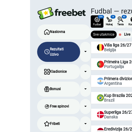
Fudbal — rezu
209
14
40
Fudbal
Hokej
Tenis
Ko
Naslovna
Sve utakmice
Live
Viša liga 26/27
Rezultati
Belgija
Uzivo
Primeira Liga 
Portugalija
Kladionice
Primera divizi
Argentina
Bonusi
Kup Brazila 20
Brazil
Free spinovi
Superliga 26/2
Danska
Fribeti
Eredivizija 26/