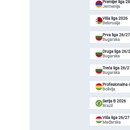
Premijer liga 2
Jermenija
Viša liga 2026
Belorusija
Prva liga 26/27
Bugarska
Druga liga 26/
Bugarska
Treća liga 26/2
Bugarska
Profesionalna d
Bolivija
Serija B 2026
Brazil
Viša liga 26/27
Mađarska