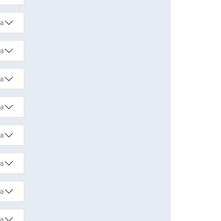
ca
ca
ca
ca
ca
ca
ca
ca