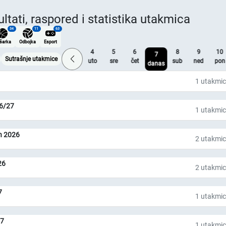
ltati, raspored i statistika utakmica
34
11
63
šarka
Odbojka
Esport
31
1
2
3
4
5
6
8
9
10
7
Sutrašnje utakmice
pet
sub
ned
pon
uto
sre
čet
sub
ned
pon
danas
1 utakmi
26/27
1 utakmi
on 2026
2 utakmi
26
2 utakmi
7
1 utakmi
27
1 utakmi