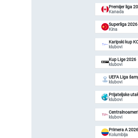
Premijer liga 2
Kanada
Superliga 2026
Kina
Karipski kup 
klubovi
Kup Lige 2026
klubovi
UEFA Liga šam
klubovi
Prijateljske ut
klubovi
Centralnoamer
klubovi
Primera A 202
Kolumbija