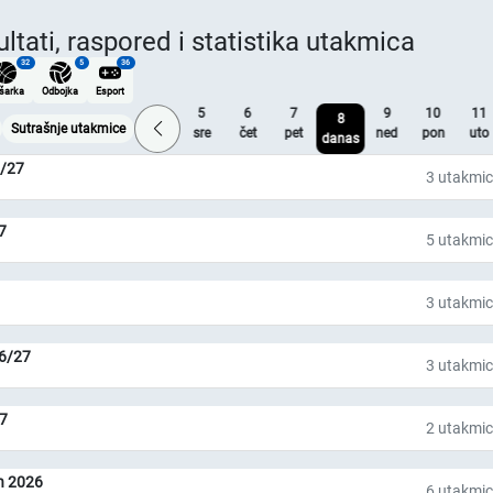
ltati, raspored i statistika utakmica
32
5
36
šarka
Odbojka
Esport
1
2
3
4
5
6
7
9
10
11
8
Sutrašnje utakmice
sub
ned
pon
uto
sre
čet
pet
ned
pon
uto
danas
6/27
3 utakmi
7
5 utakmi
3 utakmi
26/27
3 utakmi
27
2 utakmi
on 2026
6 utakmi