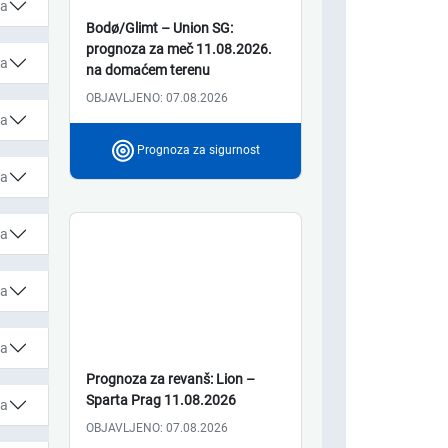
ca
Bodø/Glimt – Union SG:
prognoza za meč 11.08.2026.
ca
na domaćem terenu
OBJAVLJENO: 07.08.2026
ca
Prognoza za sigurnost
ca
ca
ca
ca
Prognoza za revanš: Lion –
Sparta Prag 11.08.2026
ca
OBJAVLJENO: 07.08.2026