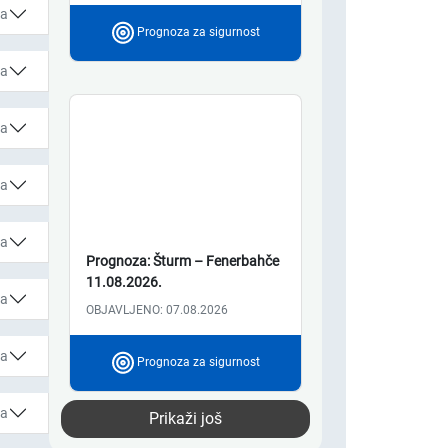
ca
Prognoza za sigurnost
ca
ca
ca
ca
Prognoza: Šturm – Fenerbahče
11.08.2026.
ca
OBJAVLJENO: 07.08.2026
ca
Prognoza za sigurnost
ca
Prikaži još