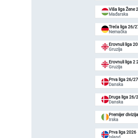
Viša liga Žene 
Mađarska
Treća liga 26/2
Nemačka
Erovnuli liga 2
Gruzija
Erovnuli liga 2
Gruzija
Prva liga 26/27
Danska
Druga liga 26/
Danska
Premijer divizi
Irska
Prva liga 2026
Island