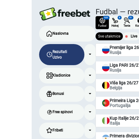
Fudbal — rezu
633
8
31
Fudbal
Hokej
Tenis
Ko
Naslovna
Sve utakmice
Live
Premijer liga 2
Rezultati
Rusija
Uzivo
Liga PARI 26/2
Rusija
Kladionice
Viša liga 26/27
Belgija
Bonusi
Primeira Liga 
Portugalija
Free spinovi
Kup Italije 26/
Italija
Fribeti
Primera divizi