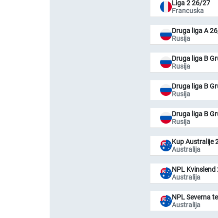
Liga 2 26/27
Francuska
Druga liga A 2
Rusija
Druga liga B G
Rusija
Druga liga B G
Rusija
Druga liga B G
Rusija
Kup Australije
Australija
NPL Kvinslend
Australija
NPL Severna ter
Australija