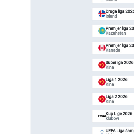
Druga liga 202
Island
Premijer liga 2
Kazahstan
Premijer liga 2
Kanada
Superliga 2026
Kina
Liga 1 2026
Kina
Liga 2 2026
Kina
Kup Lige 2026
klubovi
UEFA Liga šam