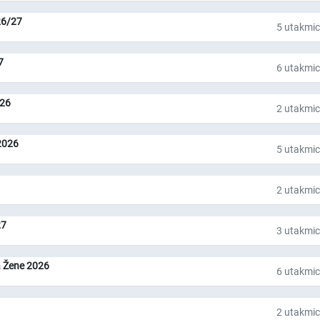
26/27
5 utakmi
7
6 utakmi
026
2 utakmi
 2026
5 utakmi
2 utakmi
27
3 utakmi
ja Žene 2026
6 utakmi
2 utakmi