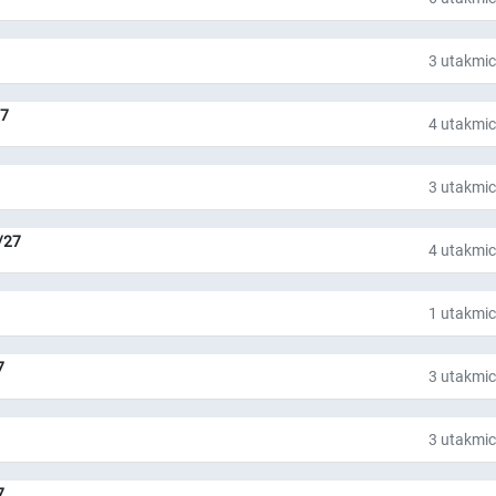
3 utakmi
27
4 utakmi
3 utakmi
/27
4 utakmi
1 utakmi
7
3 utakmi
3 utakmi
7