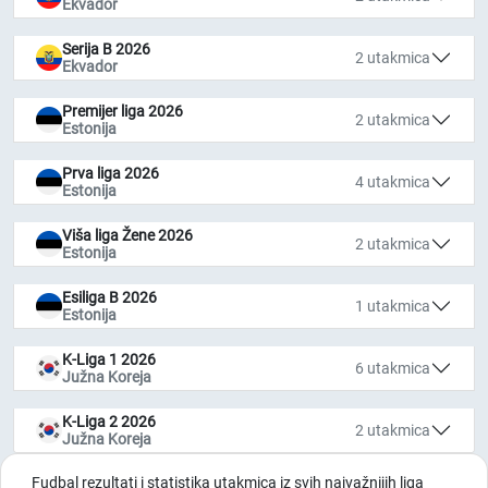
Ekvador
Serija B 2026
2 utakmica
Ekvador
Premijer liga 2026
2 utakmica
Estonija
Prva liga 2026
4 utakmica
Estonija
Viša liga Žene 2026
2 utakmica
Estonija
Esiliga B 2026
1 utakmica
Estonija
K-Liga 1 2026
6 utakmica
Južna Koreja
K-Liga 2 2026
2 utakmica
Južna Koreja
Fudbal rezultati i statistika utakmica iz svih najvažnijih liga