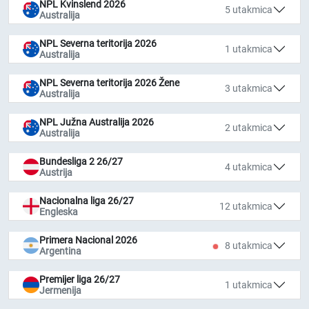
NPL Kvinslend 2026
5 utakmica
Australija
NPL Severna teritorija 2026
1 utakmica
Australija
NPL Severna teritorija 2026 Žene
3 utakmica
Australija
NPL Južna Australija 2026
2 utakmica
Australija
Bundesliga 2 26/27
4 utakmica
Austrija
Nacionalna liga 26/27
12 utakmica
Engleska
Primera Nacional 2026
8 utakmica
Argentina
Premijer liga 26/27
1 utakmica
Jermenija