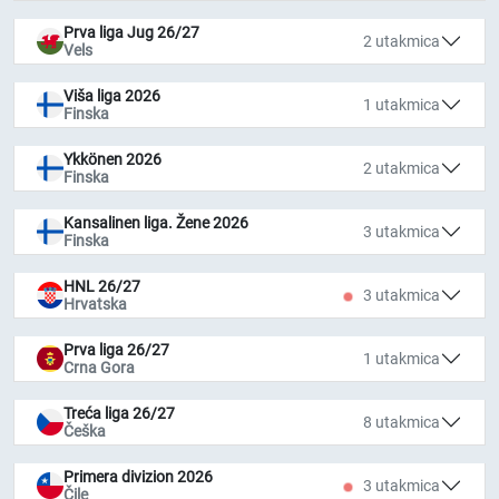
Prva liga Jug 26/27
2 utakmica
Vels
Viša liga 2026
1 utakmica
Finska
Ykkönen 2026
2 utakmica
Finska
Kansalinen liga. Žene 2026
3 utakmica
Finska
HNL 26/27
3 utakmica
Hrvatska
Prva liga 26/27
1 utakmica
Crna Gora
Treća liga 26/27
8 utakmica
Češka
Primera divizion 2026
3 utakmica
Čile