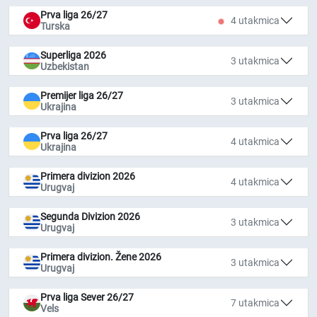
Prva liga 26/27
4 utakmica
Turska
Superliga 2026
3 utakmica
Uzbekistan
Premijer liga 26/27
3 utakmica
Ukrajina
Prva liga 26/27
4 utakmica
Ukrajina
Primera divizion 2026
4 utakmica
Urugvaj
Segunda Divizion 2026
3 utakmica
Urugvaj
Primera divizion. Žene 2026
3 utakmica
Urugvaj
Prva liga Sever 26/27
7 utakmica
Vels