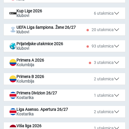
Kup Lige 2026
6 utakmica
klubovi
UEFA Liga šampiona. Žene 26/27
20 utakmica
klubovi
Prijateljske utakmice 2026
93 utakmica
klubovi
Primera A 2026
3 utakmica
Kolumbija
Primera B 2026
2 utakmica
Kolumbija
Primera Divizion 26/27
1 utakmica
Kostarika
Liga Asenso. Apertura 26/27
2 utakmica
Kostarika
Viša liga 2026
1 utakmica