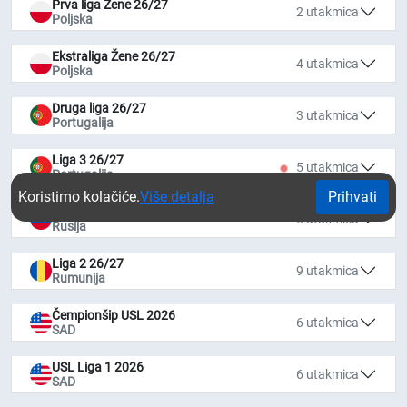
Prva liga Žene 26/27
2 utakmica
Poljska
Ekstraliga Žene 26/27
4 utakmica
Poljska
Druga liga 26/27
3 utakmica
Portugalija
Liga 3 26/27
5 utakmica
Portugalija
Koristimo kolačiće.
Više detalja
Prihvati
Superliga žene 2026
5 utakmica
Rusija
Liga 2 26/27
9 utakmica
Rumunija
Čempionšip USL 2026
6 utakmica
SAD
USL Liga 1 2026
6 utakmica
SAD