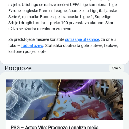
svijeta. U listingu se nalaze mečevi UEFA Lige šampiona i Lige
Evrope, engleske Premier League, španske La Lige, italijanske
Serie A, njemačke Bundeslige, francuske Ligue 1, Superlige
Srbije i drugih turnira — preko 100 prvenstava ukupno. Skor
uživo se ažurira u realnom vremenu.
Za predstojeće mečeve koristite
sutrašnje utakmice
, za one u
toku —
fudbal uživo
. Statistika obuhvata gole, šuteve, faulove,
kartone i posjed lopte.
Prognoze
Sve
PSG – Aston Vila: Prognoza i analiza meča