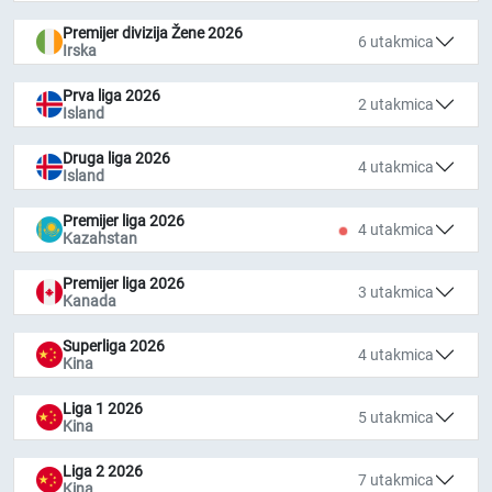
Premijer divizija Žene 2026
6 utakmica
Irska
Prva liga 2026
2 utakmica
Island
Druga liga 2026
4 utakmica
Island
Premijer liga 2026
4 utakmica
Kazahstan
Premijer liga 2026
3 utakmica
Kanada
Superliga 2026
4 utakmica
Kina
Liga 1 2026
5 utakmica
Kina
Liga 2 2026
7 utakmica
Kina