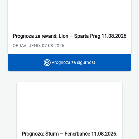
Prognoza za revanš: Lion – Sparta Prag 11.08.2026
OBJAVLJENO: 07.08.2026
Prognoza za sigurnost
Prognoza: Šturm – Fenerbahče 11.08.2026.