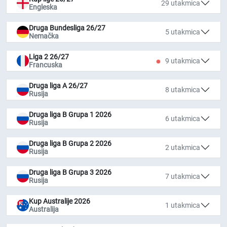
29 utakmica
Engleska
Druga Bundesliga 26/27
5 utakmica
Nemačka
Liga 2 26/27
9 utakmica
Francuska
Druga liga A 26/27
8 utakmica
Rusija
Druga liga B Grupa 1 2026
6 utakmica
Rusija
Druga liga B Grupa 2 2026
2 utakmica
Rusija
Druga liga B Grupa 3 2026
7 utakmica
Rusija
Kup Australije 2026
1 utakmica
Australija