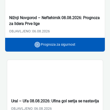
Nižnji Novgorod – Neftehimik 08.08.2026: Prognoza
za lidera Prve lige
OBJAVLJENO: 06.08.2026
Prognoza za sigurnost
Ural – Ufa 08.08.2026: Ufina gol serija se nastavlja
OBJAVLJENO: 06.08.2026