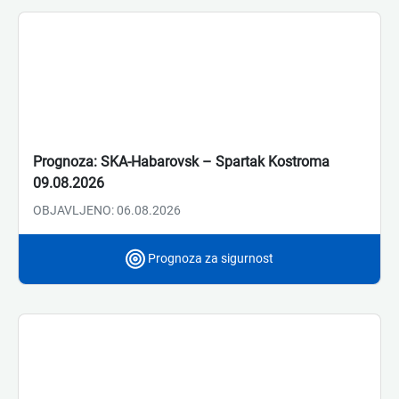
Prognoza: SKA-Habarovsk – Spartak Kostroma
09.08.2026
OBJAVLJENO: 06.08.2026
Prognoza za sigurnost