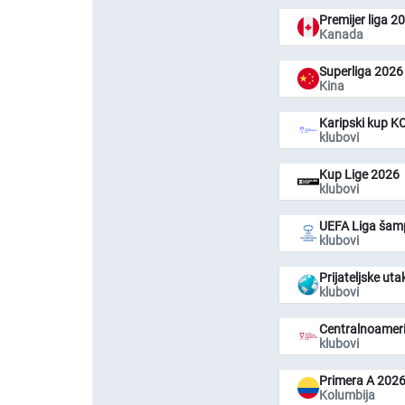
Premijer liga 2
Kanada
Superliga 2026
Kina
Karipski kup 
klubovi
Kup Lige 2026
klubovi
UEFA Liga šam
klubovi
Prijateljske ut
klubovi
Centralnoamer
klubovi
Primera A 202
Kolumbija