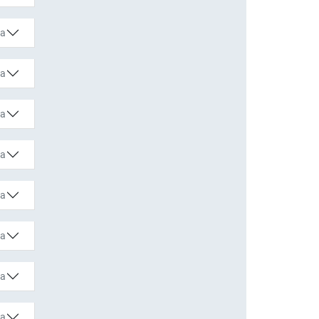
ca
ca
ca
ca
ca
ca
ca
ca