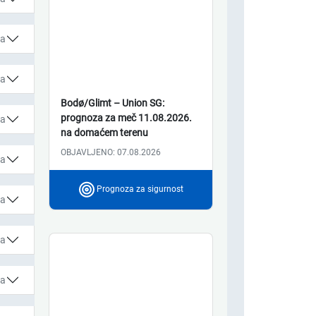
ca
ca
Bodø/Glimt – Union SG:
prognoza za meč 11.08.2026.
ca
na domaćem terenu
OBJAVLJENO: 07.08.2026
ca
Prognoza za sigurnost
ca
ca
ca