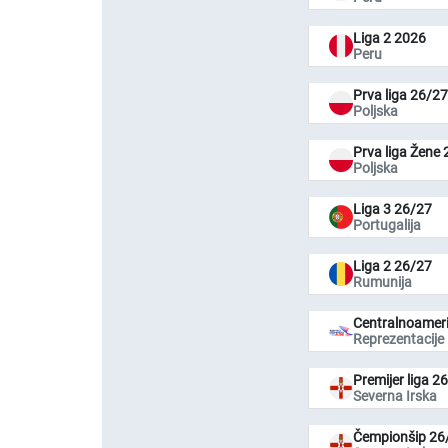
Liga 2 2026
Peru
Prva liga 26/27
Poljska
Prva liga Žene
Poljska
Liga 3 26/27
Portugalija
Liga 2 26/27
Rumunija
Centralnoameri
Reprezentacije
Premijer liga 2
Severna Irska
Čempionšip 26