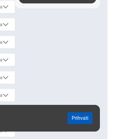
ca
ca
ca
ca
ca
ca
ca
Prihvati
ca