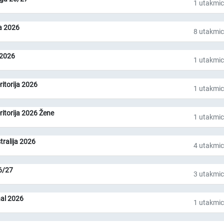
1 utakmi
a 2026
8 utakmi
 2026
1 utakmi
itorija 2026
1 utakmi
ritorija 2026 Žene
1 utakmi
ralija 2026
4 utakmi
6/27
3 utakmi
al 2026
1 utakmi