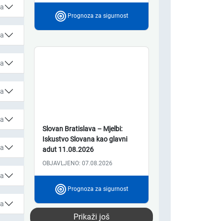
ca
Prognoza za sigurnost
ca
ca
ca
ca
Slovan Bratislava – Mjelbi:
Iskustvo Slovana kao glavni
ca
adut 11.08.2026
OBJAVLJENO: 07.08.2026
ca
Prognoza za sigurnost
ca
Prikaži još