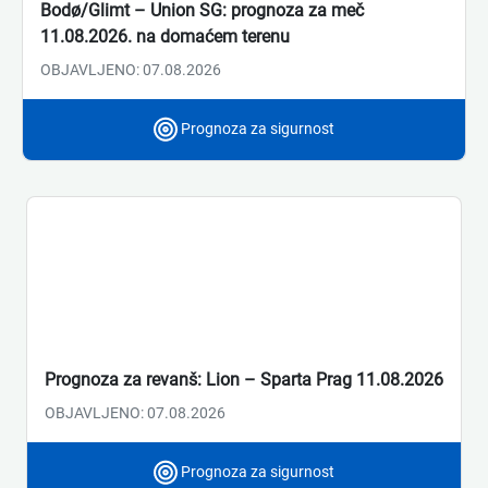
Bodø/Glimt – Union SG: prognoza za meč
11.08.2026. na domaćem terenu
OBJAVLJENO: 07.08.2026
Prognoza za sigurnost
Prognoza za revanš: Lion – Sparta Prag 11.08.2026
OBJAVLJENO: 07.08.2026
Prognoza za sigurnost