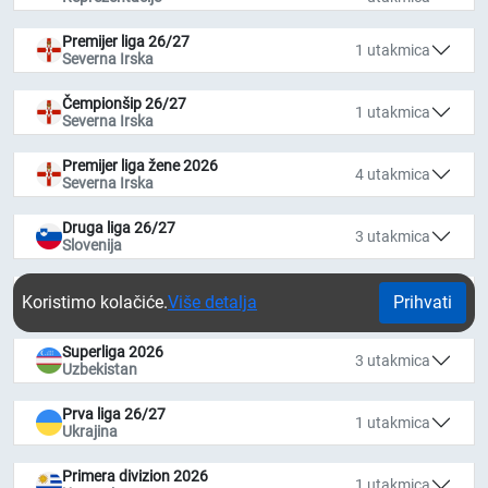
Premijer liga 26/27
1 utakmica
Severna Irska
Čempionšip 26/27
1 utakmica
Severna Irska
Premijer liga žene 2026
4 utakmica
Severna Irska
Druga liga 26/27
3 utakmica
Slovenija
Prva liga 26/27
1 utakmica
Koristimo kolačiće.
Više detalja
Prihvati
Turska
Superliga 2026
3 utakmica
Uzbekistan
Prva liga 26/27
1 utakmica
Ukrajina
Primera divizion 2026
1 utakmica