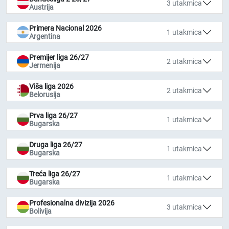
3 utakmica
Austrija
Primera Nacional 2026
1 utakmica
Argentina
Premijer liga 26/27
2 utakmica
Jermenija
Viša liga 2026
2 utakmica
Belorusija
Prva liga 26/27
1 utakmica
Bugarska
Druga liga 26/27
1 utakmica
Bugarska
Treća liga 26/27
1 utakmica
Bugarska
Profesionalna divizija 2026
3 utakmica
Bolivija