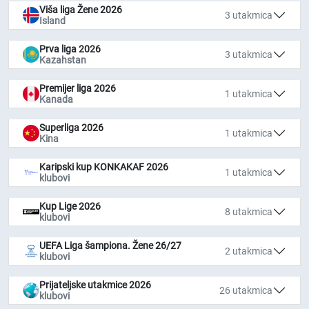
Viša liga Žene 2026
3 utakmica
Island
Prva liga 2026
3 utakmica
Kazahstan
Premijer liga 2026
1 utakmica
Kanada
Superliga 2026
1 utakmica
Kina
Karipski kup KONKAKAF 2026
1 utakmica
klubovi
Kup Lige 2026
8 utakmica
klubovi
UEFA Liga šampiona. Žene 26/27
2 utakmica
klubovi
Prijateljske utakmice 2026
26 utakmica
klubovi