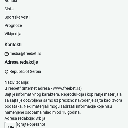
Bonusi
Slots
Sportske vesti
Prognoze
Vikipedija
Kontakti
media@freebet.rs
Adresa redakcije
Republic of Serbia
Naziv izdanja:
„Freebet” (internet adresa -
www.freebet.rs
)
Sajt je informativnog karaktera. Reprodukcija i kopiranje materijala
sa sajta je dozvoljena samo uz precizno navođenje sajta kao izvora
podataka. Neki materijali mogu sadržati informacije koje nisu
namenjene osobama mlađim od 18 godina.
Adresa redakcije: Srbija.
Igrajte oprezno!
18+