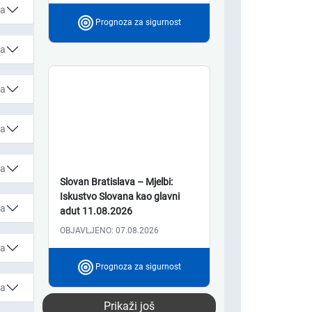
ca
Prognoza za sigurnost
ca
ca
ca
ca
Slovan Bratislava – Mjelbi:
Iskustvo Slovana kao glavni
ca
adut 11.08.2026
OBJAVLJENO: 07.08.2026
ca
Prognoza za sigurnost
ca
Prikaži još