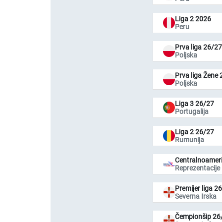
Liga 2 2026
Peru
Prva liga 26/27
Poljska
Prva liga Žene
Poljska
Liga 3 26/27
Portugalija
Liga 2 26/27
Rumunija
Centralnoameri
Reprezentacije
Premijer liga 2
Severna Irska
Čempionšip 26