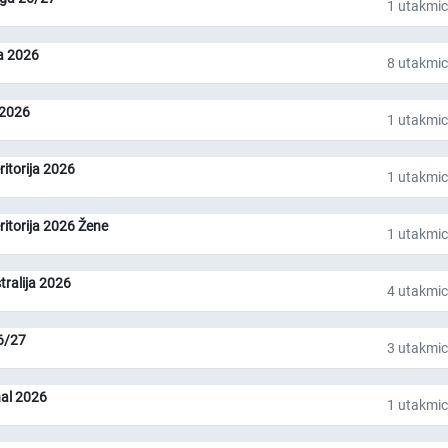
1 utakmi
a 2026
8 utakmi
 2026
1 utakmi
itorija 2026
1 utakmi
ritorija 2026 Žene
1 utakmi
ralija 2026
4 utakmi
6/27
3 utakmi
al 2026
1 utakmi