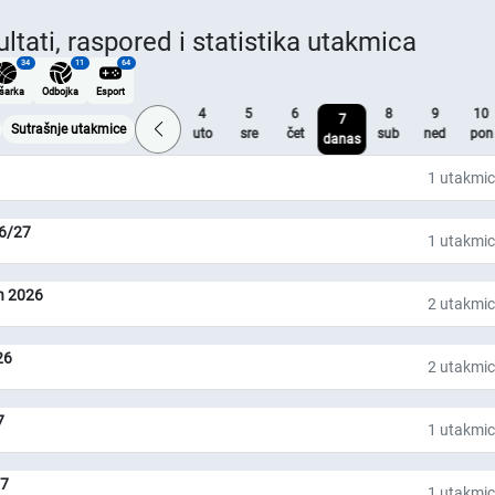
ltati, raspored i statistika utakmica
34
11
64
šarka
Odbojka
Esport
31
1
2
3
4
5
6
8
9
10
7
Sutrašnje utakmice
pet
sub
ned
pon
uto
sre
čet
sub
ned
pon
danas
1 utakmi
26/27
1 utakmi
on 2026
2 utakmi
26
2 utakmi
7
1 utakmi
27
1 utakmi