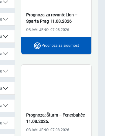
ca
Prognoza za revanš: Lion –
ca
Sparta Prag 11.08.2026
OBJAVLJENO: 07.08.2026
ca
Prognoza za sigurnost
ca
ca
ca
ca
Prognoza: Šturm – Fenerbahče
11.08.2026.
ca
OBJAVLJENO: 07.08.2026