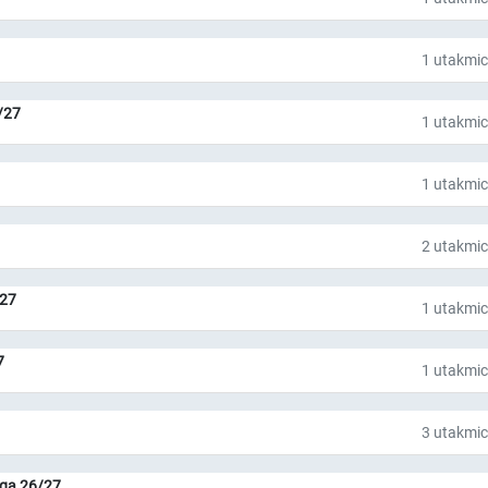
1 utakmi
/27
1 utakmi
1 utakmi
2 utakmi
/27
1 utakmi
7
1 utakmi
3 utakmi
iga 26/27