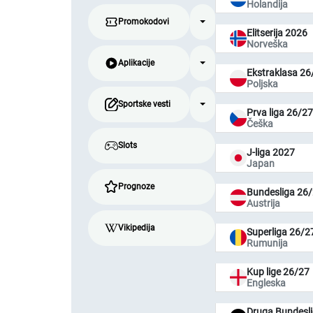
Holandija
Promokodovi
Elitserija 2026
Norveška
Aplikacije
Ekstraklasa 26
Poljska
Sportske vesti
Prva liga 26/27
Češka
Slots
J-liga 2027
Japan
Prognoze
Bundesliga 26
Austrija
Vikipedija
Superliga 26/2
Rumunija
Kup lige 26/27
Engleska
Druga Bundesl