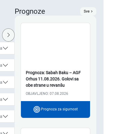
Prognoze
Sve
11
12
13
14
uto
sre
čet
pet
ca
ca
Prognoza: Sabah Baku – AGF
Orhus 11.08.2026. Golovi sa
ca
obe strane u revanšu
OBJAVLJENO: 07.08.2026
ca
Prognoza za sigurnost
ca
ca