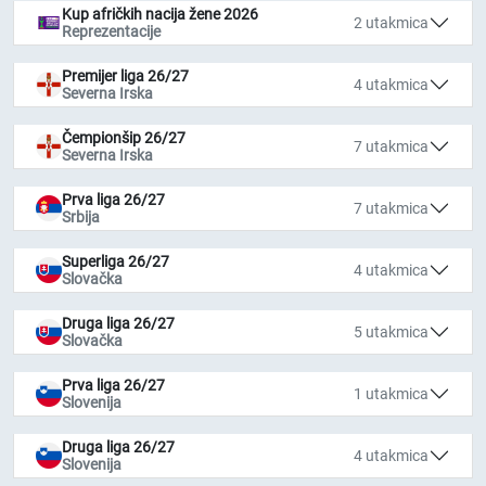
Kup afričkih nacija žene 2026
2 utakmica
Reprezentacije
Premijer liga 26/27
4 utakmica
Severna Irska
Čempionšip 26/27
7 utakmica
Severna Irska
Prva liga 26/27
7 utakmica
Srbija
Superliga 26/27
4 utakmica
Slovačka
Druga liga 26/27
5 utakmica
Slovačka
Prva liga 26/27
1 utakmica
Slovenija
Druga liga 26/27
4 utakmica
Slovenija