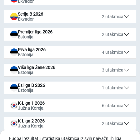
Ekvador
Serija B 2026
2 utakmica
Ekvador
Premijer liga 2026
2 utakmica
Estonija
Prva liga 2026
4 utakmica
Estonija
Viša liga Žene 2026
3 utakmica
Estonija
Esiliga B 2026
1 utakmica
Estonija
K-Liga 1 2026
6 utakmica
Južna Koreja
K-Liga 2 2026
2 utakmica
Južna Koreja
Fudbal rezultati i statistika utakmica iz svih najvažnijih liga