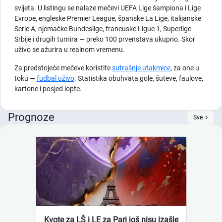
svijeta. U listingu se nalaze mečevi UEFA Lige šampiona i Lige
Evrope, engleske Premier League, španske La Lige, italijanske
Serie A, njemačke Bundeslige, francuske Ligue 1, Superlige
Srbije i drugih turnira — preko 100 prvenstava ukupno. Skor
uživo se ažurira u realnom vremenu.
Za predstojeće mečeve koristite
sutrašnje utakmice
, za one u
toku —
fudbal uživo
. Statistika obuhvata gole, šuteve, faulove,
kartone i posjed lopte.
Prognoze
Sve
Kvote za LŠ i LE za Pari još nisu izašle