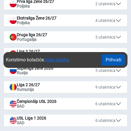
Prva liga Žene 26/27
2 utakmica
Poljska
Ekstraliga Žene 26/27
4 utakmica
Poljska
Druga liga 26/27
3 utakmica
Portugalija
Liga 3 26/27
5 utakmica
Portugalija
Koristimo kolačiće.
Više detalja
Prihvati
Superliga žene 2026
5 utakmica
Rusija
Liga 2 26/27
9 utakmica
Rumunija
Čempionšip USL 2026
6 utakmica
SAD
USL Liga 1 2026
6 utakmica
SAD