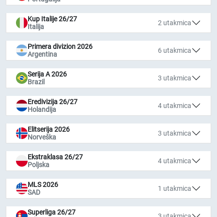
Kup Italije 26/27
2 utakmica
Italija
Primera divizion 2026
6 utakmica
Argentina
Serija A 2026
3 utakmica
Brazil
Eredivizija 26/27
4 utakmica
Holandija
Elitserija 2026
3 utakmica
Norveška
Ekstraklasa 26/27
4 utakmica
Poljska
MLS 2026
1 utakmica
SAD
Superliga 26/27
3 utakmica