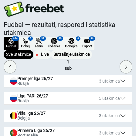
Fudbal — rezultati, raspored i statistika
utakmica
634
8
31
40
6
36
Fudbal
Hokej
Tenis
Košarka
Odbojka
Esport
Sve utakmice
Live
Sutrašnje utakmice
1
sub
Premijer liga 26/27
3 utakmica
Rusija
Liga PARI 26/27
5 utakmica
Rusija
Viša liga 26/27
3 utakmica
Belgija
Primeira Liga 26/27
3 utakmica
Portugalija