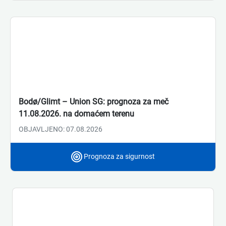
Bodø/Glimt – Union SG: prognoza za meč
11.08.2026. na domaćem terenu
OBJAVLJENO: 07.08.2026
Prognoza za sigurnost