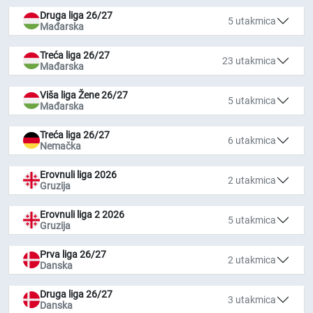
Druga liga 26/27
5 utakmica
Mađarska
Treća liga 26/27
23 utakmica
Mađarska
Viša liga Žene 26/27
5 utakmica
Mađarska
Treća liga 26/27
6 utakmica
Nemačka
Erovnuli liga 2026
2 utakmica
Gruzija
Erovnuli liga 2 2026
5 utakmica
Gruzija
Prva liga 26/27
2 utakmica
Danska
Druga liga 26/27
3 utakmica
Danska