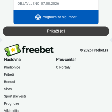
OBJAVLJENO: 07.08.2026
Prognoza za sigurnost
Prikaži još
© 2026 Freebet.rs
Naslovna
Pres-centar
Kladionice
О Portaly
Fribeti
Bonusi
Slots
Sportske vesti
Prognoze
Vikipedija