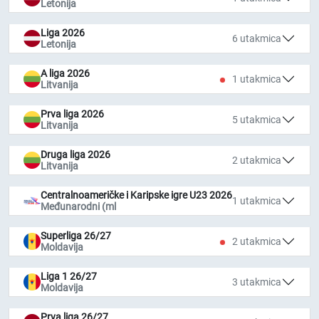
Letonija
Liga 2026
6 utakmica
Letonija
A liga 2026
1 utakmica
Litvanija
Prva liga 2026
5 utakmica
Litvanija
Druga liga 2026
2 utakmica
Litvanija
Centralnoameričke i Karipske igre U23 2026
1 utakmica
Međunarodni (ml
Superliga 26/27
2 utakmica
Moldavija
Liga 1 26/27
3 utakmica
Moldavija
Prva liga 26/27