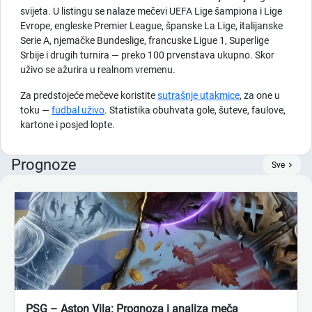
svijeta. U listingu se nalaze mečevi UEFA Lige šampiona i Lige
Evrope, engleske Premier League, španske La Lige, italijanske
Serie A, njemačke Bundeslige, francuske Ligue 1, Superlige
Srbije i drugih turnira — preko 100 prvenstava ukupno. Skor
uživo se ažurira u realnom vremenu.
Za predstojeće mečeve koristite
sutrašnje utakmice
, za one u
toku —
fudbal uživo
. Statistika obuhvata gole, šuteve, faulove,
kartone i posjed lopte.
Prognoze
Sve
PSG – Aston Vila: Prognoza i analiza meča