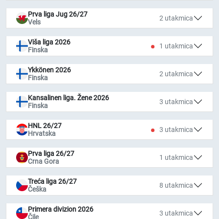
Prva liga Jug 26/27
2 utakmica
Vels
Viša liga 2026
1 utakmica
Finska
Ykkönen 2026
2 utakmica
Finska
Kansalinen liga. Žene 2026
3 utakmica
Finska
HNL 26/27
3 utakmica
Hrvatska
Prva liga 26/27
1 utakmica
Crna Gora
Treća liga 26/27
8 utakmica
Češka
Primera divizion 2026
3 utakmica
Čile