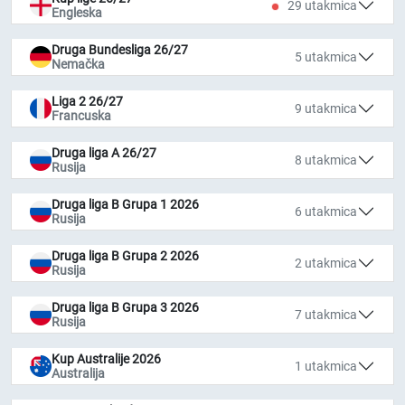
29 utakmica
Engleska
Druga Bundesliga 26/27
5 utakmica
Nemačka
Liga 2 26/27
9 utakmica
Francuska
Druga liga A 26/27
8 utakmica
Rusija
Druga liga B Grupa 1 2026
6 utakmica
Rusija
Druga liga B Grupa 2 2026
2 utakmica
Rusija
Druga liga B Grupa 3 2026
7 utakmica
Rusija
Kup Australije 2026
1 utakmica
Australija