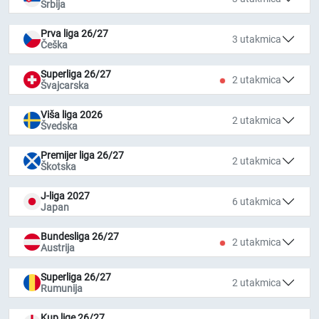
Srbija
Prva liga 26/27
3 utakmica
Češka
Superliga 26/27
2 utakmica
Švajcarska
Viša liga 2026
2 utakmica
Švedska
Premijer liga 26/27
2 utakmica
Škotska
J-liga 2027
6 utakmica
Japan
Bundesliga 26/27
2 utakmica
Austrija
Superliga 26/27
2 utakmica
Rumunija
Kup lige 26/27