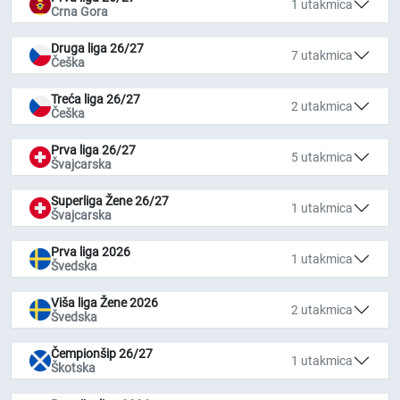
1 utakmica
Crna Gora
Druga liga 26/27
7 utakmica
Češka
Treća liga 26/27
2 utakmica
Češka
Prva liga 26/27
5 utakmica
Švajcarska
Superliga Žene 26/27
1 utakmica
Švajcarska
Prva liga 2026
1 utakmica
Švedska
Viša liga Žene 2026
2 utakmica
Švedska
Čempionšip 26/27
1 utakmica
Škotska