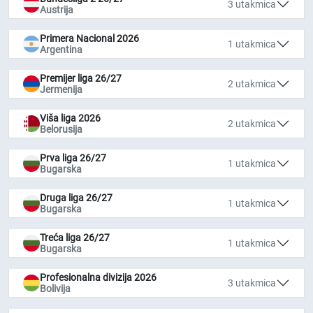
3 utakmica
Austrija
Primera Nacional 2026
1 utakmica
Argentina
Premijer liga 26/27
2 utakmica
Jermenija
Viša liga 2026
2 utakmica
Belorusija
Prva liga 26/27
1 utakmica
Bugarska
Druga liga 26/27
1 utakmica
Bugarska
Treća liga 26/27
1 utakmica
Bugarska
Profesionalna divizija 2026
3 utakmica
Bolivija