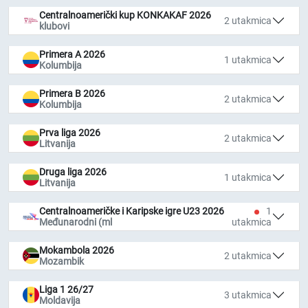
Centralnoamerički kup KONKAKAF 2026
2 utakmica
klubovi
Primera A 2026
1 utakmica
Kolumbija
Primera B 2026
2 utakmica
Kolumbija
Prva liga 2026
2 utakmica
Litvanija
Druga liga 2026
1 utakmica
Litvanija
Centralnoameričke i Karipske igre U23 2026
1
Međunarodni (ml
utakmica
Mokambola 2026
2 utakmica
Mozambik
Liga 1 26/27
3 utakmica
Moldavija