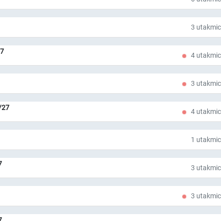
3 utakmi
27
4 utakmi
3 utakmi
/27
4 utakmi
1 utakmi
7
3 utakmi
3 utakmi
7