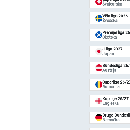
Švajcarska
Viša liga 2026
Švedska
Premijer liga 2
Škotska
J-liga 2027
Japan
Bundesliga 26
Austrija
Superliga 26/2
Rumunija
Kup lige 26/27
Engleska
Druga Bundesl
Nemačka