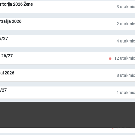
ritorija 2026 Žene
3 utakmi
ralija 2026
2 utakmi
6/27
4 utakmi
a 26/27
12 utakmi
al 2026
8 utakmi
6/27
1 utakmi
1 utakmi
3 utakmi