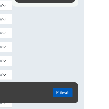
ca
ca
ca
ca
ca
ca
ca
Prihvati
ca