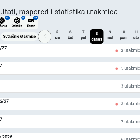
ltati, raspored i statistika utakmica
40
6
47
šarka
Odbojka
Esport
1
2
3
4
5
6
7
9
10
11
8
Sutrašnje utakmice
sub
ned
pon
uto
sre
čet
pet
ned
pon
uto
danas
6/27
3 utakmi
7
5 utakmi
3 utakmi
26/27
3 utakmi
27
2 utakmi
on 2026
6 utakmi