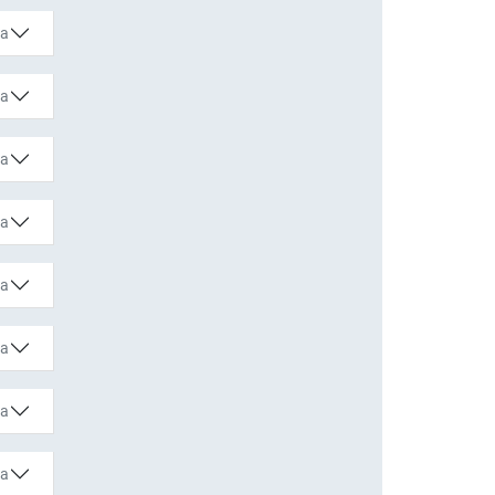
ca
ca
ca
ca
ca
ca
ca
ca