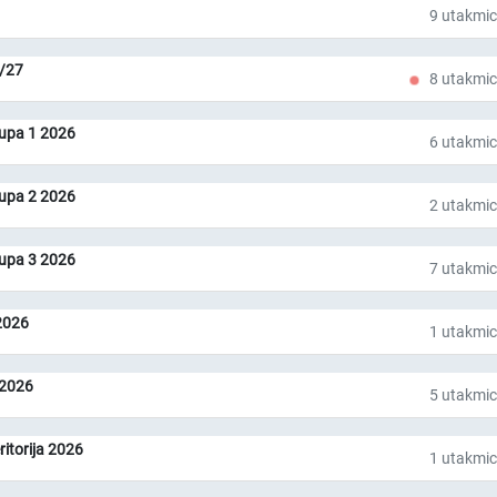
9 utakmi
6/27
8 utakmi
rupa 1 2026
6 utakmi
rupa 2 2026
2 utakmi
rupa 3 2026
7 utakmi
 2026
1 utakmi
 2026
5 utakmi
itorija 2026
1 utakmi