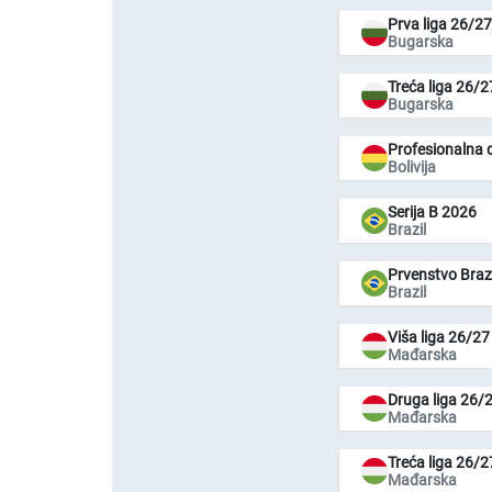
Prva liga 26/27
Bugarska
Treća liga 26/2
Bugarska
Profesionalna d
Bolivija
Serija B 2026
Brazil
Prvenstvo Braz
Brazil
Viša liga 26/27
Mađarska
Druga liga 26/
Mađarska
Treća liga 26/2
Mađarska