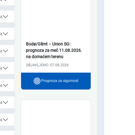
ca
ca
Bodø/Glimt – Union SG:
prognoza za meč 11.08.2026.
ca
na domaćem terenu
OBJAVLJENO: 07.08.2026
ca
Prognoza za sigurnost
ca
ca
ca