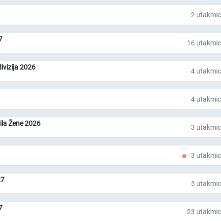
2 utakmi
7
16 utakmi
ivizija 2026
4 utakmi
4 utakmi
ila Žene 2026
3 utakmi
3 utakmi
27
5 utakmi
7
23 utakmi