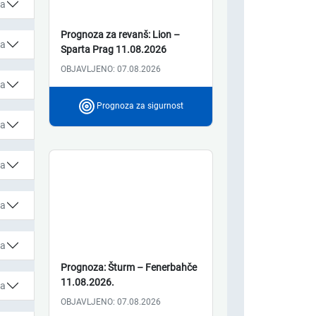
ca
Prognoza za revanš: Lion –
ca
Sparta Prag 11.08.2026
OBJAVLJENO: 07.08.2026
ca
Prognoza za sigurnost
ca
ca
ca
ca
Prognoza: Šturm – Fenerbahče
11.08.2026.
ca
OBJAVLJENO: 07.08.2026