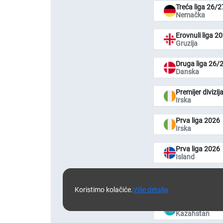
Treća liga 26/2
Nemačka
Erovnuli liga 2
Gruzija
Druga liga 26/
Danska
Premijer divizi
Irska
Prva liga 2026
Irska
Prva liga 2026
Island
Viša liga Žene 
Island
Koristimo kolačiće.
Više detalja
Prva liga 2026
Kazahstan