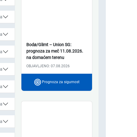
ca
ca
Bodø/Glimt – Union SG:
prognoza za meč 11.08.2026.
ca
na domaćem terenu
OBJAVLJENO: 07.08.2026
ca
Prognoza za sigurnost
ca
ca
ca