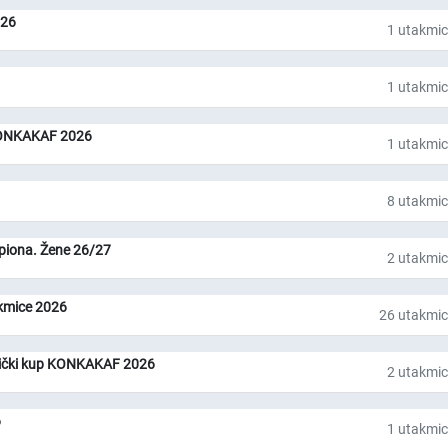
026
1 utakmi
1 utakmi
KONKAKAF 2026
1 utakmi
8 utakmi
piona. Žene 26/27
2 utakmi
akmice 2026
26 utakmi
ički kup KONKAKAF 2026
2 utakmi
6
1 utakmi