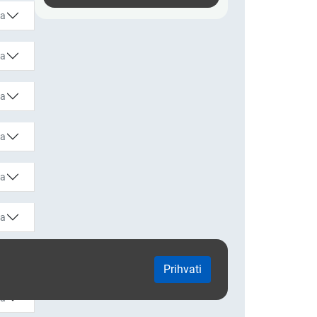
ca
ca
ca
ca
ca
ca
ca
Prihvati
ca