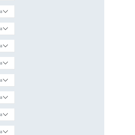
ca
ca
ca
ca
ca
ca
ca
ca