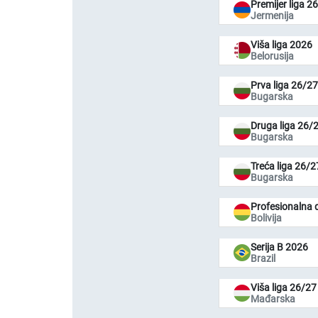
Premijer liga 2
Jermenija
Viša liga 2026
Belorusija
Prva liga 26/27
Bugarska
Druga liga 26/
Bugarska
Treća liga 26/2
Bugarska
Profesionalna d
Bolivija
Serija B 2026
Brazil
Viša liga 26/27
Mađarska