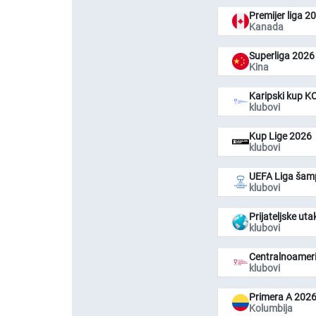
Premijer liga 2
Kanada
Superliga 2026
Kina
Karipski kup 
klubovi
Kup Lige 2026
klubovi
UEFA Liga šam
klubovi
Prijateljske ut
klubovi
Centralnoamer
klubovi
Primera A 202
Kolumbija