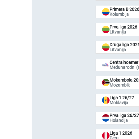
Primera B 202
Kolumbija
Prva liga 2026
Litvanija
Druga liga 202
Litvanija
Centralnoameri
Međunarodni (
Mokambola 20
Mozambik
Liga 1 26/27
Moldavija
Prva liga 26/27
Holandija
Liga 1 2026
Peru