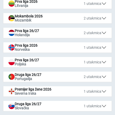
Prva liga 2026
1 utakmica
Litvanija
Mokambola 2026
2 utakmica
Mozambik
Prva liga 26/27
2 utakmica
Holandija
Prva liga 2026
1 utakmica
Norveška
Prva liga 26/27
1 utakmica
Poljska
Druga liga 26/27
2 utakmica
Portugalija
Premijer liga žene 2026
1 utakmica
Severna Irska
Druga liga 26/27
1 utakmica
Slovačka