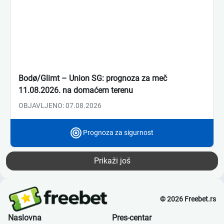
Bodø/Glimt – Union SG: prognoza za meč
11.08.2026. na domaćem terenu
OBJAVLJENO: 07.08.2026
Prognoza za sigurnost
Prikaži još
© 2026 Freebet.rs
Naslovna
Pres-centar