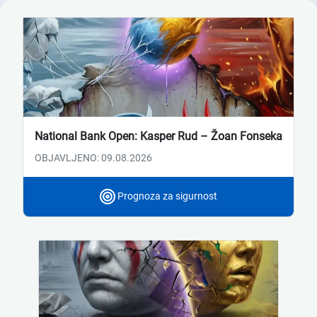
National Bank Open: Kasper Rud – Žoan Fonseka
OBJAVLJENO: 09.08.2026
Prognoza za sigurnost