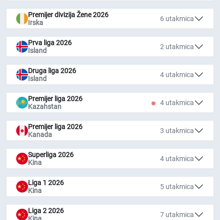
Premijer divizija Žene 2026
6 utakmica
Irska
Prva liga 2026
2 utakmica
Island
Druga liga 2026
4 utakmica
Island
Premijer liga 2026
4 utakmica
Kazahstan
Premijer liga 2026
3 utakmica
Kanada
Superliga 2026
4 utakmica
Kina
Liga 1 2026
5 utakmica
Kina
Liga 2 2026
7 utakmica
Kina