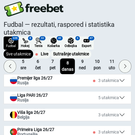
Fudbal — rezultati, raspored i statistika
utakmica
638
8
32
40
6
47
Fudbal
Hokej
Tenis
Košarka
Odbojka
Esport
Sve utakmice
Live
Sutrašnje utakmice
4
5
6
7
9
10
11
12
8
uto
sre
čet
pet
ned
pon
uto
sre
danas
Premijer liga 26/27
3 utakmica
Rusija
Liga PARI 26/27
5 utakmica
Rusija
Viša liga 26/27
3 utakmica
Belgija
Primeira Liga 26/27
3 utakmica
Portugalija