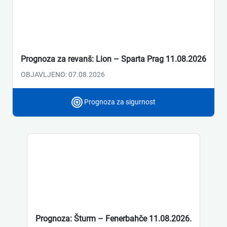
Prognoza za revanš: Lion – Sparta Prag 11.08.2026
OBJAVLJENO: 07.08.2026
Prognoza za sigurnost
Prognoza: Šturm – Fenerbahče 11.08.2026.