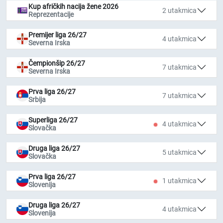
Kup afričkih nacija žene 2026
2 utakmica
Reprezentacije
Premijer liga 26/27
4 utakmica
Severna Irska
Čempionšip 26/27
7 utakmica
Severna Irska
Prva liga 26/27
7 utakmica
Srbija
Superliga 26/27
4 utakmica
Slovačka
Druga liga 26/27
5 utakmica
Slovačka
Prva liga 26/27
1 utakmica
Slovenija
Druga liga 26/27
4 utakmica
Slovenija