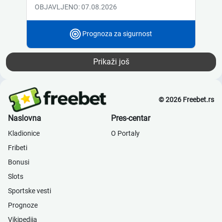
OBJAVLJENO: 07.08.2026
Prognoza za sigurnost
Prikaži još
© 2026 Freebet.rs
Naslovna
Pres-centar
Kladionice
О Portaly
Fribeti
Bonusi
Slots
Sportske vesti
Prognoze
Vikipedija