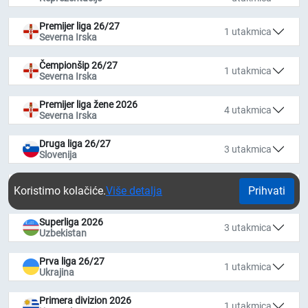
Premijer liga 26/27
1 utakmica
Severna Irska
Čempionšip 26/27
1 utakmica
Severna Irska
Premijer liga žene 2026
4 utakmica
Severna Irska
Druga liga 26/27
3 utakmica
Slovenija
Prva liga 26/27
1 utakmica
Koristimo kolačiće.
Više detalja
Prihvati
Turska
Superliga 2026
3 utakmica
Uzbekistan
Prva liga 26/27
1 utakmica
Ukrajina
Primera divizion 2026
1 utakmica