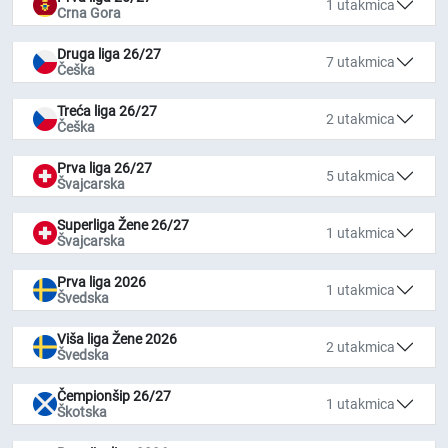
1 utakmica
Crna Gora
Druga liga 26/27
7 utakmica
Češka
Treća liga 26/27
2 utakmica
Češka
Prva liga 26/27
5 utakmica
Švajcarska
Superliga Žene 26/27
1 utakmica
Švajcarska
Prva liga 2026
1 utakmica
Švedska
Viša liga Žene 2026
2 utakmica
Švedska
Čempionšip 26/27
1 utakmica
Škotska