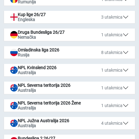
Rumunija
Kup lige 26/27
3 utakmica
Engleska
Druga Bundesliga 26/27
1 utakmica
Nemačka
Omladinska liga 2026
8 utakmica
Rusija
NPL Kvinslend 2026
1 utakmica
Australija
NPL Severna teritorija 2026
1 utakmica
Australija
NPL Severna teritorija 2026 Žene
1 utakmica
Australija
NPL Južna Australija 2026
4 utakmica
Australija
Bundesliga 2 26/27