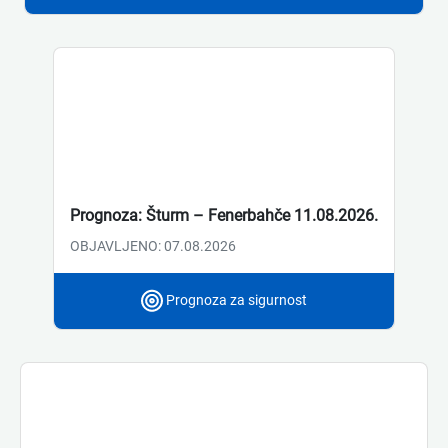
Prognoza: Šturm – Fenerbahče 11.08.2026.
OBJAVLJENO: 07.08.2026
Prognoza za sigurnost