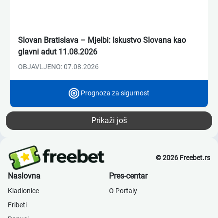
Slovan Bratislava – Mjelbi: Iskustvo Slovana kao
glavni adut 11.08.2026
OBJAVLJENO: 07.08.2026
Prognoza za sigurnost
Prikaži još
© 2026 Freebet.rs
Naslovna
Pres-centar
Kladionice
О Portaly
Fribeti