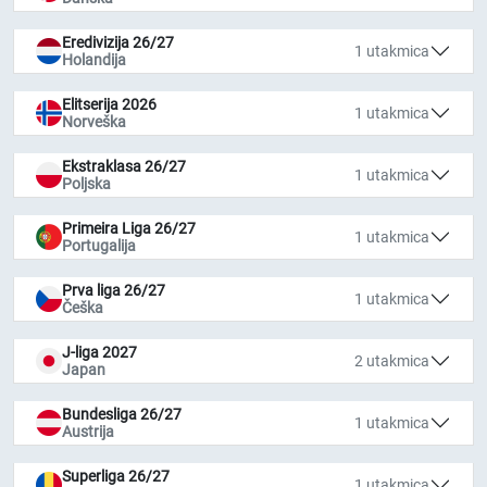
Eredivizija 26/27
1 utakmica
Holandija
Elitserija 2026
1 utakmica
Norveška
Ekstraklasa 26/27
1 utakmica
Poljska
Primeira Liga 26/27
1 utakmica
Portugalija
Prva liga 26/27
1 utakmica
Češka
J-liga 2027
2 utakmica
Japan
Bundesliga 26/27
1 utakmica
Austrija
Superliga 26/27
1 utakmica