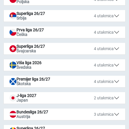
Poljska
Superliga 26/27
4 utakmica
Srbija
Prva liga 26/27
4 utakmica
Češka
Superliga 26/27
4 utakmica
Švajcarska
Viša liga 2026
4 utakmica
Švedska
Premijer liga 26/27
4 utakmica
Škotska
J-liga 2027
2 utakmica
Japan
Bundesliga 26/27
3 utakmica
Austrija
Superliga 26/27