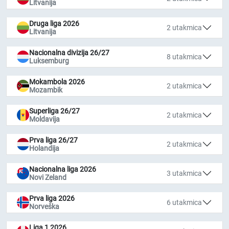
Litvanija
Druga liga 2026
2 utakmica
Litvanija
Nacionalna divizija 26/27
8 utakmica
Luksemburg
Mokambola 2026
2 utakmica
Mozambik
Superliga 26/27
2 utakmica
Moldavija
Prva liga 26/27
2 utakmica
Holandija
Nacionalna liga 2026
3 utakmica
Novi Zeland
Prva liga 2026
6 utakmica
Norveška
Liga 1 2026