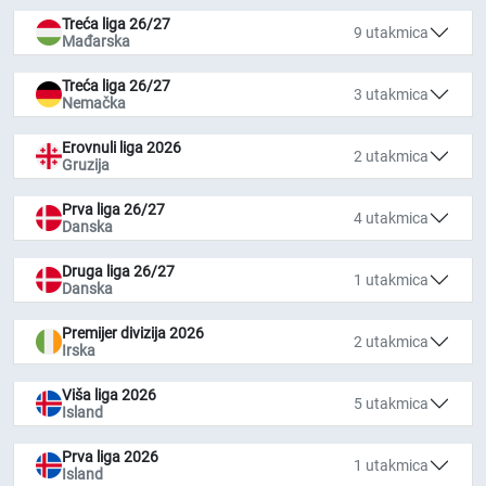
Treća liga 26/27
9 utakmica
Mađarska
Treća liga 26/27
3 utakmica
Nemačka
Erovnuli liga 2026
2 utakmica
Gruzija
Prva liga 26/27
4 utakmica
Danska
Druga liga 26/27
1 utakmica
Danska
Premijer divizija 2026
2 utakmica
Irska
Viša liga 2026
5 utakmica
Island
Prva liga 2026
1 utakmica
Island