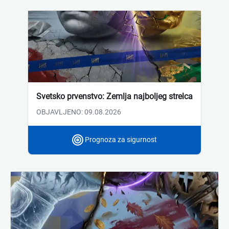
Svetsko prvenstvo: Zemlja najboljeg strelca
OBJAVLJENO: 09.08.2026
Prognoza za sigurnost