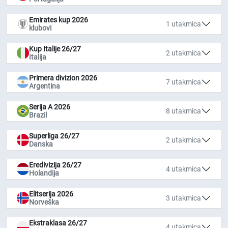
Emirates kup 2026
1 utakmica
klubovi
Kup Italije 26/27
2 utakmica
Italija
Primera divizion 2026
7 utakmica
Argentina
Serija A 2026
8 utakmica
Brazil
Superliga 26/27
2 utakmica
Danska
Eredivizija 26/27
4 utakmica
Holandija
Elitserija 2026
3 utakmica
Norveška
Ekstraklasa 26/27
4 utakmica