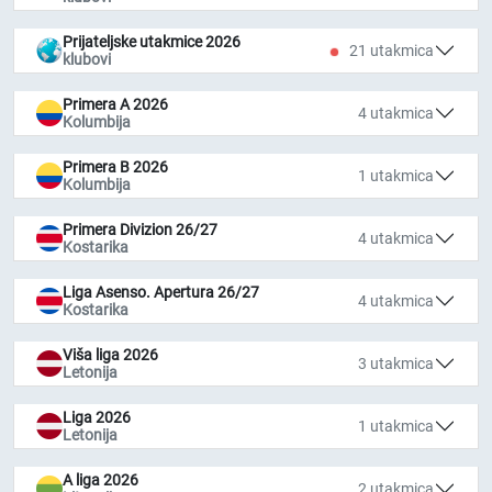
Prijateljske utakmice 2026
21 utakmica
klubovi
Primera A 2026
4 utakmica
Kolumbija
Primera B 2026
1 utakmica
Kolumbija
Primera Divizion 26/27
4 utakmica
Kostarika
Liga Asenso. Apertura 26/27
4 utakmica
Kostarika
Viša liga 2026
3 utakmica
Letonija
Liga 2026
1 utakmica
Letonija
A liga 2026
2 utakmica