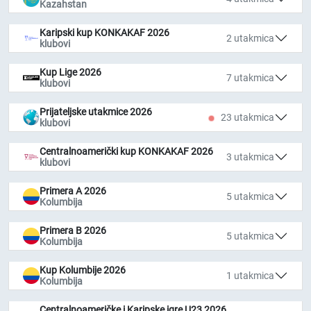
Kazahstan
Karipski kup KONKAKAF 2026
2 utakmica
klubovi
Kup Lige 2026
7 utakmica
klubovi
Prijateljske utakmice 2026
23 utakmica
klubovi
Centralnoamerički kup KONKAKAF 2026
3 utakmica
klubovi
Primera A 2026
5 utakmica
Kolumbija
Primera B 2026
5 utakmica
Kolumbija
Kup Kolumbije 2026
1 utakmica
Kolumbija
Centralnoameričke i Karipske igre U23 2026