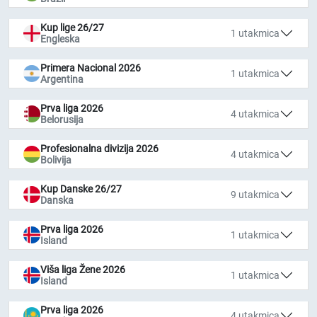
Kup lige 26/27
1 utakmica
Engleska
Primera Nacional 2026
1 utakmica
Argentina
Prva liga 2026
4 utakmica
Belorusija
Profesionalna divizija 2026
4 utakmica
Bolivija
Kup Danske 26/27
9 utakmica
Danska
Prva liga 2026
1 utakmica
Island
Viša liga Žene 2026
1 utakmica
Island
Prva liga 2026
4 utakmica