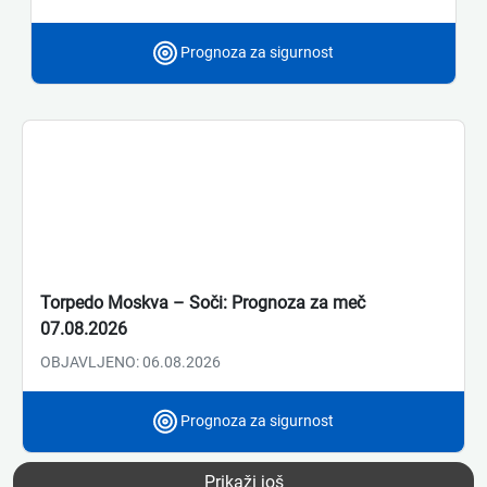
Prognoza za sigurnost
Torpedo Moskva – Soči: Prognoza za meč
07.08.2026
OBJAVLJENO: 06.08.2026
Prognoza za sigurnost
Prikaži još