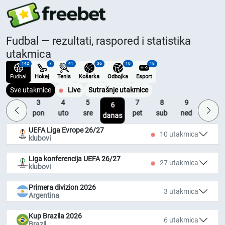
Fudbal — rezultati, raspored i statistika
utakmica
142
7
41
36
10
18
Fudbal
Hokej
Tenis
Košarka
Odbojka
Esport
Sve utakmice
Live
Sutrašnje utakmice
2
3
4
5
7
8
9
10
6
ned
pon
uto
sre
pet
sub
ned
pon
danas
UEFA Liga Evrope 26/27
10 utakmica
klubovi
Liga konferencija UEFA 26/27
27 utakmica
klubovi
Primera divizion 2026
3 utakmica
Argentina
Kup Brazila 2026
6 utakmica
Brazil