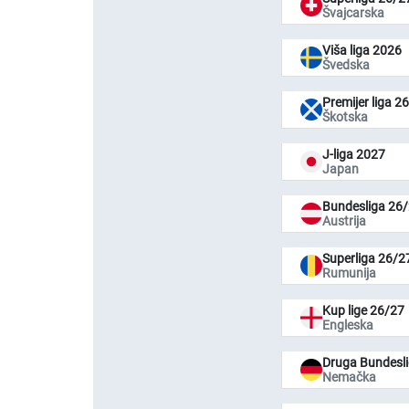
Švajcarska
Viša liga 2026
Švedska
Premijer liga 2
Škotska
J-liga 2027
Japan
Bundesliga 26
Austrija
Superliga 26/2
Rumunija
Kup lige 26/27
Engleska
Druga Bundesl
Nemačka