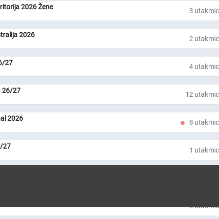
ritorija 2026 Žene
3 utakmi
ralija 2026
2 utakmi
6/27
4 utakmi
a 26/27
12 utakmi
al 2026
8 utakmi
6/27
1 utakmi
1 utakmi
3 utakmi