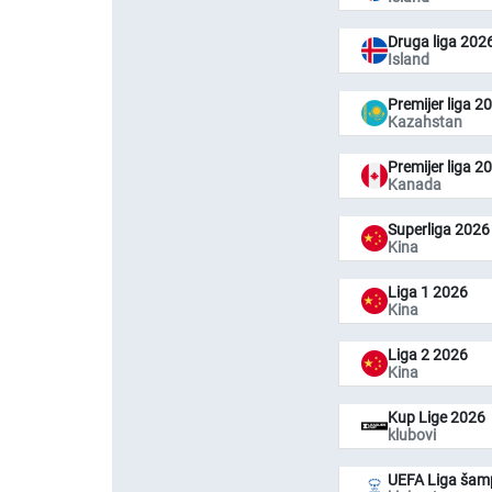
Druga liga 202
Island
Premijer liga 2
Kazahstan
Premijer liga 2
Kanada
Superliga 2026
Kina
Liga 1 2026
Kina
Liga 2 2026
Kina
Kup Lige 2026
klubovi
UEFA Liga šam