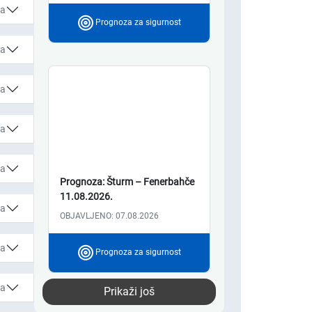
ca
Prognoza za sigurnost
ca
ca
ca
ca
Prognoza: Šturm – Fenerbahče
11.08.2026.
ca
OBJAVLJENO: 07.08.2026
ca
Prognoza za sigurnost
ca
Prikaži još