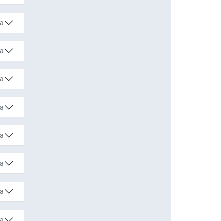
ca
ca
ca
ca
ca
ca
ca
ca