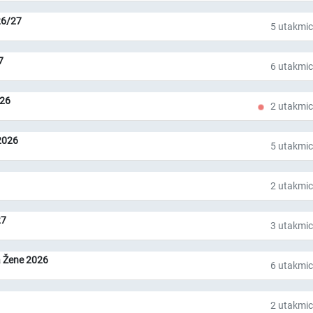
26/27
5 utakmi
7
6 utakmi
026
2 utakmi
 2026
5 utakmi
2 utakmi
27
3 utakmi
ja Žene 2026
6 utakmi
2 utakmi