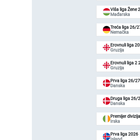
Viša liga Žene 
Mađarska
Treća liga 26/2
Nemačka
Erovnuli liga 2
Gruzija
Erovnuli liga 2
Gruzija
Prva liga 26/27
Danska
Druga liga 26/
Danska
Premijer divizi
Irska
Prva liga 2026
Island