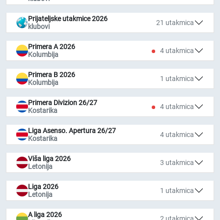
Prijateljske utakmice 2026
21 utakmica
klubovi
Primera A 2026
4 utakmica
Kolumbija
Primera B 2026
1 utakmica
Kolumbija
Primera Divizion 26/27
4 utakmica
Kostarika
Liga Asenso. Apertura 26/27
4 utakmica
Kostarika
Viša liga 2026
3 utakmica
Letonija
Liga 2026
1 utakmica
Letonija
A liga 2026
2 utakmica