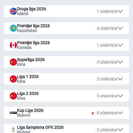
Druga liga 2026
1 utakmica
Island
Premijer liga 2026
4 utakmica
Kazahstan
Premijer liga 2026
1 utakmica
Kanada
Superliga 2026
3 utakmica
Kina
Liga 1 2026
3 utakmica
Kina
Liga 2 2026
5 utakmica
Kina
Kup Lige 2026
8 utakmica
klubovi
Liga šampiona OFK 2026
2 utakmica
klubovi