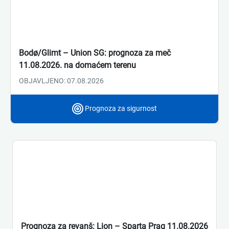
Bodø/Glimt – Union SG: prognoza za meč
11.08.2026. na domaćem terenu
OBJAVLJENO: 07.08.2026
Prognoza za sigurnost
Prognoza za revanš: Lion – Sparta Prag 11.08.2026