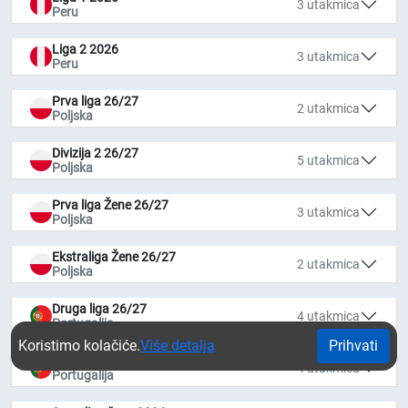
3 utakmica
Peru
Liga 2 2026
3 utakmica
Peru
Prva liga 26/27
2 utakmica
Poljska
Divizija 2 26/27
5 utakmica
Poljska
Prva liga Žene 26/27
3 utakmica
Poljska
Ekstraliga Žene 26/27
2 utakmica
Poljska
Druga liga 26/27
4 utakmica
Portugalija
Koristimo kolačiće.
Više detalja
Prihvati
Liga 3 26/27
4 utakmica
Portugalija