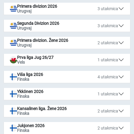
Primera divizion 2026
3 utakmica
Urugvaj
Segunda Divizion 2026
3 utakmica
Urugvaj
Primera divizion. Žene 2026
2 utakmica
Urugvaj
Prva liga Jug 26/27
1 utakmica
Vels
Viša liga 2026
4 utakmica
Finska
Ykkönen 2026
1 utakmica
Finska
Kansalinen liga. Žene 2026
2 utakmica
Finska
Jukjonen 2026
2 utakmica
Finska