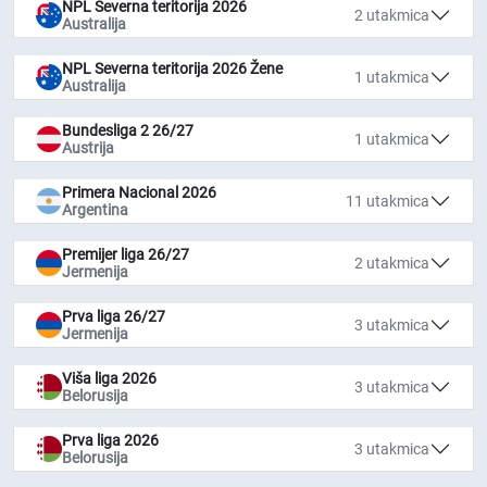
NPL Severna teritorija 2026
2 utakmica
Australija
NPL Severna teritorija 2026 Žene
1 utakmica
Australija
Bundesliga 2 26/27
1 utakmica
Austrija
Primera Nacional 2026
11 utakmica
Argentina
Premijer liga 26/27
2 utakmica
Jermenija
Prva liga 26/27
3 utakmica
Jermenija
Viša liga 2026
3 utakmica
Belorusija
Prva liga 2026
3 utakmica
Belorusija