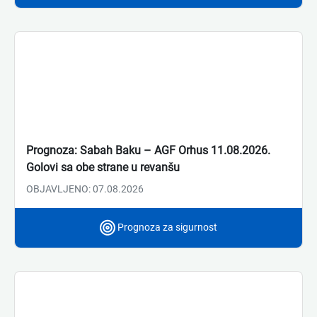
Prognoza: Sabah Baku – AGF Orhus 11.08.2026.
Golovi sa obe strane u revanšu
OBJAVLJENO: 07.08.2026
Prognoza za sigurnost