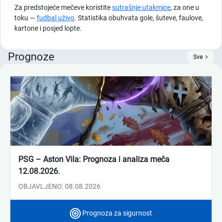
Za predstojeće mečeve koristite
sutrašnje utakmice
, za one u
toku —
fudbal uživo
. Statistika obuhvata gole, šuteve, faulove,
kartone i posjed lopte.
Prognoze
Sve
PSG – Aston Vila: Prognoza i analiza meča
12.08.2026.
OBJAVLJENO: 08.08.2026
Prognoza za sigurnost