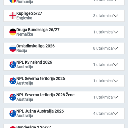
Rumunija
Kup lige 26/27
3 utakmica
Engleska
Druga Bundesliga 26/27
1 utakmica
Nemačka
Omladinska liga 2026
8 utakmica
Rusija
NPL Kvinslend 2026
1 utakmica
Australija
NPL Severna teritorija 2026
1 utakmica
Australija
NPL Severna teritorija 2026 Žene
1 utakmica
Australija
NPL Južna Australija 2026
4 utakmica
Australija
Bundesliga 2 26/27