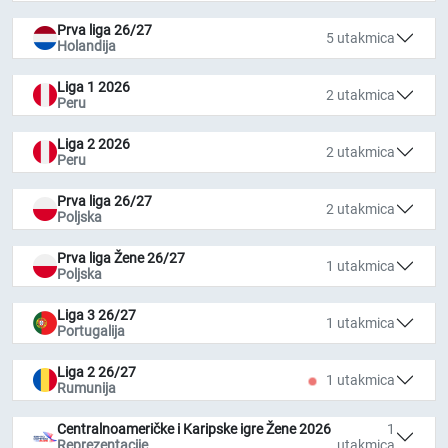
Prva liga 26/27
5 utakmica
Holandija
Liga 1 2026
2 utakmica
Peru
Liga 2 2026
2 utakmica
Peru
Prva liga 26/27
2 utakmica
Poljska
Prva liga Žene 26/27
1 utakmica
Poljska
Liga 3 26/27
1 utakmica
Portugalija
Liga 2 26/27
1 utakmica
Rumunija
Centralnoameričke i Karipske igre Žene 2026
1
Reprezentacije
utakmica