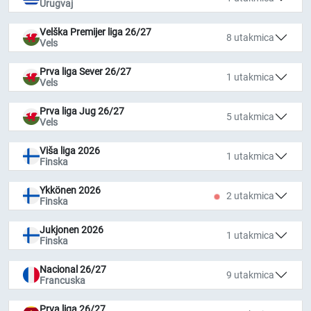
Urugvaj
Velška Premijer liga 26/27
8 utakmica
Vels
Prva liga Sever 26/27
1 utakmica
Vels
Prva liga Jug 26/27
5 utakmica
Vels
Viša liga 2026
1 utakmica
Finska
Ykkönen 2026
2 utakmica
Finska
Jukjonen 2026
1 utakmica
Finska
Nacional 26/27
9 utakmica
Francuska
Prva liga 26/27