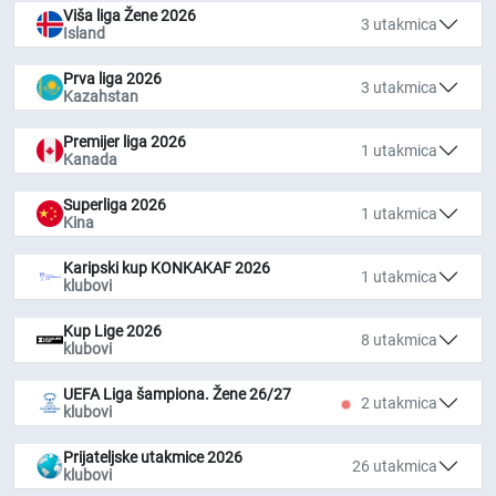
Viša liga Žene 2026
3 utakmica
Island
Prva liga 2026
3 utakmica
Kazahstan
Premijer liga 2026
1 utakmica
Kanada
Superliga 2026
1 utakmica
Kina
Karipski kup KONKAKAF 2026
1 utakmica
klubovi
Kup Lige 2026
8 utakmica
klubovi
UEFA Liga šampiona. Žene 26/27
2 utakmica
klubovi
Prijateljske utakmice 2026
26 utakmica
klubovi