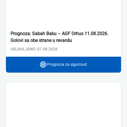
Prognoza: Sabah Baku – AGF Orhus 11.08.2026.
Golovi sa obe strane u revanšu
OBJAVLJENO: 07.08.2026
Prognoza za sigurnost