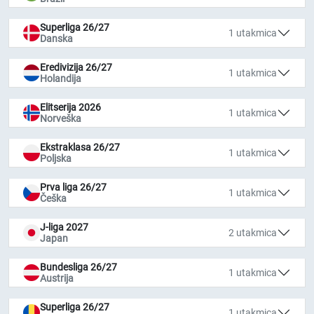
Superliga 26/27
1 utakmica
Danska
Eredivizija 26/27
1 utakmica
Holandija
Elitserija 2026
1 utakmica
Norveška
Ekstraklasa 26/27
1 utakmica
Poljska
Prva liga 26/27
1 utakmica
Češka
J-liga 2027
2 utakmica
Japan
Bundesliga 26/27
1 utakmica
Austrija
Superliga 26/27
1 utakmica