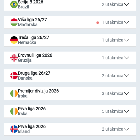
Serija B 2026
2 utakmica
Brazil
Viša liga 26/27
1 utakmica
Mađarska
Treća liga 26/27
1 utakmica
Nemačka
Erovnuli liga 2026
1 utakmica
Gruzija
Druga liga 26/27
2 utakmica
Danska
Premijer divizija 2026
3 utakmica
Irska
Prva liga 2026
5 utakmica
Irska
Prva liga 2026
2 utakmica
Island