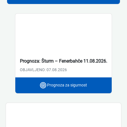
Prognoza: Šturm – Fenerbahče 11.08.2026.
OBJAVLJENO: 07.08.2026
Prognoza za sigurnost