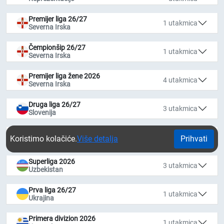
Premijer liga 26/27
1 utakmica
Severna Irska
Čempionšip 26/27
1 utakmica
Severna Irska
Premijer liga žene 2026
4 utakmica
Severna Irska
Druga liga 26/27
3 utakmica
Slovenija
Prva liga 26/27
1 utakmica
Koristimo kolačiće.
Više detalja
Prihvati
Turska
Superliga 2026
3 utakmica
Uzbekistan
Prva liga 26/27
1 utakmica
Ukrajina
Primera divizion 2026
1 utakmica