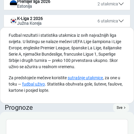
Premijer liga 2026
2 utakmica
Estonija
K-Liga 2 2026
6 utakmica
Južna Koreja
Fudbal rezultati i statistika utakmica iz svih najvažnijih liga
svijeta. U listingu se nalaze mečevi UEFA Lige šampiona i Lige
Evrope, engleske Premier League, španske La Lige, italijanske
Serie A, njemačke Bundeslige, francuske Ligue 1, Superlige
Srbije i drugih turnira — preko 100 prvenstava ukupno. Skor
uživo se ažurira u realnom vremenu.
Za predstojeće mečeve koristite
sutrašnje utakmice
, za one u
toku —
fudbal uživo
. Statistika obuhvata gole, šuteve, faulove,
kartone i posjed lopte.
Prognoze
Sve