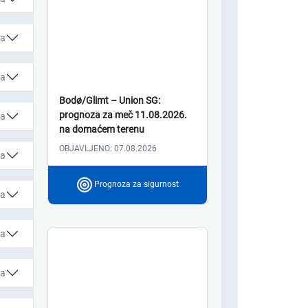
ca
ca
Bodø/Glimt – Union SG:
prognoza za meč 11.08.2026.
ca
na domaćem terenu
OBJAVLJENO: 07.08.2026
ca
Prognoza za sigurnost
ca
ca
ca