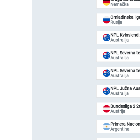
Nemačka
Omladinska lig
Rusija
NPL Kvinslend
Australija
NPL Severna ter
Australija
NPL Severna te
Australija
NPL Južna Aust
Australija
Bundesliga 2 2
Austrija
Primera Nacion
Argentina