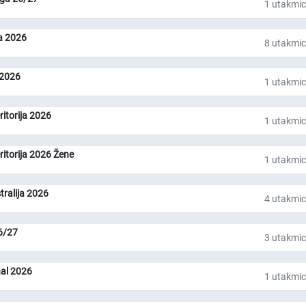
1 utakmi
a 2026
8 utakmi
 2026
1 utakmi
itorija 2026
1 utakmi
ritorija 2026 Žene
1 utakmi
ralija 2026
4 utakmi
6/27
3 utakmi
al 2026
1 utakmi