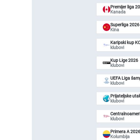
Premijer liga 2
Kanada
Superliga 2026
Kina
Karipski kup 
klubovi
Kup Lige 2026
klubovi
UEFA Liga šam
klubovi
Prijateljske ut
klubovi
Centralnoamer
klubovi
Primera A 202
Kolumbija