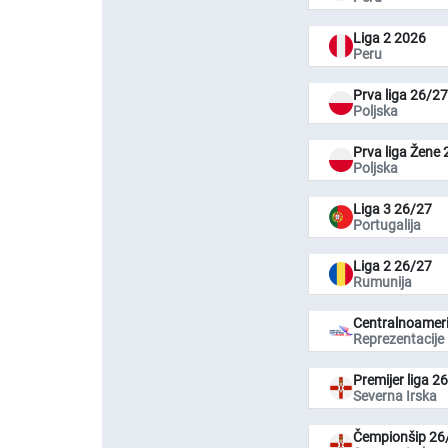
Liga 2 2026
Peru
Prva liga 26/27
Poljska
Prva liga Žene
Poljska
Liga 3 26/27
Portugalija
Liga 2 26/27
Rumunija
Centralnoameri
Reprezentacije
Premijer liga 2
Severna Irska
Čempionšip 26