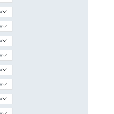
ca
ca
ca
ca
ca
ca
ca
ca