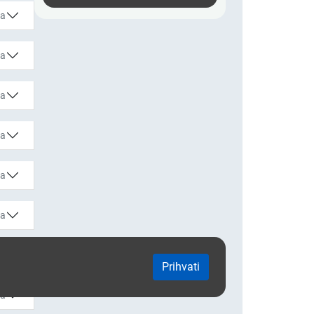
ca
ca
ca
ca
ca
ca
ca
Prihvati
ca