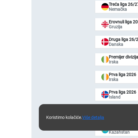
Treća liga 26/2
Nemačka
Erovnuli liga 2
Gruzija
Druga liga 26/
Danska
Premijer divizi
Irska
Prva liga 2026
Irska
Prva liga 2026
Island
Viša liga Žene 
Island
Koristimo kolačiće.
Više detalja
Prva liga 2026
Kazahstan