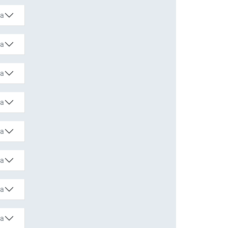
ca
ca
ca
ca
ca
ca
ca
ca