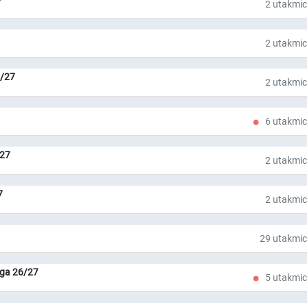
2 utakmi
2 utakmi
6/27
2 utakmi
6 utakmi
/27
2 utakmi
7
2 utakmi
29 utakmi
iga 26/27
5 utakmi