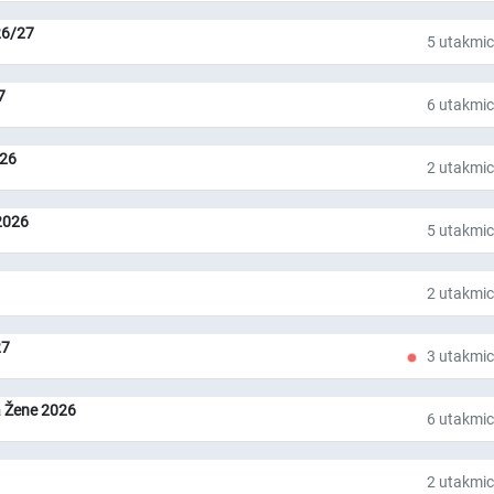
26/27
5 utakmi
7
6 utakmi
026
2 utakmi
 2026
5 utakmi
2 utakmi
27
3 utakmi
ja Žene 2026
6 utakmi
2 utakmi