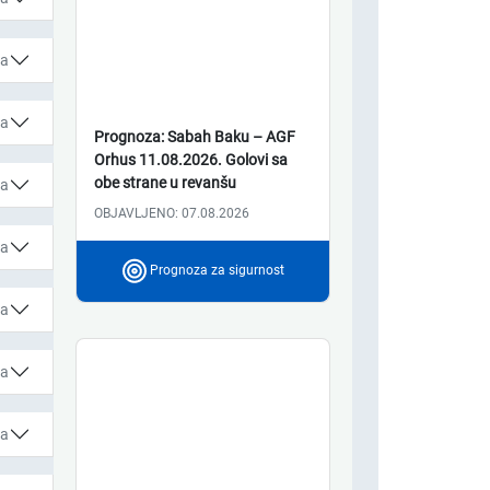
ca
ca
Prognoza: Sabah Baku – AGF
Orhus 11.08.2026. Golovi sa
obe strane u revanšu
ca
OBJAVLJENO: 07.08.2026
ca
Prognoza za sigurnost
ca
ca
ca