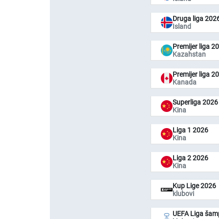
Druga liga 202
Island
Premijer liga 2
Kazahstan
Premijer liga 2
Kanada
Superliga 2026
Kina
Liga 1 2026
Kina
Liga 2 2026
Kina
Kup Lige 2026
klubovi
UEFA Liga šam