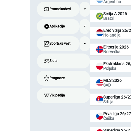
Argentina
Promokodovi
Serija A 2026
Brazil
Aplikacije
Eredivizija 26/
Holandija
Sportske vesti
Elitserija 2026
Norveška
Slots
Ekstraklasa 26
Poljska
Prognoze
MLS 2026
SAD
Vikipedija
Superliga 26/2
Srbija
Prva liga 26/27
Češka
Superliga 26/2