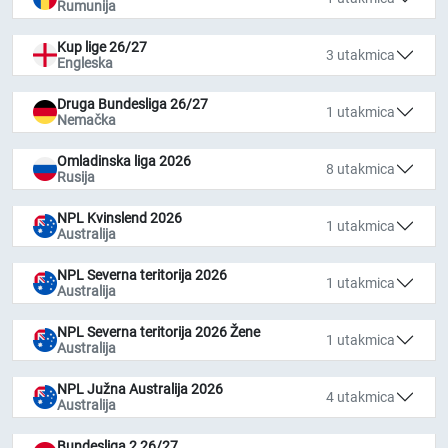
Rumunija
Kup lige 26/27
3 utakmica
Engleska
Druga Bundesliga 26/27
1 utakmica
Nemačka
Omladinska liga 2026
8 utakmica
Rusija
NPL Kvinslend 2026
1 utakmica
Australija
NPL Severna teritorija 2026
1 utakmica
Australija
NPL Severna teritorija 2026 Žene
1 utakmica
Australija
NPL Južna Australija 2026
4 utakmica
Australija
Bundesliga 2 26/27