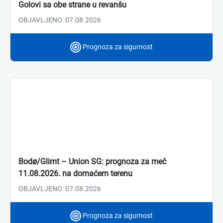
Golovi sa obe strane u revanšu
OBJAVLJENO: 07.08.2026
Prognoza za sigurnost
Bodø/Glimt – Union SG: prognoza za meč
11.08.2026. na domaćem terenu
OBJAVLJENO: 07.08.2026
Prognoza za sigurnost