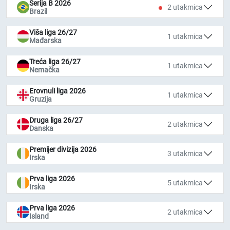
Serija B 2026
2 utakmica
Brazil
Viša liga 26/27
1 utakmica
Mađarska
Treća liga 26/27
1 utakmica
Nemačka
Erovnuli liga 2026
1 utakmica
Gruzija
Druga liga 26/27
2 utakmica
Danska
Premijer divizija 2026
3 utakmica
Irska
Prva liga 2026
5 utakmica
Irska
Prva liga 2026
2 utakmica
Island