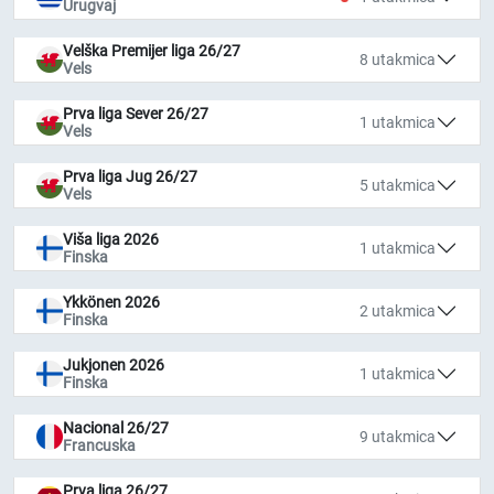
Urugvaj
Velška Premijer liga 26/27
8 utakmica
Vels
Prva liga Sever 26/27
1 utakmica
Vels
Prva liga Jug 26/27
5 utakmica
Vels
Viša liga 2026
1 utakmica
Finska
Ykkönen 2026
2 utakmica
Finska
Jukjonen 2026
1 utakmica
Finska
Nacional 26/27
9 utakmica
Francuska
Prva liga 26/27