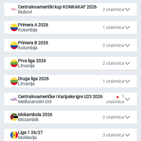
Centralnoamerički kup KONKAKAF 2026
2 utakmica
klubovi
Primera A 2026
1 utakmica
Kolumbija
Primera B 2026
2 utakmica
Kolumbija
Prva liga 2026
2 utakmica
Litvanija
Druga liga 2026
1 utakmica
Litvanija
Centralnoameričke i Karipske igre U23 2026
1
Međunarodni (ml
utakmica
Mokambola 2026
2 utakmica
Mozambik
Liga 1 26/27
3 utakmica
Moldavija