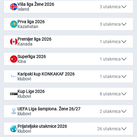
Viša liga Žene 2026
3 utakmica
Island
Prva liga 2026
3 utakmica
Kazahstan
Premijer liga 2026
1 utakmica
Kanada
Superliga 2026
1 utakmica
Kina
Karipski kup KONKAKAF 2026
1 utakmica
klubovi
Kup Lige 2026
8 utakmica
klubovi
UEFA Liga šampiona. Žene 26/27
2 utakmica
klubovi
Prijateljske utakmice 2026
26 utakmica
klubovi