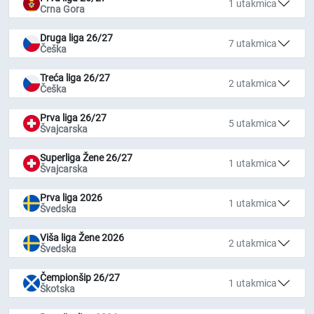
1 utakmica
Crna Gora
Druga liga 26/27
7 utakmica
Češka
Treća liga 26/27
2 utakmica
Češka
Prva liga 26/27
5 utakmica
Švajcarska
Superliga Žene 26/27
1 utakmica
Švajcarska
Prva liga 2026
1 utakmica
Švedska
Viša liga Žene 2026
2 utakmica
Švedska
Čempionšip 26/27
1 utakmica
Škotska