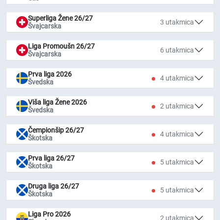
Superliga Žene 26/27
3 utakmica
Švajcarska
Liga Promoušn 26/27
6 utakmica
Švajcarska
Prva liga 2026
4 utakmica
Švedska
Viša liga Žene 2026
2 utakmica
Švedska
Čempionšip 26/27
4 utakmica
Škotska
Prva liga 26/27
5 utakmica
Škotska
Druga liga 26/27
5 utakmica
Škotska
Liga Pro 2026
2 utakmica