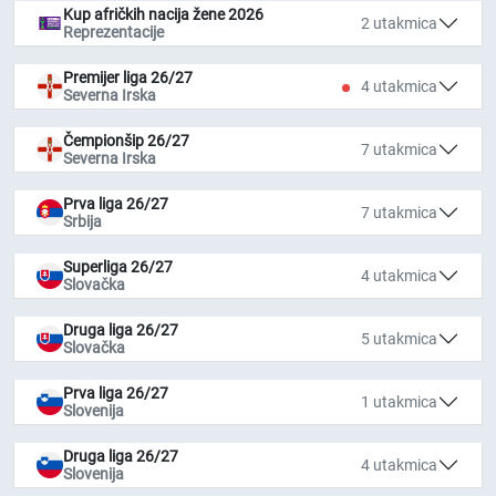
Kup afričkih nacija žene 2026
2 utakmica
Reprezentacije
Premijer liga 26/27
4 utakmica
Severna Irska
Čempionšip 26/27
7 utakmica
Severna Irska
Prva liga 26/27
7 utakmica
Srbija
Superliga 26/27
4 utakmica
Slovačka
Druga liga 26/27
5 utakmica
Slovačka
Prva liga 26/27
1 utakmica
Slovenija
Druga liga 26/27
4 utakmica
Slovenija