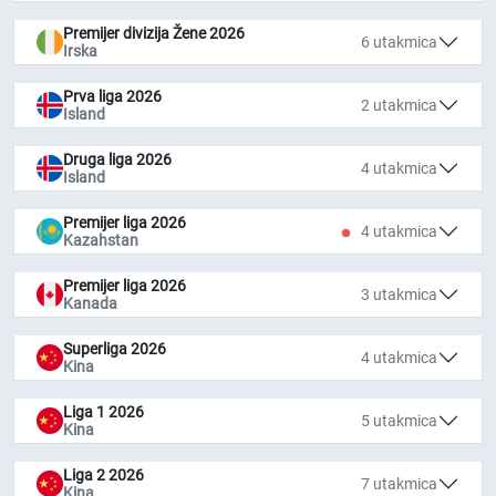
Premijer divizija Žene 2026
6 utakmica
Irska
Prva liga 2026
2 utakmica
Island
Druga liga 2026
4 utakmica
Island
Premijer liga 2026
4 utakmica
Kazahstan
Premijer liga 2026
3 utakmica
Kanada
Superliga 2026
4 utakmica
Kina
Liga 1 2026
5 utakmica
Kina
Liga 2 2026
7 utakmica
Kina