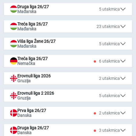
Druga liga 26/27
5 utakmica
Mađarska
Treća liga 26/27
23 utakmica
Mađarska
Viša liga Žene 26/27
5 utakmica
Mađarska
Treća liga 26/27
6 utakmica
Nemačka
Erovnuli liga 2026
2 utakmica
Gruzija
Erovnuli liga 2 2026
5 utakmica
Gruzija
Prva liga 26/27
2 utakmica
Danska
Druga liga 26/27
3 utakmica
Danska