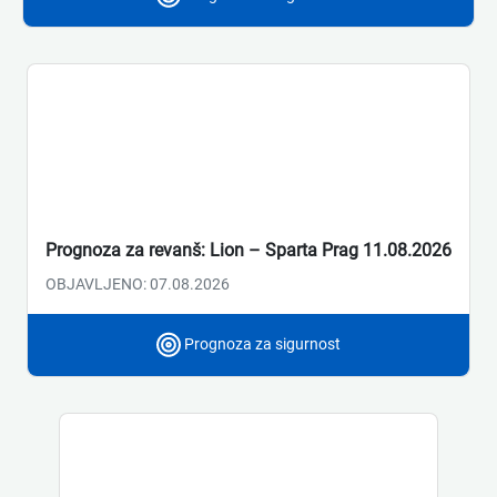
Prognoza za revanš: Lion – Sparta Prag 11.08.2026
OBJAVLJENO: 07.08.2026
Prognoza za sigurnost