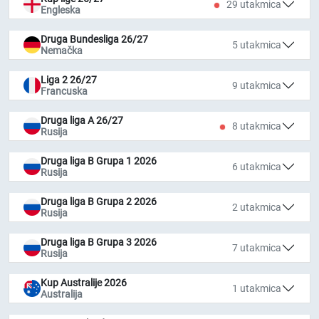
29 utakmica
Engleska
Druga Bundesliga 26/27
5 utakmica
Nemačka
Liga 2 26/27
9 utakmica
Francuska
Druga liga A 26/27
8 utakmica
Rusija
Druga liga B Grupa 1 2026
6 utakmica
Rusija
Druga liga B Grupa 2 2026
2 utakmica
Rusija
Druga liga B Grupa 3 2026
7 utakmica
Rusija
Kup Australije 2026
1 utakmica
Australija