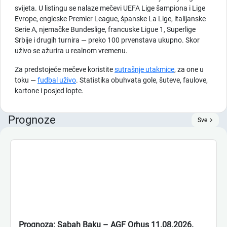
svijeta. U listingu se nalaze mečevi UEFA Lige šampiona i Lige
Evrope, engleske Premier League, španske La Lige, italijanske
Serie A, njemačke Bundeslige, francuske Ligue 1, Superlige
Srbije i drugih turnira — preko 100 prvenstava ukupno. Skor
uživo se ažurira u realnom vremenu.
Za predstojeće mečeve koristite
sutrašnje utakmice
, za one u
toku —
fudbal uživo
. Statistika obuhvata gole, šuteve, faulove,
kartone i posjed lopte.
Prognoze
Sve
Prognoza: Sabah Baku – AGF Orhus 11.08.2026.