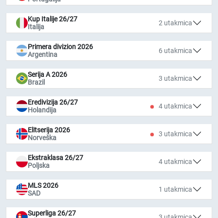
Kup Italije 26/27
2 utakmica
Italija
Primera divizion 2026
6 utakmica
Argentina
Serija A 2026
3 utakmica
Brazil
Eredivizija 26/27
4 utakmica
Holandija
Elitserija 2026
3 utakmica
Norveška
Ekstraklasa 26/27
4 utakmica
Poljska
MLS 2026
1 utakmica
SAD
Superliga 26/27
3 utakmica