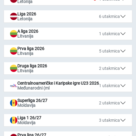
Letonija
Liga 2026
6 utakmica
Letonija
A liga 2026
1 utakmica
Litvanija
Prva liga 2026
5 utakmica
Litvanija
Druga liga 2026
2 utakmica
Litvanija
Centralnoameričke i Karipske igre U23 2026
1 utakmica
Međunarodni (ml
Superliga 26/27
2 utakmica
Moldavija
Liga 1 26/27
3 utakmica
Moldavija
Prva liga 26/27