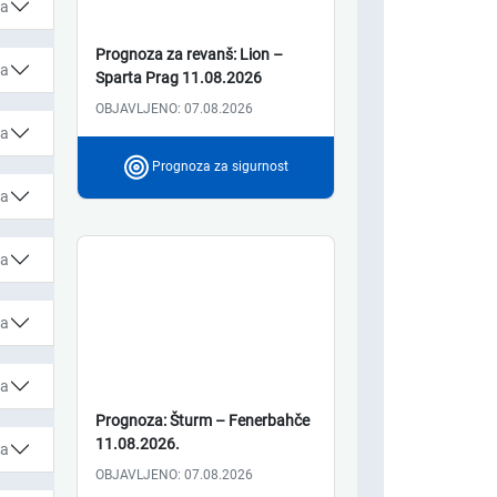
ca
Prognoza za revanš: Lion –
ca
Sparta Prag 11.08.2026
OBJAVLJENO: 07.08.2026
ca
Prognoza za sigurnost
ca
ca
ca
ca
Prognoza: Šturm – Fenerbahče
11.08.2026.
ca
OBJAVLJENO: 07.08.2026