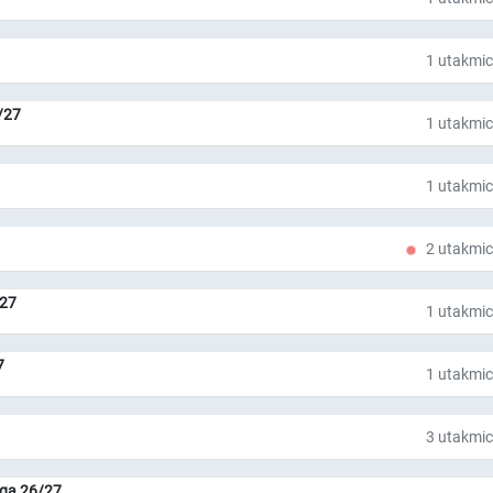
1 utakmi
/27
1 utakmi
1 utakmi
2 utakmi
/27
1 utakmi
7
1 utakmi
3 utakmi
iga 26/27