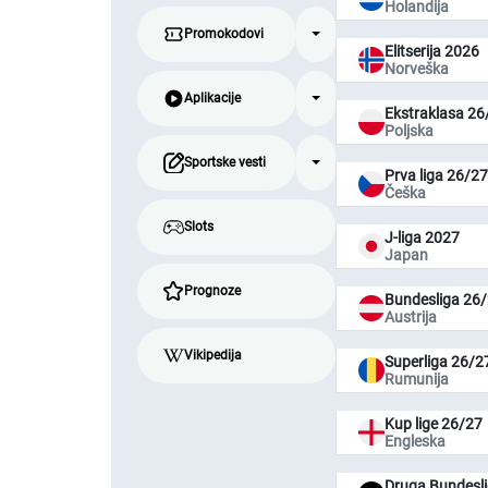
Holandija
Promokodovi
Elitserija 2026
Norveška
Aplikacije
Ekstraklasa 26
Poljska
Sportske vesti
Prva liga 26/27
Češka
Slots
J-liga 2027
Japan
Prognoze
Bundesliga 26
Austrija
Vikipedija
Superliga 26/2
Rumunija
Kup lige 26/27
Engleska
Druga Bundesl