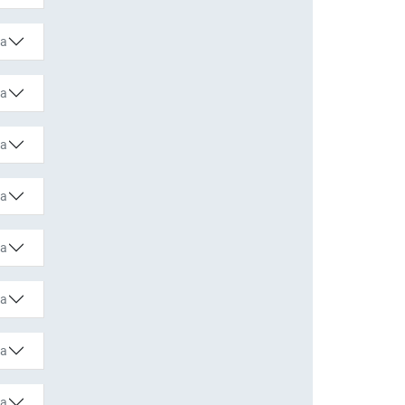
ca
ca
ca
ca
ca
ca
ca
ca