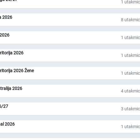
1 utakmi
a 2026
8 utakmi
 2026
1 utakmi
itorija 2026
1 utakmi
ritorija 2026 Žene
1 utakmi
ralija 2026
4 utakmi
6/27
3 utakmi
al 2026
1 utakmi