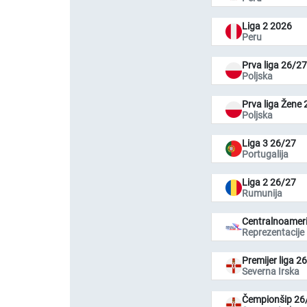
Liga 2 2026
Peru
Prva liga 26/27
Poljska
Prva liga Žene
Poljska
Liga 3 26/27
Portugalija
Liga 2 26/27
Rumunija
Centralnoameri
Reprezentacije
Premijer liga 2
Severna Irska
Čempionšip 26