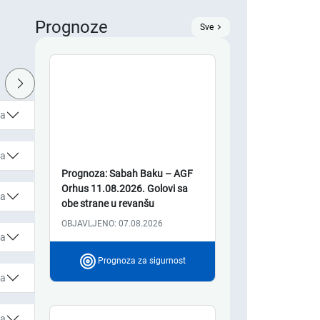
Prognoze
Sve
11
12
13
14
uto
sre
čet
pet
ca
ca
Prognoza: Sabah Baku – AGF
Orhus 11.08.2026. Golovi sa
ca
obe strane u revanšu
OBJAVLJENO: 07.08.2026
ca
Prognoza za sigurnost
ca
ca