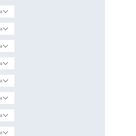
ca
ca
ca
ca
ca
ca
ca
ca