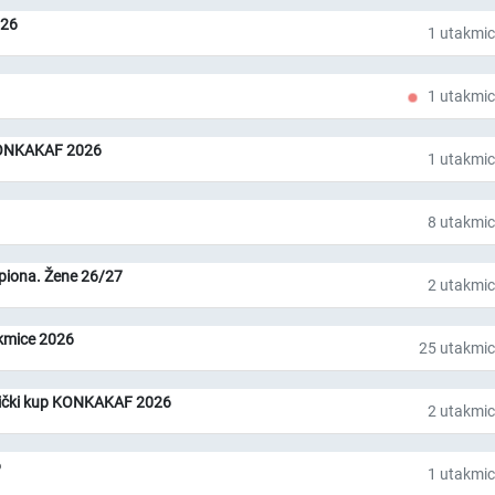
026
1 utakmi
1 utakmi
KONKAKAF 2026
1 utakmi
8 utakmi
piona. Žene 26/27
2 utakmi
akmice 2026
25 utakmi
ički kup KONKAKAF 2026
2 utakmi
6
1 utakmi