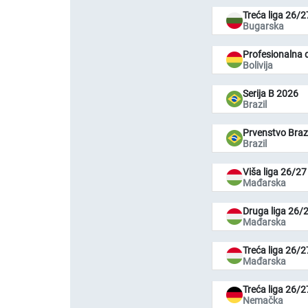
Treća liga 26/2
Bugarska
Profesionalna d
Bolivija
Serija B 2026
Brazil
Prvenstvo Braz
Brazil
Viša liga 26/27
Mađarska
Druga liga 26/
Mađarska
Treća liga 26/2
Mađarska
Treća liga 26/2
Nemačka