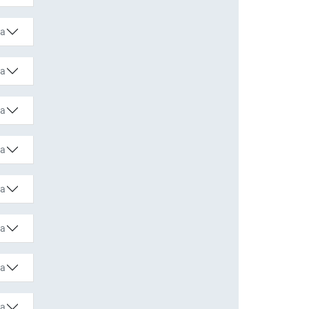
ca
ca
ca
ca
ca
ca
ca
ca