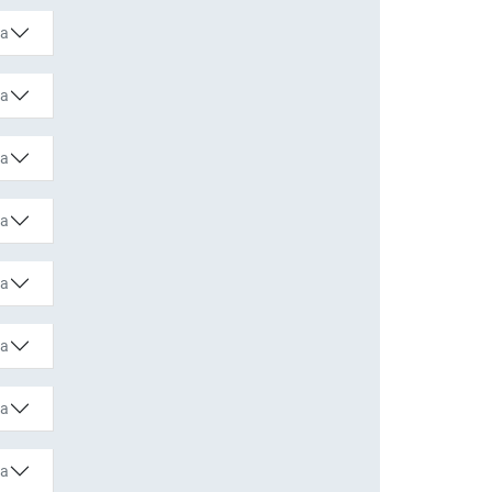
ca
ca
ca
ca
ca
ca
ca
ca