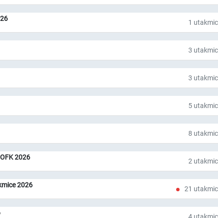
026
1 utakmi
3 utakmi
3 utakmi
5 utakmi
8 utakmi
 OFK 2026
2 utakmi
akmice 2026
21 utakmi
6
4 utakmi