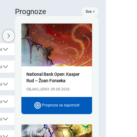
Prognoze
Sve
13
14
15
16
čet
pet
sub
ned
ca
ca
National Bank Open: Kasper
Rud – Žoan Fonseka
ca
OBJAVLJENO: 09.08.2026
ca
Prognoza za sigurnost
ca
ca