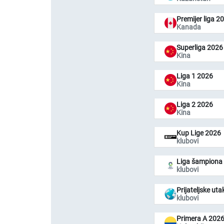
Premijer liga 2
Kanada
Superliga 2026
Kina
Liga 1 2026
Kina
Liga 2 2026
Kina
Kup Lige 2026
klubovi
Liga šampiona
klubovi
Prijateljske ut
klubovi
Primera A 202