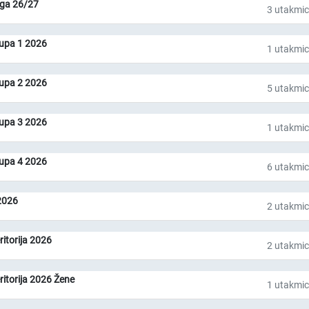
iga 26/27
3 utakmi
rupa 1 2026
1 utakmi
rupa 2 2026
5 utakmi
rupa 3 2026
1 utakmi
rupa 4 2026
6 utakmi
 2026
2 utakmi
itorija 2026
2 utakmi
ritorija 2026 Žene
1 utakmi