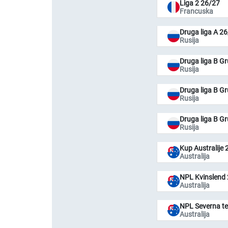
Liga 2 26/27
Francuska
Druga liga A 2
Rusija
Druga liga B G
Rusija
Druga liga B G
Rusija
Druga liga B G
Rusija
Kup Australije
Australija
NPL Kvinslend
Australija
NPL Severna ter
Australija