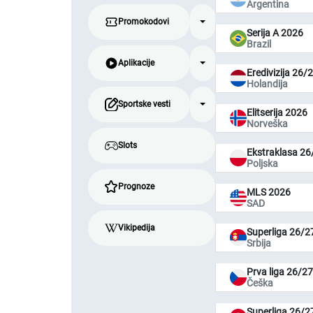
Argentina
Promokodovi
Serija A 2026
Brazil
Aplikacije
Eredivizija 26/
Holandija
Sportske vesti
Elitserija 2026
Norveška
Slots
Ekstraklasa 26
Poljska
Prognoze
MLS 2026
SAD
Vikipedija
Superliga 26/2
Srbija
Prva liga 26/27
Češka
Superliga 26/2