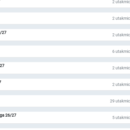
2 utakmi
2 utakmi
6/27
2 utakmi
6 utakmi
/27
2 utakmi
7
2 utakmi
29 utakmi
iga 26/27
5 utakmi