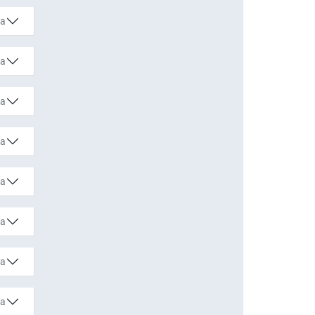
ca
ca
ca
ca
ca
ca
ca
ca