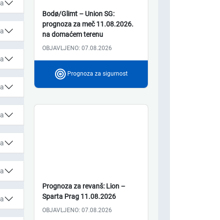
ca
Bodø/Glimt – Union SG:
prognoza za meč 11.08.2026.
ca
na domaćem terenu
OBJAVLJENO: 07.08.2026
ca
Prognoza za sigurnost
ca
ca
ca
ca
Prognoza za revanš: Lion –
Sparta Prag 11.08.2026
ca
OBJAVLJENO: 07.08.2026