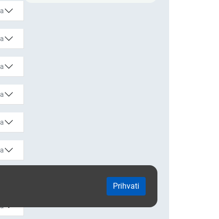
ca
ca
ca
ca
ca
ca
ca
Prihvati
ca