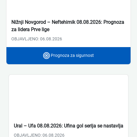
Nižnji Novgorod – Neftehimik 08.08.2026: Prognoza
za lidera Prve lige
OBJAVLJENO: 06.08.2026
Prognoza za sigurnost
Ural – Ufa 08.08.2026: Ufina gol serija se nastavlja
OBJAVLJENO: 06.08.2026