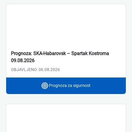
Prognoza: SKA-Habarovsk – Spartak Kostroma
09.08.2026
OBJAVLJENO: 06.08.2026
Prognoza za sigurnost