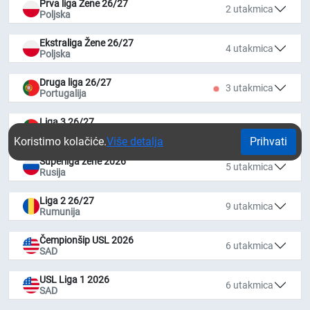
Prva liga Žene 26/27
2 utakmica
Poljska
Ekstraliga Žene 26/27
4 utakmica
Poljska
Druga liga 26/27
3 utakmica
Portugalija
Liga 3 26/27
5 utakmica
Portugalija
Koristimo kolačiće.
Više detalja
Prihvati
Superliga žene 2026
5 utakmica
Rusija
Liga 2 26/27
9 utakmica
Rumunija
Čempionšip USL 2026
6 utakmica
SAD
USL Liga 1 2026
6 utakmica
SAD