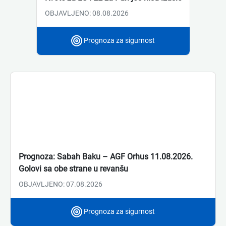
OBJAVLJENO: 08.08.2026
Prognoza za sigurnost
Prognoza: Sabah Baku – AGF Orhus 11.08.2026.
Golovi sa obe strane u revanšu
OBJAVLJENO: 07.08.2026
Prognoza za sigurnost