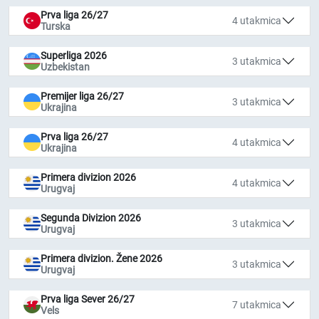
Prva liga 26/27
4 utakmica
Turska
Superliga 2026
3 utakmica
Uzbekistan
Premijer liga 26/27
3 utakmica
Ukrajina
Prva liga 26/27
4 utakmica
Ukrajina
Primera divizion 2026
4 utakmica
Urugvaj
Segunda Divizion 2026
3 utakmica
Urugvaj
Primera divizion. Žene 2026
3 utakmica
Urugvaj
Prva liga Sever 26/27
7 utakmica
Vels