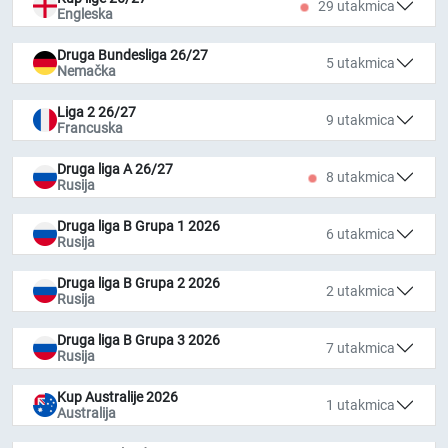
29 utakmica
Engleska
Druga Bundesliga 26/27
5 utakmica
Nemačka
Liga 2 26/27
9 utakmica
Francuska
Druga liga A 26/27
8 utakmica
Rusija
Druga liga B Grupa 1 2026
6 utakmica
Rusija
Druga liga B Grupa 2 2026
2 utakmica
Rusija
Druga liga B Grupa 3 2026
7 utakmica
Rusija
Kup Australije 2026
1 utakmica
Australija