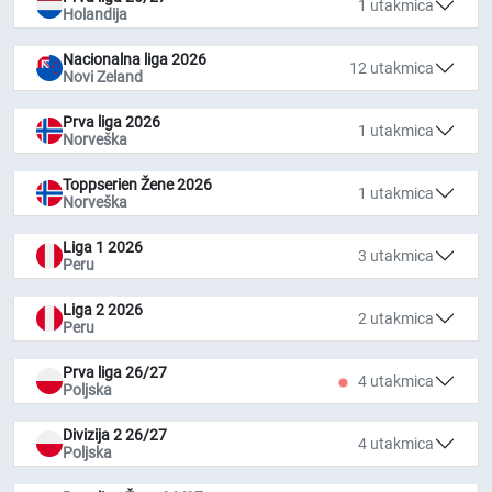
1 utakmica
Holandija
Nacionalna liga 2026
12 utakmica
Novi Zeland
Prva liga 2026
1 utakmica
Norveška
Toppserien Žene 2026
1 utakmica
Norveška
Liga 1 2026
3 utakmica
Peru
Liga 2 2026
2 utakmica
Peru
Prva liga 26/27
4 utakmica
Poljska
Divizija 2 26/27
4 utakmica
Poljska