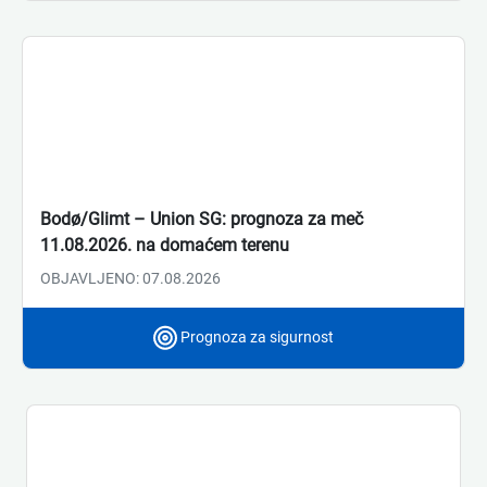
Bodø/Glimt – Union SG: prognoza za meč
11.08.2026. na domaćem terenu
OBJAVLJENO: 07.08.2026
Prognoza za sigurnost