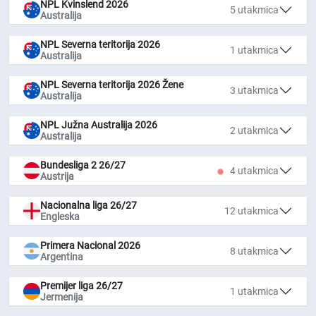
NPL Kvinslend 2026
5 utakmica
Australija
NPL Severna teritorija 2026
1 utakmica
Australija
NPL Severna teritorija 2026 Žene
3 utakmica
Australija
NPL Južna Australija 2026
2 utakmica
Australija
Bundesliga 2 26/27
4 utakmica
Austrija
Nacionalna liga 26/27
12 utakmica
Engleska
Primera Nacional 2026
8 utakmica
Argentina
Premijer liga 26/27
1 utakmica
Jermenija