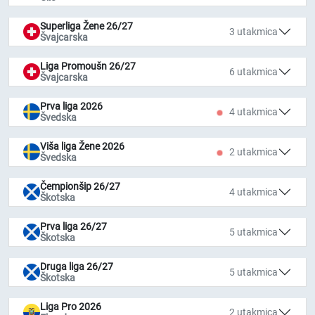
Superliga Žene 26/27
3 utakmica
Švajcarska
Liga Promoušn 26/27
6 utakmica
Švajcarska
Prva liga 2026
4 utakmica
Švedska
Viša liga Žene 2026
2 utakmica
Švedska
Čempionšip 26/27
4 utakmica
Škotska
Prva liga 26/27
5 utakmica
Škotska
Druga liga 26/27
5 utakmica
Škotska
Liga Pro 2026
2 utakmica