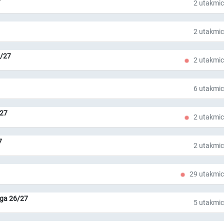
2 utakmi
2 utakmi
6/27
2 utakmi
6 utakmi
/27
2 utakmi
7
2 utakmi
29 utakmi
iga 26/27
5 utakmi