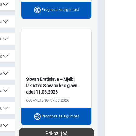
ca
Prognoza za sigurnost
ca
ca
ca
ca
Slovan Bratislava – Mjelbi:
Iskustvo Slovana kao glavni
ca
adut 11.08.2026
OBJAVLJENO: 07.08.2026
ca
Prognoza za sigurnost
ca
Prikaži još