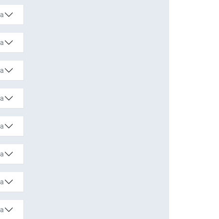
ca
ca
ca
ca
ca
ca
ca
ca