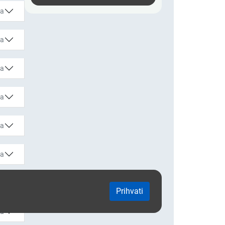
ca
ca
ca
ca
ca
ca
ca
Prihvati
ca