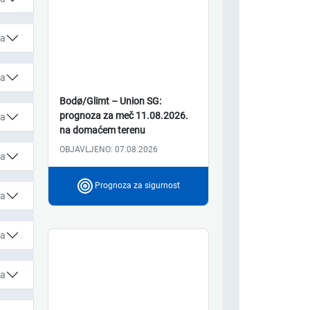
ca
ca
Bodø/Glimt – Union SG:
prognoza za meč 11.08.2026.
ca
na domaćem terenu
OBJAVLJENO: 07.08.2026
ca
Prognoza za sigurnost
ca
ca
ca