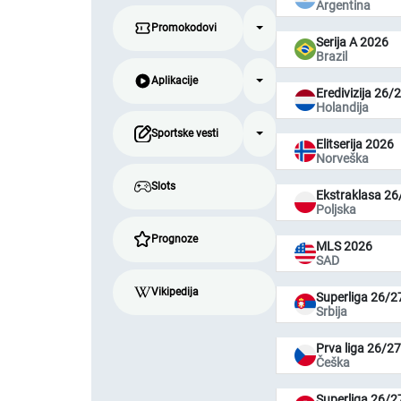
Argentina
Promokodovi
Serija A 2026
Brazil
Aplikacije
Eredivizija 26/
Holandija
Sportske vesti
Elitserija 2026
Norveška
Slots
Ekstraklasa 26
Poljska
Prognoze
MLS 2026
SAD
Vikipedija
Superliga 26/2
Srbija
Prva liga 26/27
Češka
Superliga 26/2