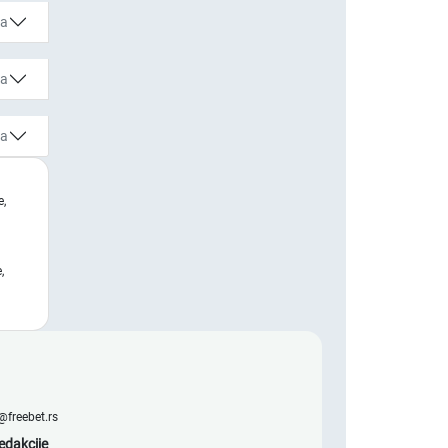
ca
ca
ca
e,
,
freebet.rs
edakcije