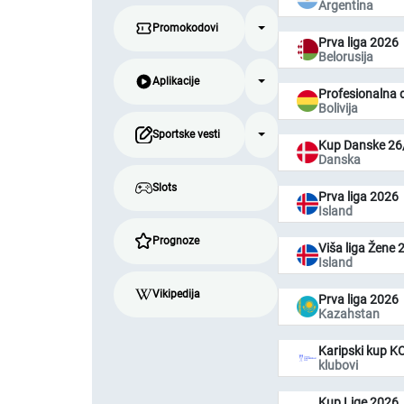
Argentina
Promokodovi
Prva liga 2026
Belorusija
Aplikacije
Profesionalna d
Bolivija
Sportske vesti
Kup Danske 26
Danska
Slots
Prva liga 2026
Island
Prognoze
Viša liga Žene 
Island
Vikipedija
Prva liga 2026
Kazahstan
Karipski kup 
klubovi
Kup Lige 2026