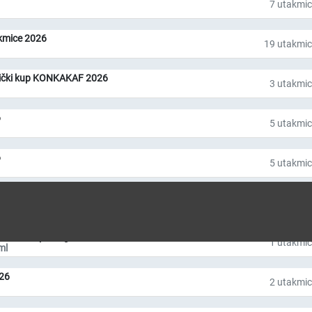
7 utakmi
akmice 2026
19 utakmi
ički kup KONKAKAF 2026
3 utakmi
6
5 utakmi
6
5 utakmi
 2026
1 utakmi
čke i Karipske igre U23 2026
1 utakmi
ml
26
2 utakmi