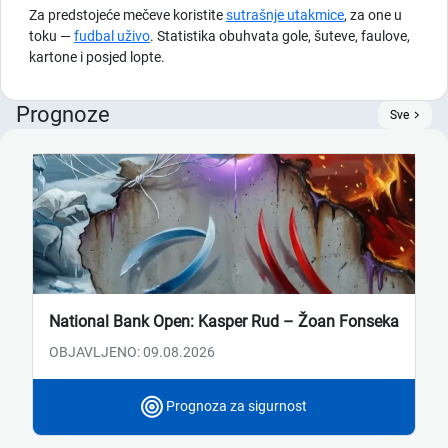
Za predstojeće mečeve koristite
sutrašnje utakmice
, za one u
toku —
fudbal uživo
. Statistika obuhvata gole, šuteve, faulove,
kartone i posjed lopte.
Prognoze
Sve
National Bank Open: Kasper Rud – Žoan Fonseka
OBJAVLJENO: 09.08.2026
Prognoza za sigurnost