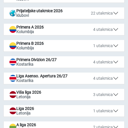
Prijateljske utakmice 2026
22 utakmica
klubovi
Primera A 2026
4 utakmica
Kolumbija
Primera B 2026
1 utakmica
Kolumbija
Primera Divizion 26/27
4 utakmica
Kostarika
Liga Asenso. Apertura 26/27
4 utakmica
Kostarika
Viša liga 2026
3 utakmica
Letonija
Liga 2026
1 utakmica
Letonija
A liga 2026
2 utakmica