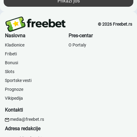
Prikaži još
© 2026 Freebet.rs
Naslovna
Pres-centar
Kladionice
О Portaly
Fribeti
Bonusi
Slots
Sportske vesti
Prognoze
Vikipedija
Kontakti
media@freebet.rs
Adresa redakcije