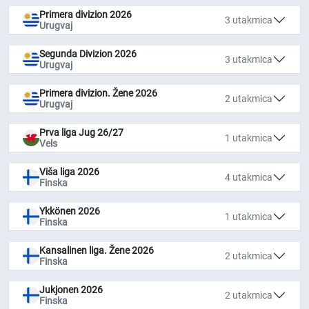
Primera divizion 2026
3 utakmica
Urugvaj
Segunda Divizion 2026
3 utakmica
Urugvaj
Primera divizion. Žene 2026
2 utakmica
Urugvaj
Prva liga Jug 26/27
1 utakmica
Vels
Viša liga 2026
4 utakmica
Finska
Ykkönen 2026
1 utakmica
Finska
Kansalinen liga. Žene 2026
2 utakmica
Finska
Jukjonen 2026
2 utakmica
Finska